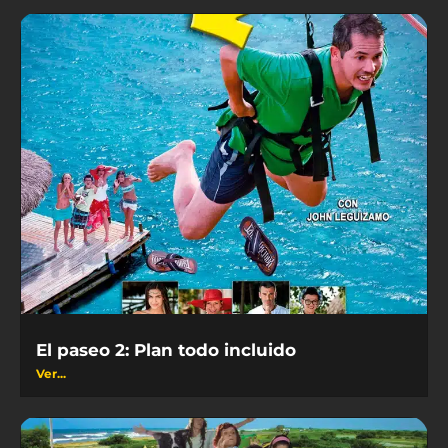
El paseo 2: Plan todo incluido
Ver...