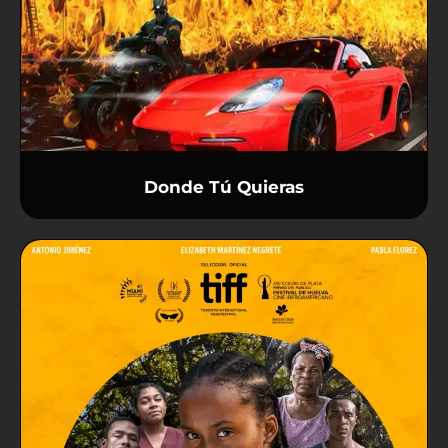
Donde Tú Quieras