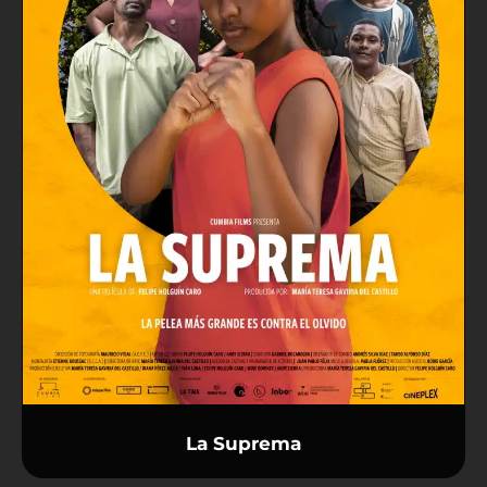
La Suprema