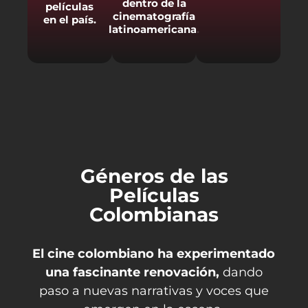
dentro de la
películas
cinematografía
en el país.
latinoamericana.
Géneros de las
Películas
Colombianas
El cine colombiano ha experimentado
una fascinante renovación,
dando
paso a nuevas narrativas y voces que