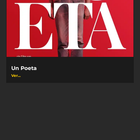
Un Poeta
Ver...