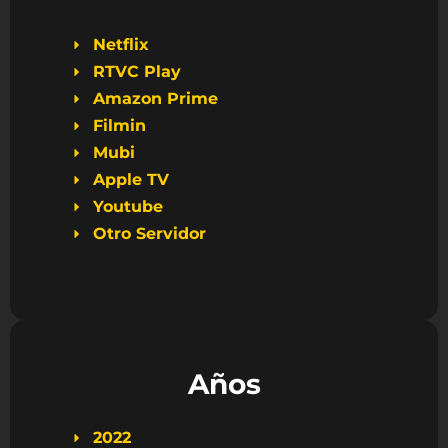
Netflix
RTVC Play
Amazon Prime
Filmin
Mubi
Apple TV
Youtube
Otro Servidor
Años
2022