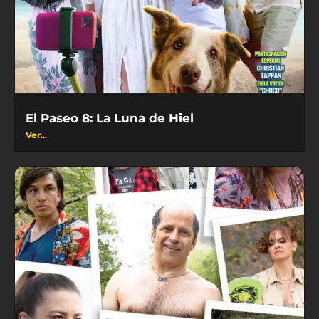
El Paseo 8: La Luna de Hiel
Ver...