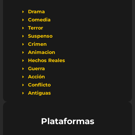
Drama
Comedia
Terror
Suspenso
Crimen
Animacion
Hechos Reales
Guerra
Acción
Conflicto
Antiguas
Plataformas