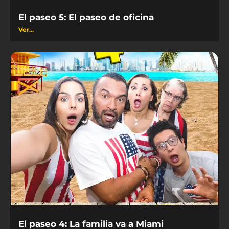
El paseo 5: El paseo de oficina
Ver...
El paseo 4: La familia va a Miami