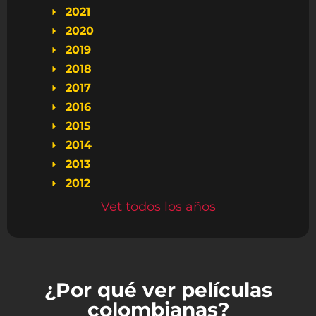
2021
2020
2019
2018
2017
2016
2015
2014
2013
2012
Vet todos los años
¿Por qué ver películas
colombianas?