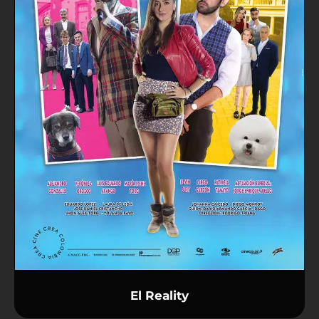
El Reality