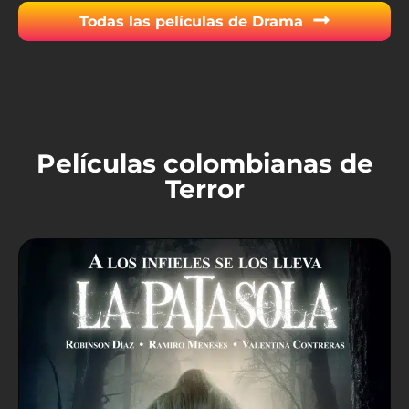
Todas las películas de Drama
Películas colombianas de
Terror