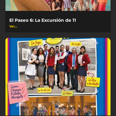
El Paseo 6: La Excursión de 11
Ver...