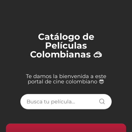
Catálogo de
Películas
Colombianas 🥽
Te damos la bienvenida a este
portal de cine colombiano 😎