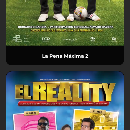
La Pena Máxima 2