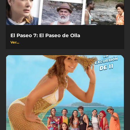
El Paseo 7: El Paseo de Olla
Ver...