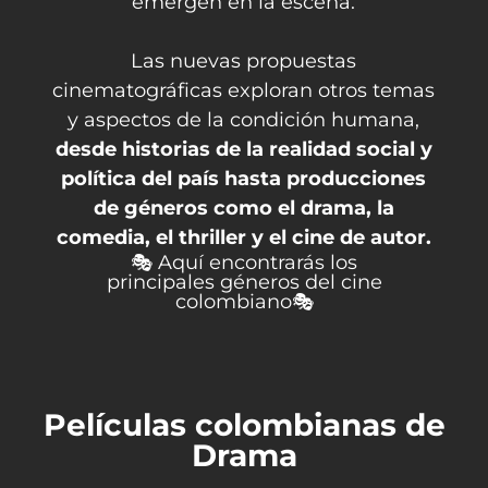
emergen en la escena.
Las nuevas propuestas
cinematográficas exploran otros temas
y aspectos de la condición humana,
desde historias de la realidad social y
política del país hasta producciones
de géneros como el drama, la
comedia, el thriller y el cine de autor.
🎭 Aquí encontrarás los
principales géneros del cine
colombiano🎭
Películas colombianas de
Drama