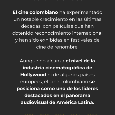
El cine colombiano
ha experimentado
un notable crecimiento en las últimas
décadas, con películas que han
obtenido reconocimiento internacional
y han sido exhibidas en festivales de
cine de renombre.
Aunque no alcanza
el nivel de la
industria cinematográfica de
Hollywood
ni de algunos países
europeos, el cine colombiano
se
posiciona como uno de los líderes
destacados en el panorama
audiovisual de América Latina.