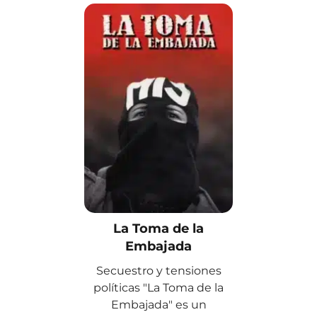
La Toma de la
Embajada
Secuestro y tensiones
políticas "La Toma de la
Embajada" es un