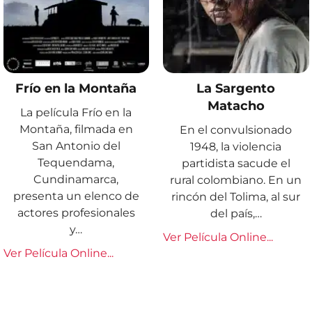
Frío en la Montaña
La Sargento
Matacho
La película Frío en la
Montaña, filmada en
En el convulsionado
San Antonio del
1948, la violencia
Tequendama,
partidista sacude el
Cundinamarca,
rural colombiano. En un
presenta un elenco de
rincón del Tolima, al sur
actores profesionales
del país,…
y…
Ver Película Online...
Ver Película Online...