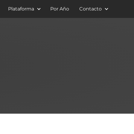
Plataforma
Por Año
Contacto