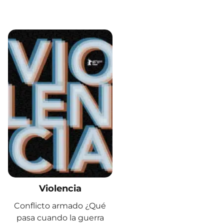
Violencia
Conflicto armado ¿Qué
pasa cuando la guerra