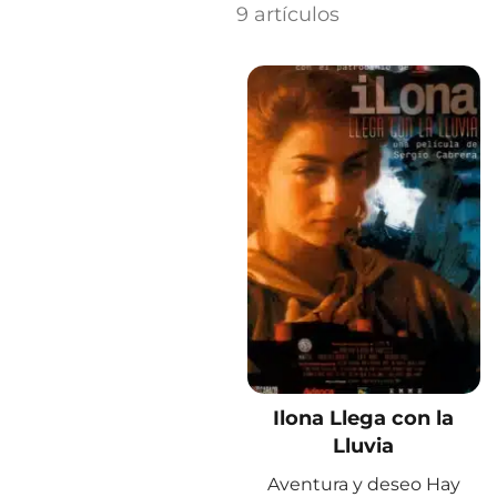
9 artículos
Ilona Llega con la
Lluvia
Aventura y deseo Hay