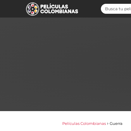
Películas Colombianas
Guerra