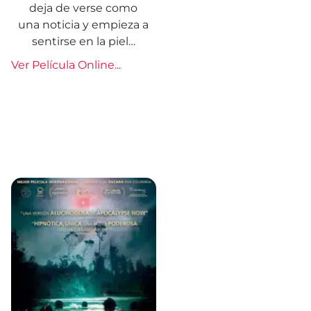
deja de verse como
una noticia y empieza a
sentirse en la piel…
Ver Película Online...