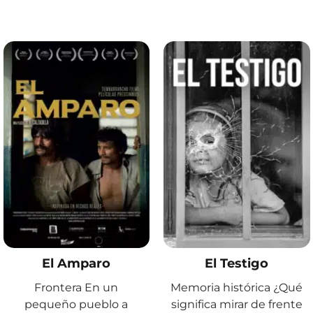
El Amparo
El Testigo
Frontera En un
Memoria histórica ¿Qué
pequeño pueblo a
significa mirar de frente