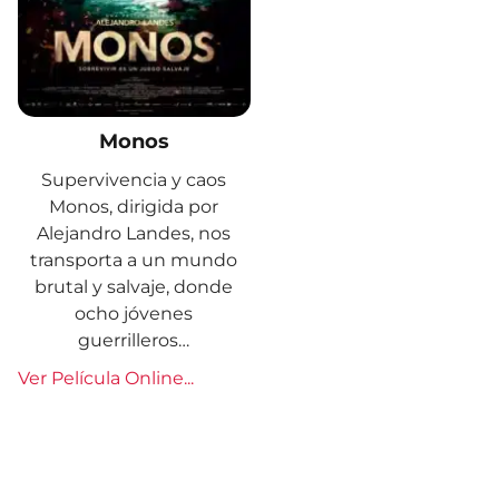
Monos
Supervivencia y caos
Monos, dirigida por
Alejandro Landes, nos
transporta a un mundo
brutal y salvaje, donde
ocho jóvenes
guerrilleros…
Ver Película Online...