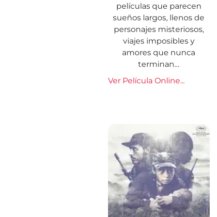
películas que parecen
sueños largos, llenos de
personajes misteriosos,
viajes imposibles y
amores que nunca
terminan…
Ver Película Online...