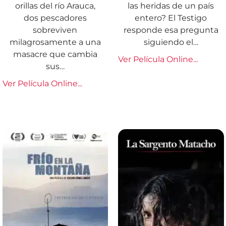
orillas del río Arauca,
las heridas de un país
dos pescadores
entero? El Testigo
sobreviven
responde esa pregunta
milagrosamente a una
siguiendo el…
masacre que cambia
Ver Película Online...
sus…
Ver Película Online...