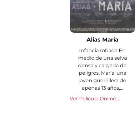
Alias María
Infancia robada En
medio de una selva
densa y cargada de
peligros, María, una
joven guerrillera de
apenas 13 años,…
Ver Película Online...