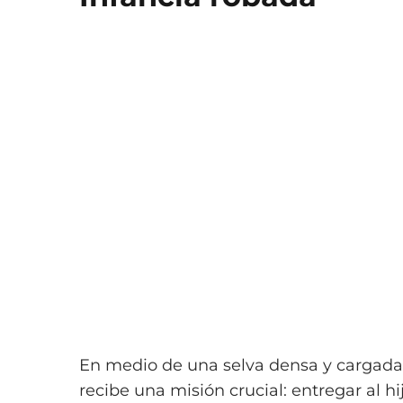
En medio de una selva densa y cargada
recibe una misión crucial: entregar al 