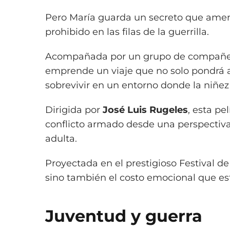
Pero María guarda un secreto que amen
prohibido en las filas de la guerrilla.
Acompañada por un grupo de compañero
emprende un viaje que no solo pondrá a
sobrevivir en un entorno donde la niñez
Dirigida por
José Luis Rugeles
, esta pe
conflicto armado desde una perspectiva 
adulta.
Proyectada en el prestigioso Festival d
sino también el costo emocional que est
Juventud y guerra