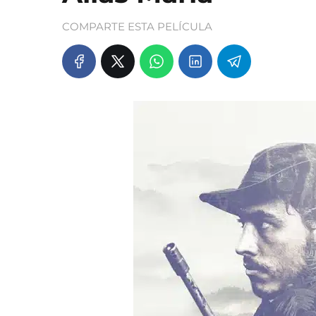
COMPARTE ESTA PELÍCULA