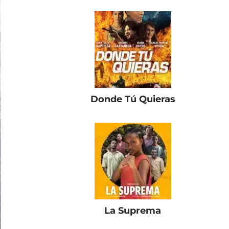
Donde Tú Quieras
La Suprema