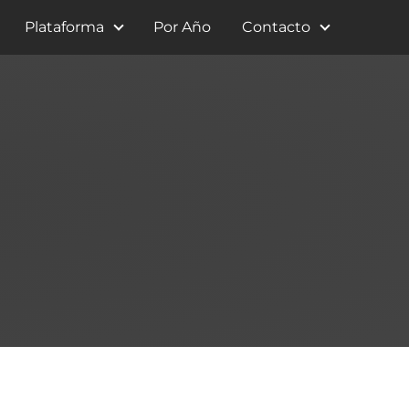
Plataforma
Por Año
Contacto