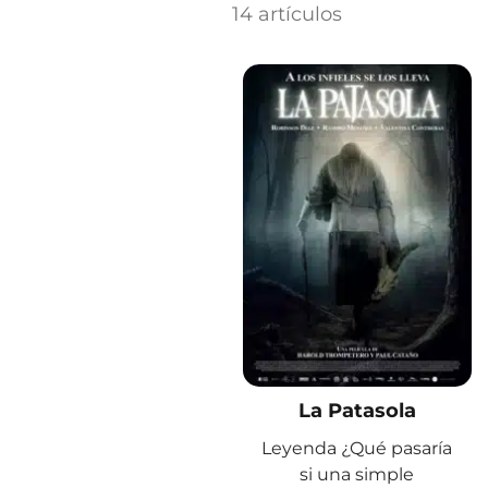
14 artículos
La Patasola
Leyenda ¿Qué pasaría
si una simple