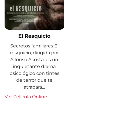
El Resquicio
Secretos familiares El
resquicio, dirigida por
Alfonso Acosta, es un
inquietante drama
psicológico con tintes
de terror que te
atrapará…
Ver Película Online...