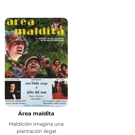
Área maldita
Maldición Imagina una
plantación ilegal