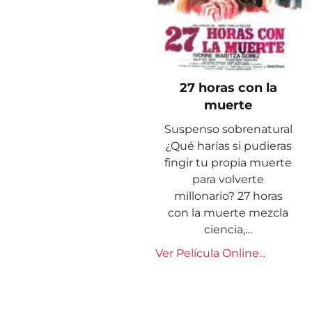
27 horas con la
muerte
Suspenso sobrenatural
¿Qué harías si pudieras
fingir tu propia muerte
para volverte
millonario? 27 horas
con la muerte mezcla
ciencia,…
Ver Película Online...