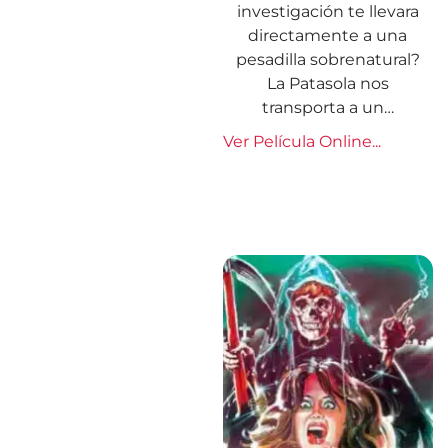
investigación te llevara
directamente a una
pesadilla sobrenatural?
La Patasola nos
transporta a un…
Ver Película Online...