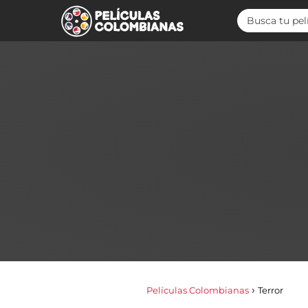
Películas Colombianas
Terror