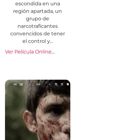
escondida en una
región apartada, un
grupo de
narcotraficantes
convencidos de tener
el control y…
Ver Película Online...