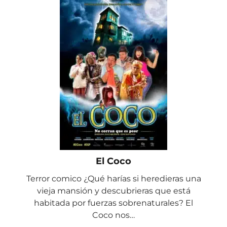
El Coco
Terror comico ¿Qué harías si heredieras una
vieja mansión y descubrieras que está
habitada por fuerzas sobrenaturales? El
Coco nos…