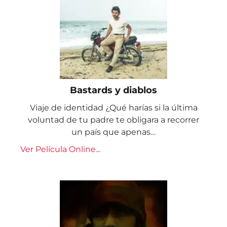
Bastards y diablos
Viaje de identidad ¿Qué harías si la última
voluntad de tu padre te obligara a recorrer
un país que apenas…
Ver Película Online...