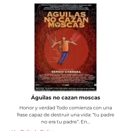
Águilas no cazan moscas
Honor y verdad Todo comienza con una
frase capaz de destruir una vida: “tu padre
no era tu padre”. En…