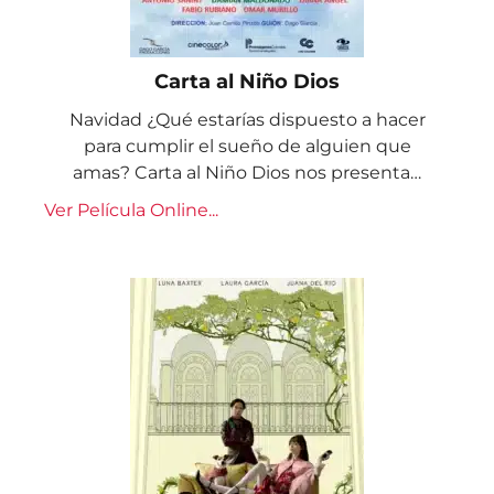
Carta al Niño Dios
Navidad ¿Qué estarías dispuesto a hacer
para cumplir el sueño de alguien que
amas? Carta al Niño Dios nos presenta…
Ver Película Online...