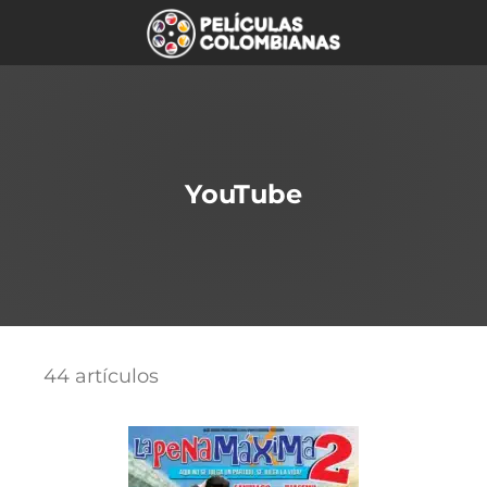
YouTube
44 artículos