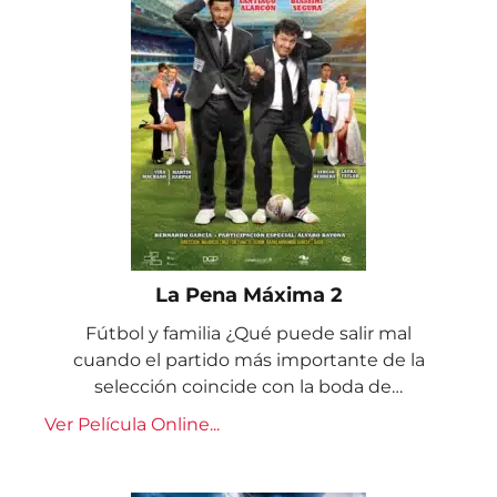
La Pena Máxima 2
Fútbol y familia ¿Qué puede salir mal
cuando el partido más importante de la
selección coincide con la boda de…
Ver Película Online...