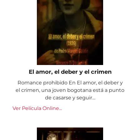
El amor, el deber y el crimen
Romance prohibido En El amor, el deber y
el crimen, una joven bogotana está a punto
de casarse y seguir…
Ver Película Online...