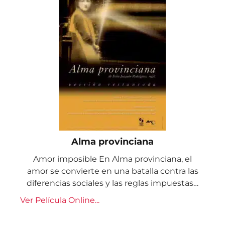
Alma provinciana
Amor imposible En Alma provinciana, el
amor se convierte en una batalla contra las
diferencias sociales y las reglas impuestas…
Ver Película Online...