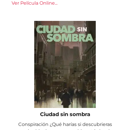
Ver Película Online...
Ciudad sin sombra
Conspiración ¿Qué harías si descubrieras