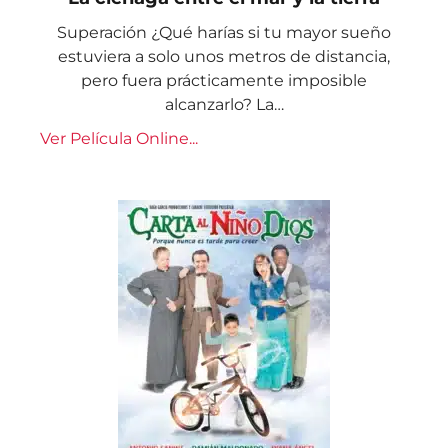
Superación ¿Qué harías si tu mayor sueño
estuviera a solo unos metros de distancia,
pero fuera prácticamente imposible
alcanzarlo? La…
Ver Película Online...