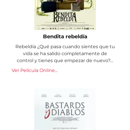
Bendita rebeldía
Rebeldía ¿Qué pasa cuando sientes que tu
vida se ha salido completamente de
control y tienes que empezar de nuevo?…
Ver Película Online...