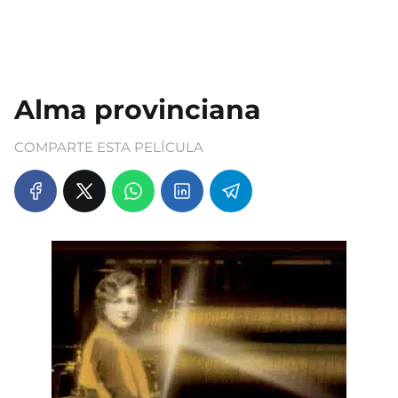
Alma provinciana
COMPARTE ESTA PELÍCULA