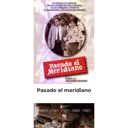
Pasado el meridiano