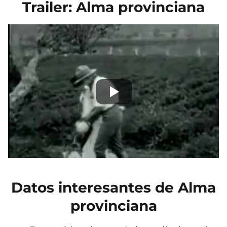
Trailer: Alma provinciana
Datos interesantes de Alma
provinciana