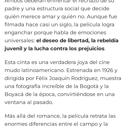
Ambos deberán enfrentar el rechazo de su
padre y una estructura social que decide
quién merece amar y quién no. Aunque fue
filmada hace casi un siglo, la película logra
enganchar porque habla de emociones
universales:
el deseo de libertad, la rebeldía
juvenil y la lucha contra los prejuicios
.
Esta cinta es una verdadera joya del cine
mudo latinoamericano. Estrenada en 1926 y
dirigida por Félix Joaquín Rodríguez, muestra
una fotografía increíble de la Bogotá y la
Boyacá de la época, convirtiéndose en una
ventana al pasado.
Más allá del romance, la película retrata las
enormes diferencias entre el campo y la