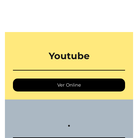
Youtube
Ver Online
.