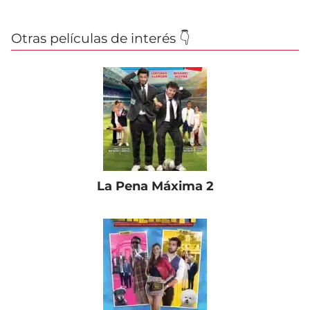
Otras películas de interés 👇
La Pena Máxima 2