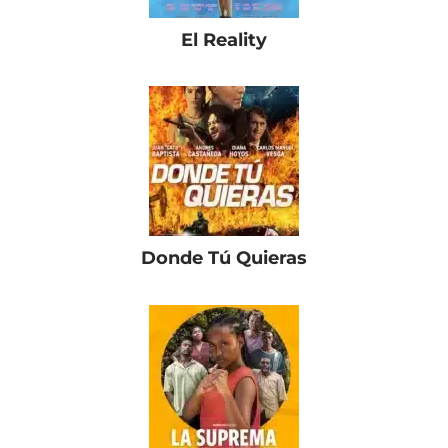
El Reality
Donde Tú Quieras