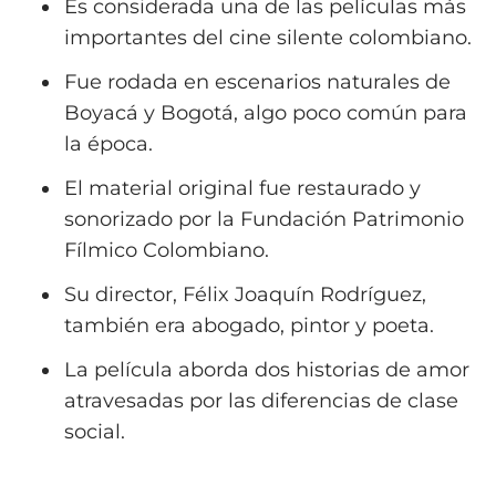
Es considerada una de las películas más
importantes del cine silente colombiano.
Fue rodada en escenarios naturales de
Boyacá y Bogotá, algo poco común para
la época.
El material original fue restaurado y
sonorizado por la Fundación Patrimonio
Fílmico Colombiano.
Su director, Félix Joaquín Rodríguez,
también era abogado, pintor y poeta.
La película aborda dos historias de amor
atravesadas por las diferencias de clase
social.