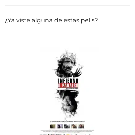
¿Ya viste alguna de estas pelis?