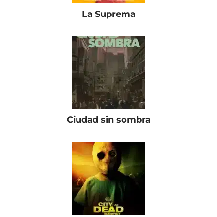
La Suprema
Ciudad sin sombra