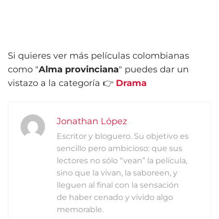
Si quieres ver más películas colombianas
como "
Alma provinciana
" puedes dar un
vistazo a la categoría 👉
Drama
Jonathan López
Escritor y bloguero. Su objetivo es
sencillo pero ambicioso: que sus
lectores no sólo “vean” la película,
sino que la vivan, la saboreen, y
lleguen al final con la sensación
de haber cenado y vivido algo
memorable.