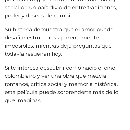
social de un país dividido entre tradiciones,
poder y deseos de cambio.
Su historia demuestra que el amor puede
desafiar estructuras aparentemente
imposibles, mientras deja preguntas que
todavía resuenan hoy.
Si te interesa descubrir cómo nació el cine
colombiano y ver una obra que mezcla
romance, crítica social y memoria histórica,
esta película puede sorprenderte más de lo
que imaginas.