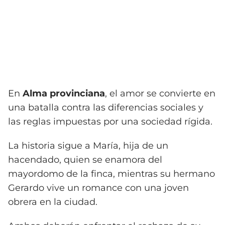
En
Alma provinciana
, el amor se convierte en
una batalla contra las diferencias sociales y
las reglas impuestas por una sociedad rígida.
La historia sigue a María, hija de un
hacendado, quien se enamora del
mayordomo de la finca, mientras su hermano
Gerardo vive un romance con una joven
obrera en la ciudad.