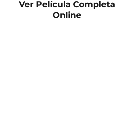
Ver Película Completa
Online