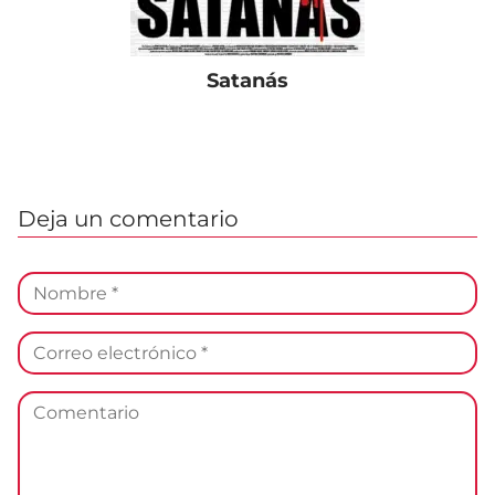
Satanás
Deja un comentario