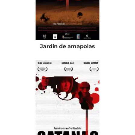
Jardín de amapolas