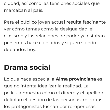
ciudad, así como las tensiones sociales que
marcaban al país.
Para el público joven actual resulta fascinante
ver cómo temas como la desigualdad, el
clasismo y las relaciones de poder ya estaban
presentes hace cien años y siguen siendo
debatidos hoy.
Drama social
Lo que hace especial a
Alma provinciana
es
que no intenta idealizar la realidad. La
película muestra cómo el dinero y el apellido
definían el destino de las personas, mientras
los protagonistas luchan por romper esas