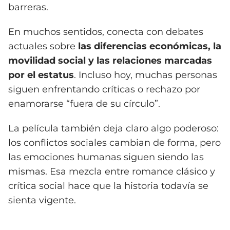
barreras.
En muchos sentidos, conecta con debates
actuales sobre
las diferencias económicas, la
movilidad social y las relaciones marcadas
por el estatus
. Incluso hoy, muchas personas
siguen enfrentando críticas o rechazo por
enamorarse “fuera de su círculo”.
La película también deja claro algo poderoso:
los conflictos sociales cambian de forma, pero
las emociones humanas siguen siendo las
mismas. Esa mezcla entre romance clásico y
crítica social hace que la historia todavía se
sienta vigente.