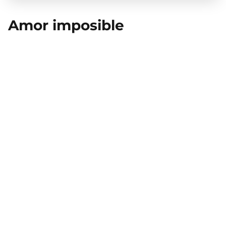
Amor imposible