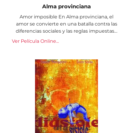
Alma provinciana
Amor imposible En Alma provinciana, el
amor se convierte en una batalla contra las
diferencias sociales y las reglas impuestas…
Ver Película Online...