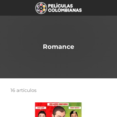
Romance
16 artículos