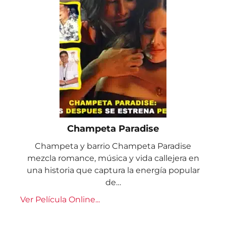
Champeta Paradise
Champeta y barrio Champeta Paradise
mezcla romance, música y vida callejera en
una historia que captura la energía popular
de…
Ver Película Online...