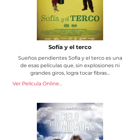
Sofía y el terco
Sueños pendientes Sofía y el terco es una
de esas películas que, sin explosiones ni
grandes giros, logra tocar fibras…
Ver Película Online...