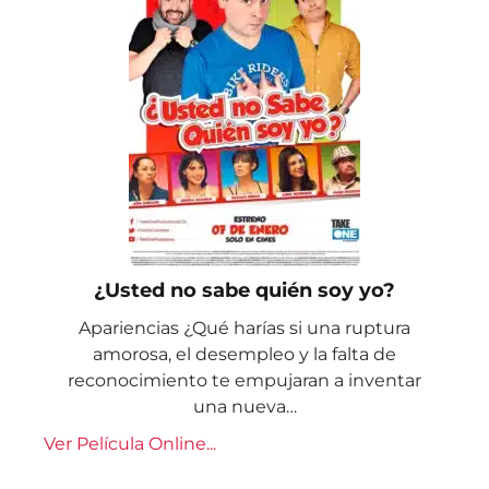
¿Usted no sabe quién soy yo?
Apariencias ¿Qué harías si una ruptura
amorosa, el desempleo y la falta de
reconocimiento te empujaran a inventar
una nueva…
Ver Película Online...