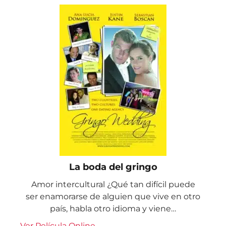
La boda del gringo
Amor intercultural ¿Qué tan difícil puede
ser enamorarse de alguien que vive en otro
país, habla otro idioma y viene…
Ver Película Online...