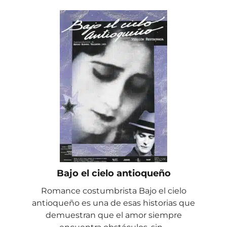
Bajo el cielo antioqueño
Romance costumbrista Bajo el cielo
antioqueño es una de esas historias que
demuestran que el amor siempre