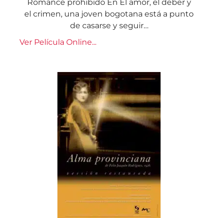
Romance prohibido En El amor, el deber y
el crimen, una joven bogotana está a punto
de casarse y seguir…
Ver Película Online...