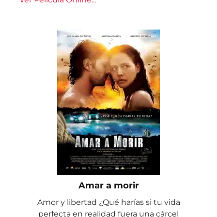
Amar a morir
Amor y libertad ¿Qué harías si tu vida
perfecta en realidad fuera una cárcel