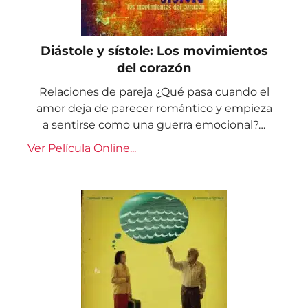
Diástole y sístole: Los movimientos
del corazón
Relaciones de pareja ¿Qué pasa cuando el
amor deja de parecer romántico y empieza
a sentirse como una guerra emocional?…
Ver Película Online...