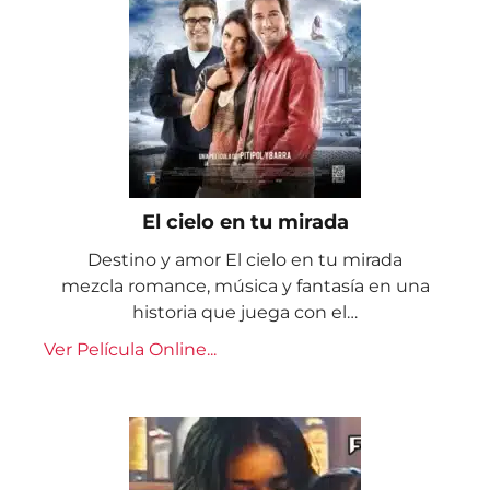
El cielo en tu mirada
Destino y amor El cielo en tu mirada
mezcla romance, música y fantasía en una
historia que juega con el…
Ver Película Online...