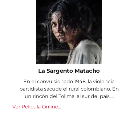
La Sargento Matacho
En el convulsionado 1948, la violencia
partidista sacude el rural colombiano. En
un rincón del Tolima, al sur del país,…
Ver Película Online...