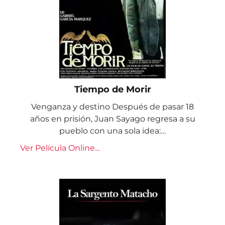
Tiempo de Morir
Venganza y destino Después de pasar 18
años en prisión, Juan Sayago regresa a su
pueblo con una sola idea:…
Ver Película Online...