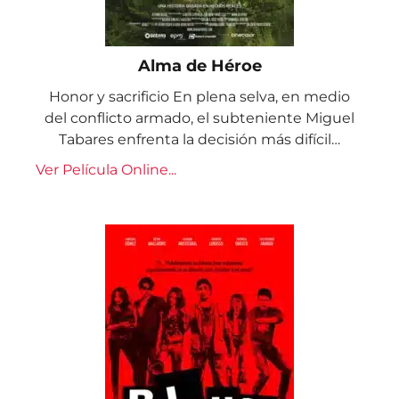
Alma de Héroe
Honor y sacrificio En plena selva, en medio
del conflicto armado, el subteniente Miguel
Tabares enfrenta la decisión más difícil…
Ver Película Online...