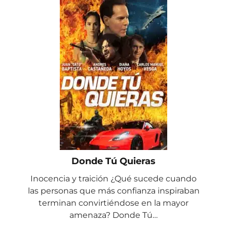
Donde Tú Quieras
Inocencia y traición ¿Qué sucede cuando
las personas que más confianza inspiraban
terminan convirtiéndose en la mayor
amenaza? Donde Tú…