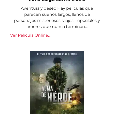
Aventura y deseo Hay películas que
parecen sueños largos, llenos de
personajes misteriosos, viajes imposibles y
amores que nunca terminan…
Ver Película Online...