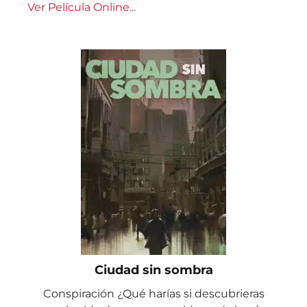
Ver Película Online...
Ciudad sin sombra
Conspiración ¿Qué harías si descubrieras