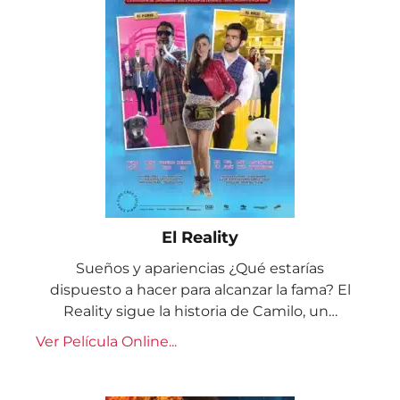
El Reality
Sueños y apariencias ¿Qué estarías
dispuesto a hacer para alcanzar la fama? El
Reality sigue la historia de Camilo, un…
Ver Película Online...