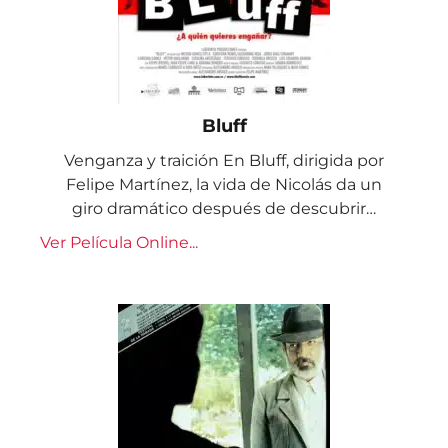
Bluff
Venganza y traición En Bluff, dirigida por
Felipe Martínez, la vida de Nicolás da un
giro dramático después de descubrir…
Ver Película Online...