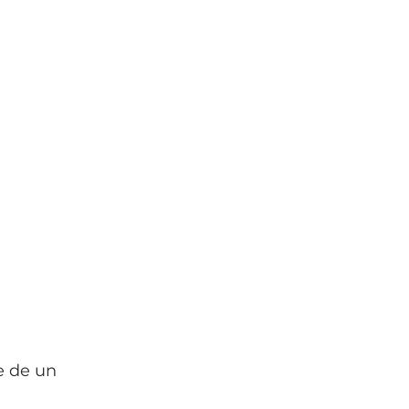
e de un