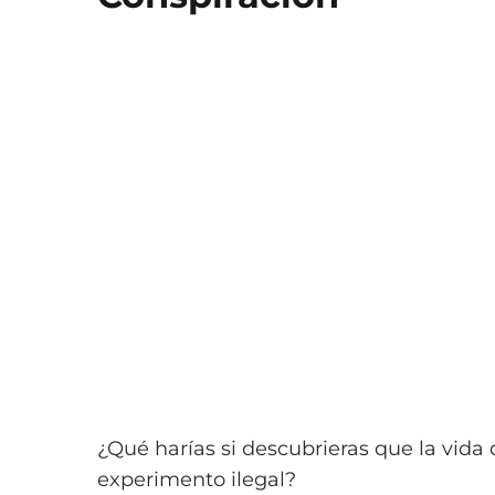
¿Qué harías si descubrieras que la vida
experimento ilegal?