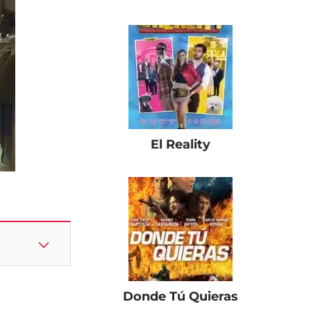
El Reality
Donde Tú Quieras