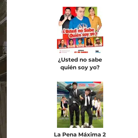
¿Usted no sabe
quién soy yo?
La Pena Máxima 2