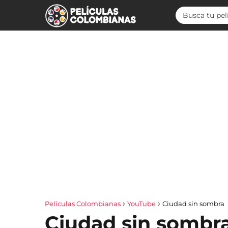
Películas Colombianas
YouTube
Ciudad sin sombra
Ciudad sin sombr