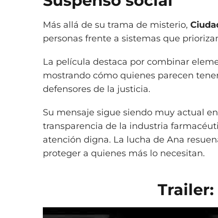
Suspenso social
Más allá de su trama de misterio,
Ciuda
personas frente a sistemas que prioriza
La película destaca por combinar elemen
mostrando cómo quienes parecen tener 
defensores de la justicia.
Su mensaje sigue siendo muy actual en
transparencia de la industria farmacéut
atención digna. La lucha de Ana resuen
proteger a quienes más lo necesitan.
Trailer