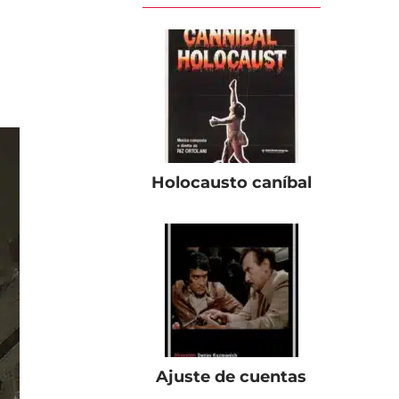
Holocausto caníbal
Ajuste de cuentas