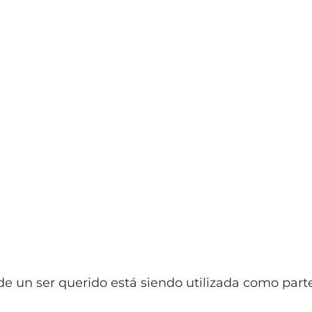
 de un ser querido está siendo utilizada como part