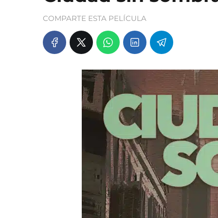
COMPARTE ESTA PELÍCULA