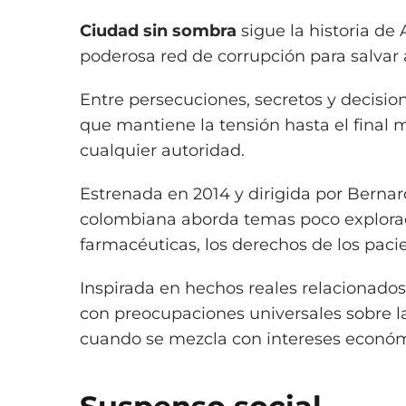
Ciudad sin sombra
sigue la historia de
poderosa red de corrupción para salvar 
Entre persecuciones, secretos y decisio
que mantiene la tensión hasta el final 
cualquier autoridad.
Estrenada en 2014 y dirigida por Berna
colombiana aborda temas poco explorado
farmacéuticas, los derechos de los pacie
Inspirada en hechos reales relacionados 
con preocupaciones universales sobre la
cuando se mezcla con intereses económ