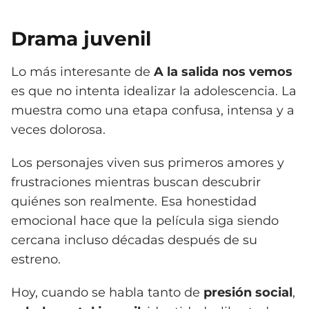
Drama juvenil
Lo más interesante de
A la salida nos vemos
es que no intenta idealizar la adolescencia. La
muestra como una etapa confusa, intensa y a
veces dolorosa.
Los personajes viven sus primeros amores y
frustraciones mientras buscan descubrir
quiénes son realmente. Esa honestidad
emocional hace que la película siga siendo
cercana incluso décadas después de su
estreno.
Hoy, cuando se habla tanto de
presión social
,