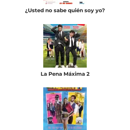
¿Usted no sabe quién soy yo?
La Pena Máxima 2