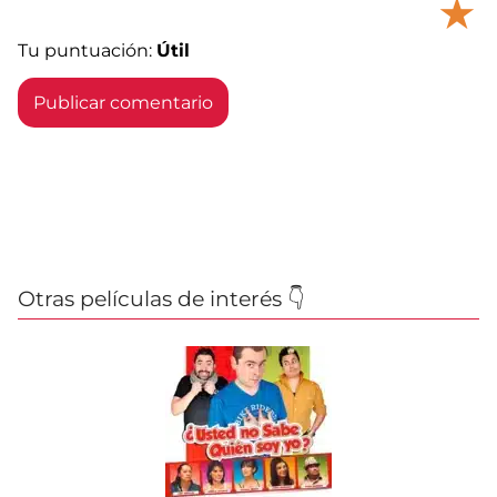
★
Tu puntuación:
Útil
Otras películas de interés 👇