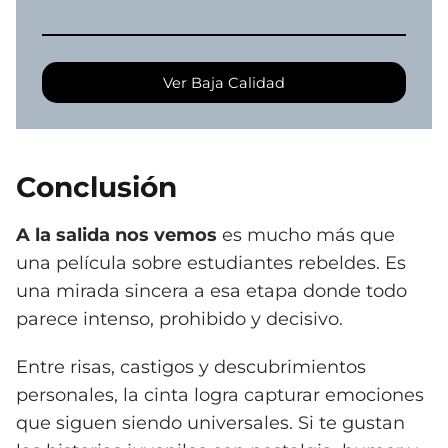
Ver Baja Calidad
Conclusión
A la salida nos vemos
es mucho más que
una película sobre estudiantes rebeldes. Es
una mirada sincera a esa etapa donde todo
parece intenso, prohibido y decisivo.
Entre risas, castigos y descubrimientos
personales, la cinta logra capturar emociones
que siguen siendo universales. Si te gustan