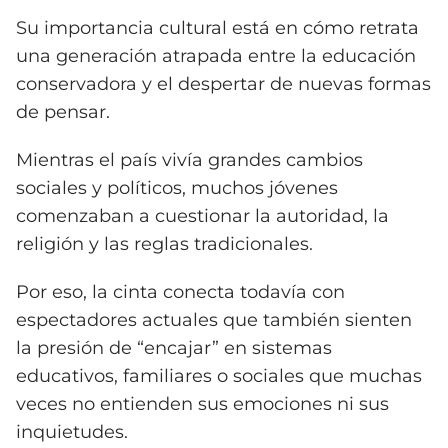
Su importancia cultural está en cómo retrata
una generación atrapada entre la educación
conservadora y el despertar de nuevas formas
de pensar.
Mientras el país vivía grandes cambios
sociales y políticos, muchos jóvenes
comenzaban a cuestionar la autoridad, la
religión y las reglas tradicionales.
Por eso, la cinta conecta todavía con
espectadores actuales que también sienten
la presión de “encajar” en sistemas
educativos, familiares o sociales que muchas
veces no entienden sus emociones ni sus
inquietudes.