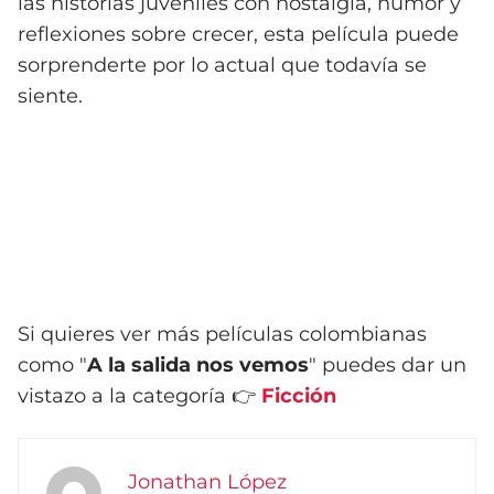
las historias juveniles con nostalgia, humor y
reflexiones sobre crecer, esta película puede
sorprenderte por lo actual que todavía se
siente.
Si quieres ver más películas colombianas
como "
A la salida nos vemos
" puedes dar un
vistazo a la categoría 👉
Ficción
Jonathan López