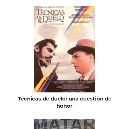
Técnicas de duelo: una cuestión de
honor