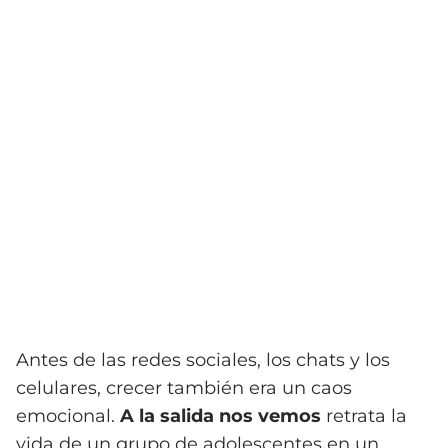
Antes de las redes sociales, los chats y los
celulares, crecer también era un caos
emocional.
A la salida nos vemos
retrata la
vida de un grupo de adolescentes en un