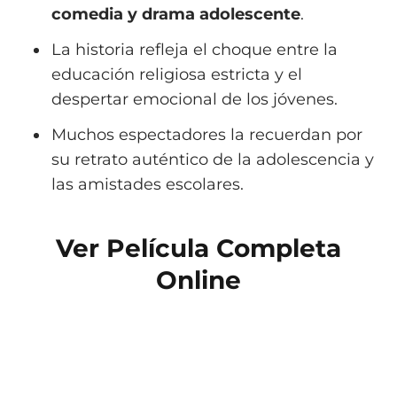
comedia y drama adolescente
.
La historia refleja el choque entre la
educación religiosa estricta y el
despertar emocional de los jóvenes.
Muchos espectadores la recuerdan por
su retrato auténtico de la adolescencia y
las amistades escolares.
Ver Película Completa
Online