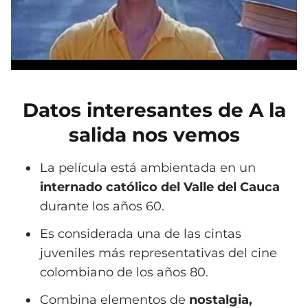
Datos interesantes de A la
salida nos vemos
La película está ambientada en un
internado católico del Valle del Cauca
durante los años 60.
Es considerada una de las cintas
juveniles más representativas del cine
colombiano de los años 80.
Combina elementos de
nostalgia,