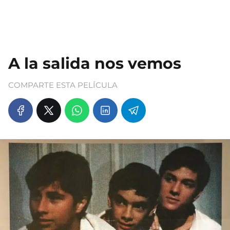
A la salida nos vemos
COMPARTE ESTA PELÍCULA