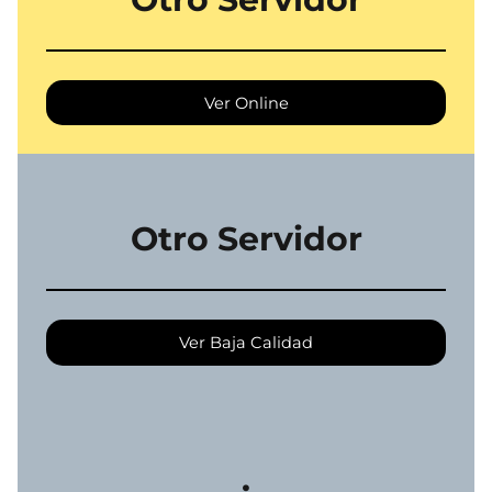
Ver Online
Otro Servidor
Ver Baja Calidad
.