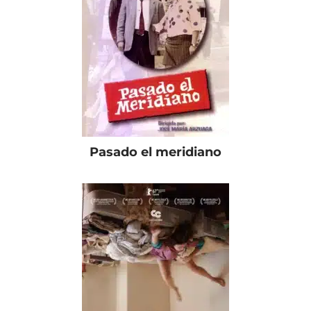
Pasado el meridiano