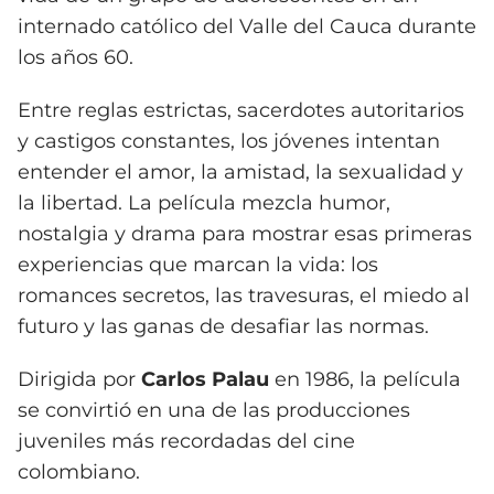
internado católico del Valle del Cauca durante
los años 60.
Entre reglas estrictas, sacerdotes autoritarios
y castigos constantes, los jóvenes intentan
entender el amor, la amistad, la sexualidad y
la libertad. La película mezcla humor,
nostalgia y drama para mostrar esas primeras
experiencias que marcan la vida: los
romances secretos, las travesuras, el miedo al
futuro y las ganas de desafiar las normas.
Dirigida por
Carlos Palau
en 1986, la película
se convirtió en una de las producciones
juveniles más recordadas del cine
colombiano.