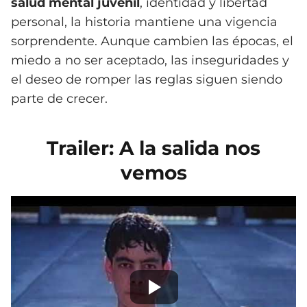
salud mental juvenil
, identidad y libertad
personal, la historia mantiene una vigencia
sorprendente. Aunque cambien las épocas, el
miedo a no ser aceptado, las inseguridades y
el deseo de romper las reglas siguen siendo
parte de crecer.
Trailer: A la salida nos
vemos