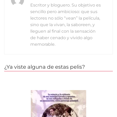
Escritor y bloguero. Su objetivo es
sencillo pero ambicioso: que sus
lectores no sólo “vean” la película,
sino que la vivan, la saboreen, y
lleguen al final con la sensación
de haber cenado y vivido algo
memorable.
¿Ya viste alguna de estas pelis?