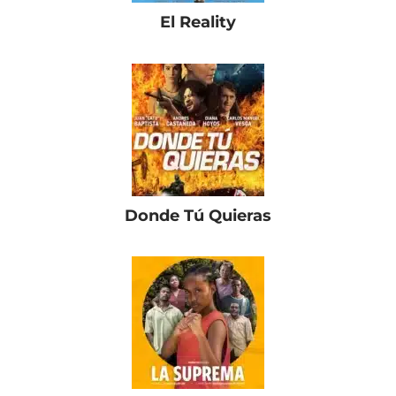
El Reality
Donde Tú Quieras