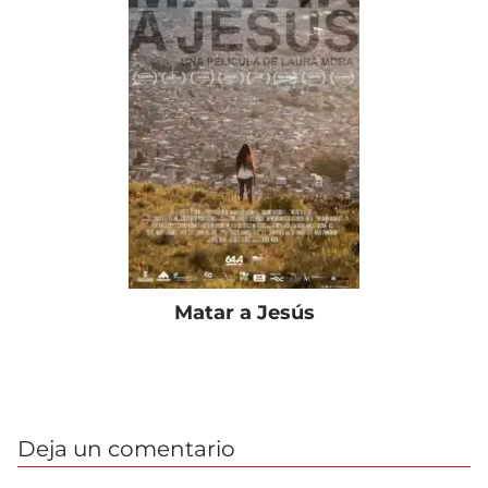
Matar a Jesús
Deja un comentario