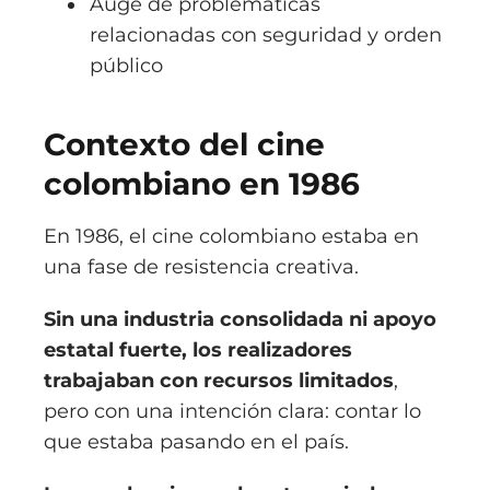
Auge de problemáticas
relacionadas con seguridad y orden
público
Contexto del cine
colombiano en 1986
En 1986, el cine colombiano estaba en
una fase de resistencia creativa.
Sin una industria consolidada ni apoyo
estatal fuerte, los realizadores
trabajaban con recursos limitados
,
pero con una intención clara: contar lo
que estaba pasando en el país.