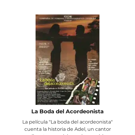
La Boda del Acordeonista
La película "La boda del acordeonista"
cuenta la historia de Adel, un cantor