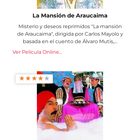
La Mansión de Araucaima
Misterio y deseos reprimidos "La mansión
de Araucaima", dirigida por Carlos Mayolo y
basada en el cuento de Álvaro Mutis,…
Ver Película Online...
★
★
★
★
★