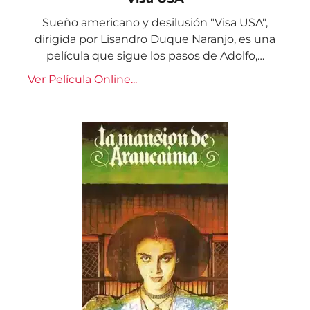
Sueño americano y desilusión "Visa USA",
dirigida por Lisandro Duque Naranjo, es una
película que sigue los pasos de Adolfo,…
Ver Película Online...