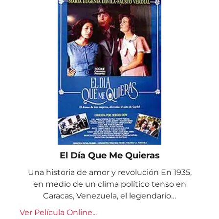
El Día Que Me Quieras
Una historia de amor y revolución En 1935,
en medio de un clima político tenso en
Caracas, Venezuela, el legendario…
Ver Película Online...