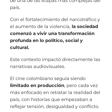
de una de las etapas más complejas del
país.
Con el fortalecimiento del narcotráfico y
el aumento de la violencia,
la sociedad
comenzó a vivir una transformación
profunda en lo político, social y
cultural.
Este contexto impactó directamente las
narrativas audiovisuales.
El cine colombiano seguía siendo
limitado en producción
, pero cada vez
más enfocado en retratar la realidad del
país, con historias que empezaban a
reflejar tensión, desigualdad y conflicto.