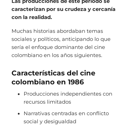
Las producciones de este periodo se
caracterizan por su crudeza y cercanía
con la realidad.
Muchas historias abordaban temas
sociales y políticos, anticipando lo que
sería el enfoque dominante del cine
colombiano en los años siguientes.
Características del cine
colombiano en 1986
Producciones independientes con
recursos limitados
Narrativas centradas en conflicto
social y desigualdad