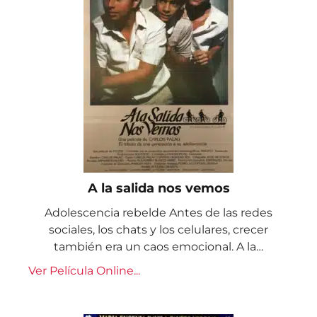
A la salida nos vemos
Adolescencia rebelde Antes de las redes
sociales, los chats y los celulares, crecer
también era un caos emocional. A la…
Ver Película Online...