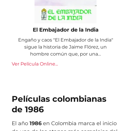
El Embajador de la India
Engaño y caos "El Embajador de la India"
sigue la historia de Jaime Flórez, un
hombre común que, por una…
Ver Película Online...
Películas colombianas
de 1986
El año
1986
en Colombia marca el inicio