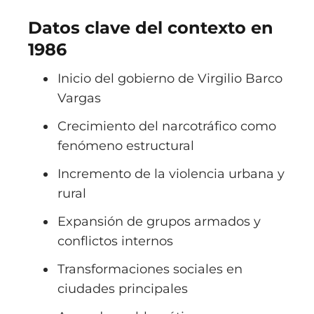
Datos clave del contexto en
1986
Inicio del gobierno de
Virgilio Barco
Vargas
Crecimiento del narcotráfico como
fenómeno estructural
Incremento de la violencia urbana y
rural
Expansión de grupos armados y
conflictos internos
Transformaciones sociales en
ciudades principales