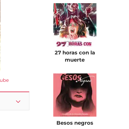
27 horas con la
muerte
Tube
Besos negros