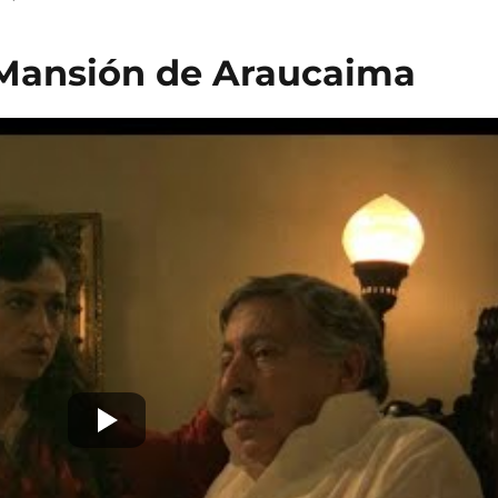
a Mansión de Araucaima