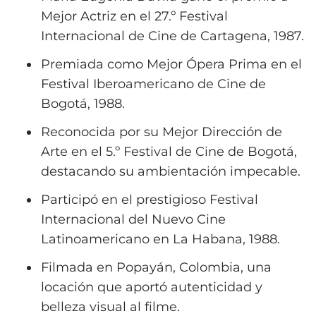
Mejor Actriz en el 27.º Festival
Internacional de Cine de Cartagena, 1987.
Premiada como Mejor Ópera Prima en el
Festival Iberoamericano de Cine de
Bogotá, 1988.
Reconocida por su Mejor Dirección de
Arte en el 5.º Festival de Cine de Bogotá,
destacando su ambientación impecable.
Participó en el prestigioso Festival
Internacional del Nuevo Cine
Latinoamericano en La Habana, 1988.
Filmada en Popayán, Colombia, una
locación que aportó autenticidad y
belleza visual al filme.