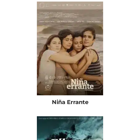
Niña Errante