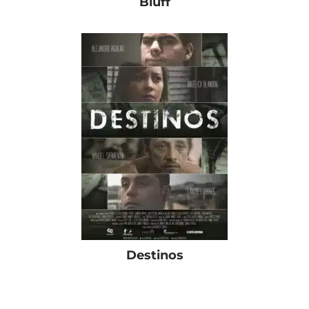
Bluff
Destinos