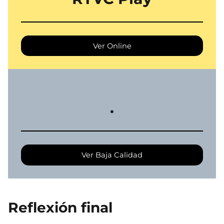
Ver Online
.
Ver Baja Calidad
Reflexión final