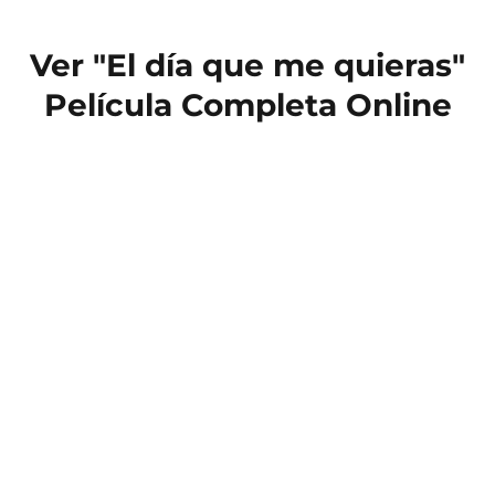
Ver "El día que me quieras"
Película Completa Online