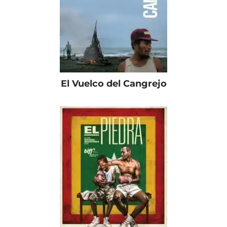
El Vuelco del Cangrejo