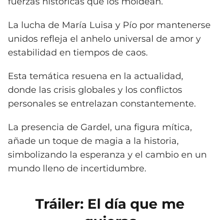
fuerzas históricas que los moldean.
La lucha de María Luisa y Pío por mantenerse
unidos refleja el anhelo universal de amor y
estabilidad en tiempos de caos.
Esta temática resuena en la actualidad,
donde las crisis globales y los conflictos
personales se entrelazan constantemente.
La presencia de Gardel, una figura mítica,
añade un toque de magia a la historia,
simbolizando la esperanza y el cambio en un
mundo lleno de incertidumbre.
Tráiler: El día que me