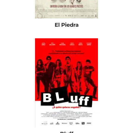
El Piedra