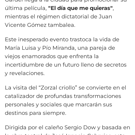
última película,
"El día que me quieras"
,
mientras el régimen dictatorial de Juan
Vicente Gómez tambalea.
Este inesperado evento trastoca la vida de
María Luisa y Pío Miranda, una pareja de
viejos enamorados que enfrenta la
incertidumbre de un futuro lleno de secretos
y revelaciones.
La visita del “Zorzal criollo” se convierte en el
catalizador de profundas transformaciones
personales y sociales que marcarán sus
destinos para siempre.
Dirigida por el caleño Sergio Dow y basada en