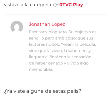
vistazo a la categoría 👉
RTVC Play
Jonathan López
Escritor y bloguero. Su objetivo es
sencillo pero ambicioso: que sus
lectores no sólo “vean” la película,
sino que la vivan, la saboreen, y
lleguen al final con la sensación
de haber cenado y vivido algo
memorable.
¿Ya viste alguna de estas pelis?