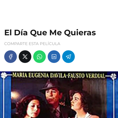
El Día Que Me Quieras
COMPARTE ESTA PELÍCULA