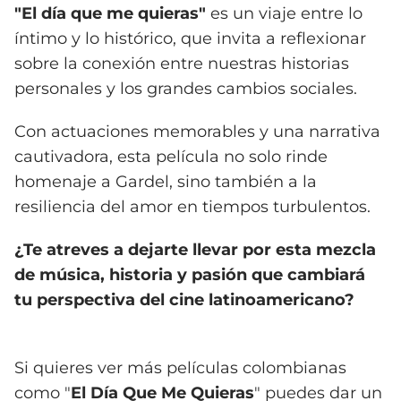
"El día que me quieras"
es un viaje entre lo
íntimo y lo histórico, que invita a reflexionar
sobre la conexión entre nuestras historias
personales y los grandes cambios sociales.
Con actuaciones memorables y una narrativa
cautivadora, esta película no solo rinde
homenaje a Gardel, sino también a la
resiliencia del amor en tiempos turbulentos.
¿Te atreves a dejarte llevar por esta mezcla
de música, historia y pasión que cambiará
tu perspectiva del cine latinoamericano?
Si quieres ver más películas colombianas
como "
El Día Que Me Quieras
" puedes dar un