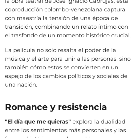
la obra teatral de José Ignacio Cabrujas, esta
coproducción colombo-venezolana captura
con maestría la tensión de una época de
transición, combinando un relato íntimo con
el trasfondo de un momento histórico crucial.
La película no solo resalta el poder de la
música y el arte para unir a las personas, sino
también cómo estos se convierten en un
espejo de los cambios políticos y sociales de
una nación.
Romance y resistencia
"El día que me quieras"
explora la dualidad
entre los sentimientos más personales y las