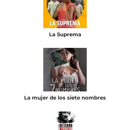
La Suprema
La mujer de los siete nombres