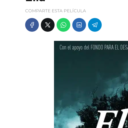
COMPARTE ESTA PELÍCULA