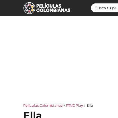
Películas Colombianas
RTVC Play
Ella
Ella