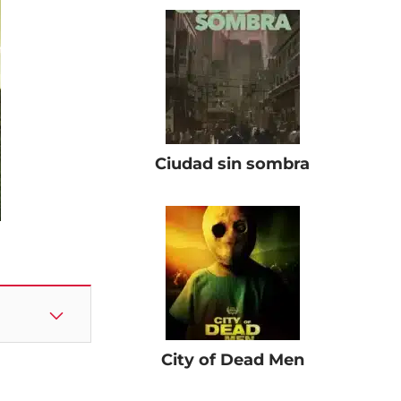
Ciudad sin sombra
City of Dead Men