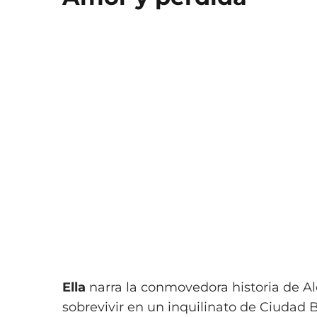
Ella
narra la conmovedora historia de Al
sobrevivir en un inquilinato de Ciudad 