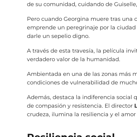
de su comunidad, cuidando de Guiselle,
Pero cuando Georgina muere tras una c
emprende un peregrinaje por la ciudad 
darle un sepelio digno.
A través de esta travesía, la película inv
verdadero valor de la humanidad.
Ambientada en una de las zonas más 
condiciones de vulnerabilidad de mucho
Además, destaca la indiferencia social
de compasión y resistencia. El director
crudeza, ilumina la resiliencia y el amo