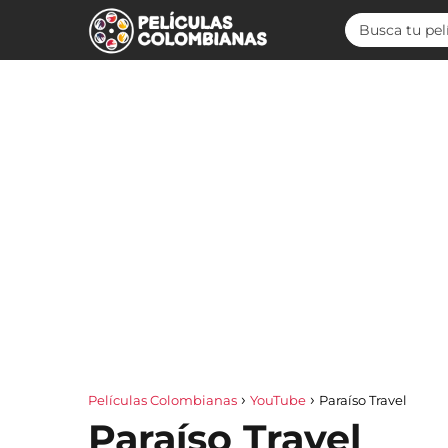
Películas Colombianas
YouTube
Paraíso Travel
Paraíso Travel