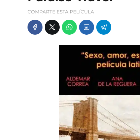
COMPARTE ESTA PELÍCULA