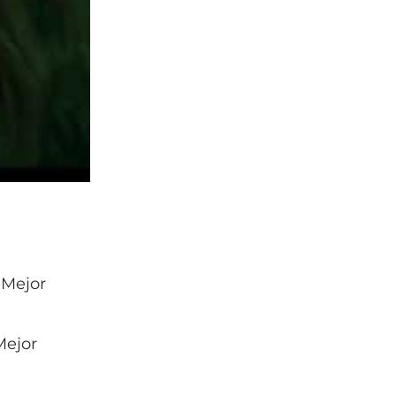
 Mejor
Mejor