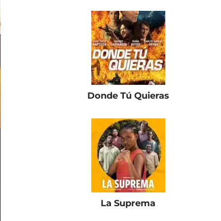
Donde Tú Quieras
La Suprema