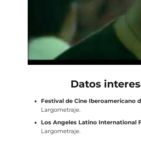
Datos interes
Festival de Cine Iberoamericano 
Largometraje.
Los Angeles Latino International 
Largometraje.