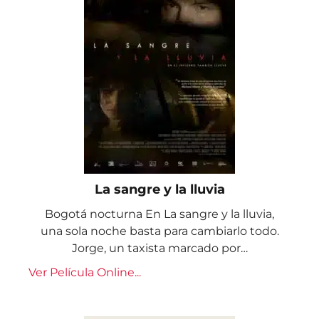
La sangre y la lluvia
Bogotá nocturna En La sangre y la lluvia,
una sola noche basta para cambiarlo todo.
Jorge, un taxista marcado por…
Ver Película Online...