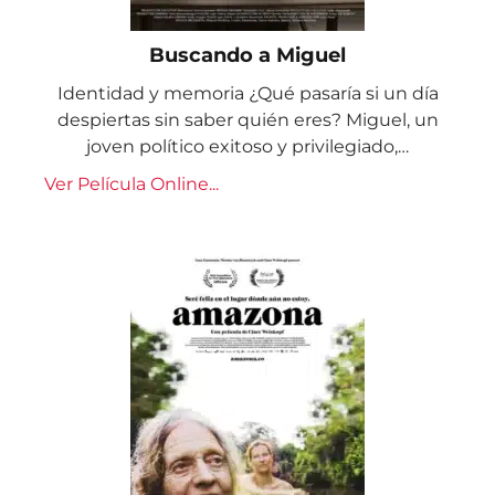
Buscando a Miguel
Identidad y memoria ¿Qué pasaría si un día
despiertas sin saber quién eres? Miguel, un
joven político exitoso y privilegiado,…
Ver Película Online...