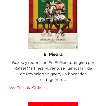
El Piedra
Boxeo y redención En El Piedra, dirigida por
Rafael Martínez Moreno, seguimos la vida
de Reynaldo Salgado, un boxeador
cartagenero…
Ver Película Online...