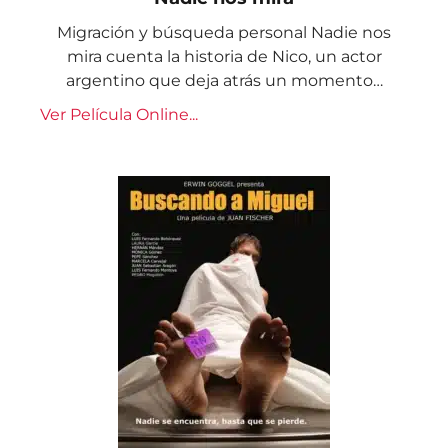
Migración y búsqueda personal Nadie nos
mira cuenta la historia de Nico, un actor
argentino que deja atrás un momento…
Ver Película Online...