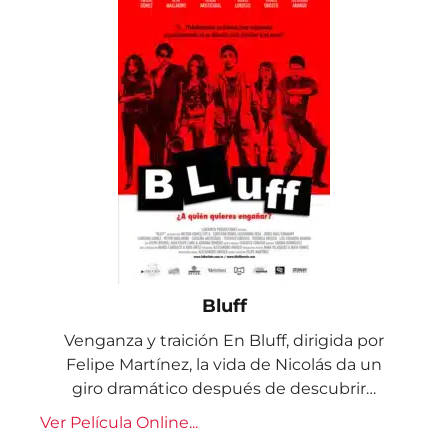
Bluff
Venganza y traición En Bluff, dirigida por
Felipe Martínez, la vida de Nicolás da un
giro dramático después de descubrir…
Ver Película Online...