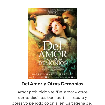
Del Amor y Otros Demonios
Amor prohibido y fe "Del amor y otros
demonios" nos transporta al oscuro y
opresivo período colonial en Cartagena de…