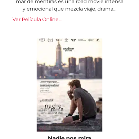
mar de mentiras es una road movie intensa
y emocional que mezcla viaje, drama…
Ver Película Online...
Nadie nos mira