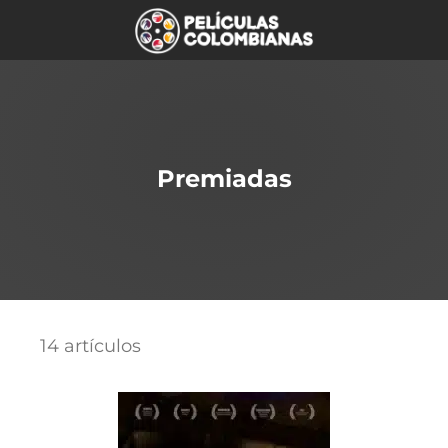
Premiadas
14 artículos