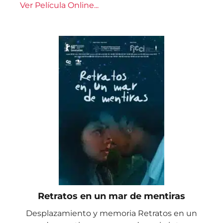
Ver Película Online...
Retratos en un mar de mentiras
Desplazamiento y memoria Retratos en un