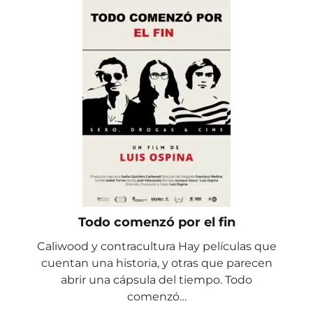
Todo comenzó por el fin
Caliwood y contracultura Hay películas que
cuentan una historia, y otras que parecen
abrir una cápsula del tiempo. Todo
comenzó…