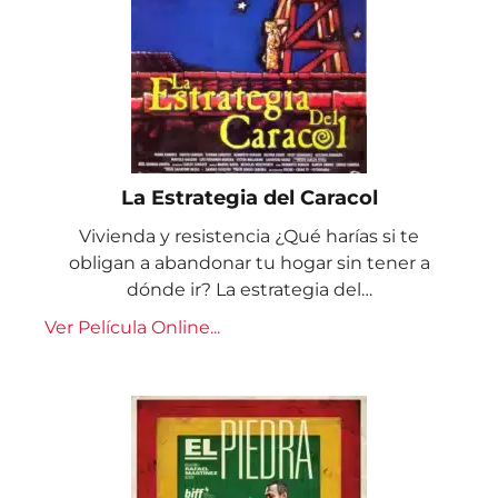
La Estrategia del Caracol
Vivienda y resistencia ¿Qué harías si te
obligan a abandonar tu hogar sin tener a
dónde ir? La estrategia del…
Ver Película Online...