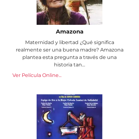
Amazona
Maternidad y libertad ¿Qué significa
realmente ser una buena madre? Amazona
plantea esta pregunta a través de una
historia tan…
Ver Película Online...