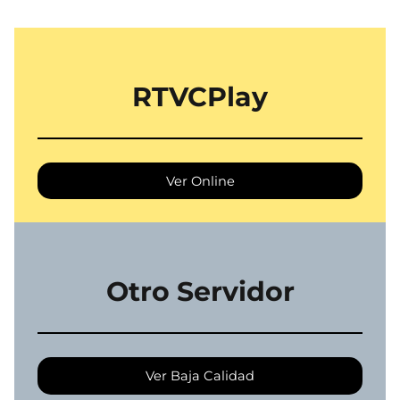
RTVCPlay
Ver Online
Otro Servidor
Ver Baja Calidad