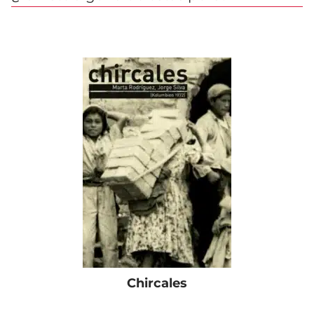
Chircales