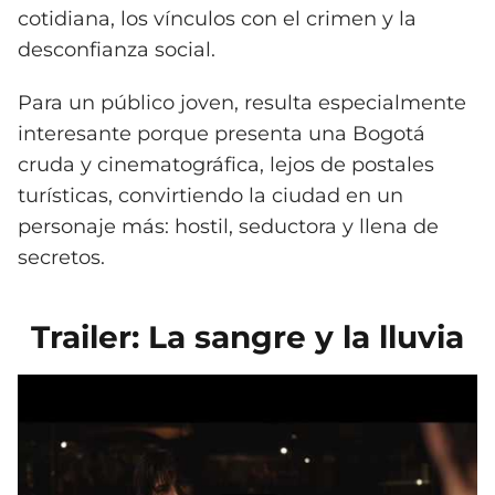
cotidiana, los vínculos con el crimen y la
desconfianza social.
Para un público joven, resulta especialmente
interesante porque presenta una Bogotá
cruda y cinematográfica, lejos de postales
turísticas, convirtiendo la ciudad en un
personaje más: hostil, seductora y llena de
secretos.
Trailer: La sangre y la lluvia