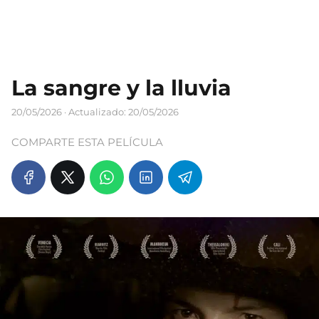
La sangre y la lluvia
20/05/2026
· Actualizado: 20/05/2026
COMPARTE ESTA PELÍCULA