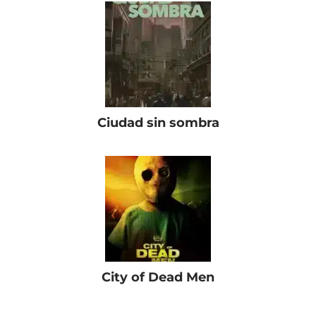
Ciudad sin sombra
City of Dead Men