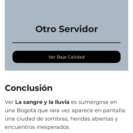
Otro Servidor
Ver Baja Calidad
Conclusión
Ver
La sangre y la lluvia
es sumergirse en
una Bogotá que rara vez aparece en pantalla:
una ciudad de sombras, heridas abiertas y
encuentros inesperados.