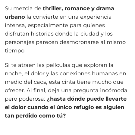
Su mezcla de
thriller, romance y drama
urbano
la convierte en una experiencia
intensa, especialmente para quienes
disfrutan historias donde la ciudad y los
personajes parecen desmoronarse al mismo
tiempo.
Si te atraen las películas que exploran la
noche, el dolor y las conexiones humanas en
medio del caos, esta cinta tiene mucho que
ofrecer. Al final, deja una pregunta incómoda
pero poderosa:
¿hasta dónde puede llevarte
el dolor cuando el único refugio es alguien
tan perdido como tú?