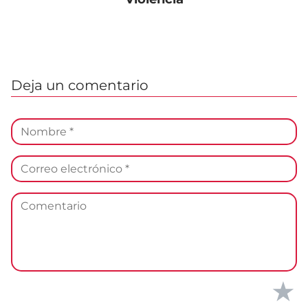
Deja un comentario
★