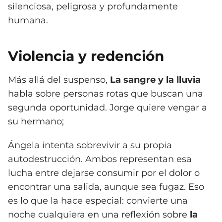
silenciosa, peligrosa y profundamente
humana.
Violencia y redención
Más allá del suspenso,
La sangre y la lluvia
habla sobre personas rotas que buscan una
segunda oportunidad. Jorge quiere vengar a
su hermano;
Ángela intenta sobrevivir a su propia
autodestrucción. Ambos representan esa
lucha entre dejarse consumir por el dolor o
encontrar una salida, aunque sea fugaz. Eso
es lo que la hace especial: convierte una
noche cualquiera en una reflexión sobre
la