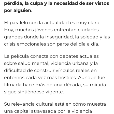
pérdida, la culpa y la necesidad de ser vistos
por alguien
.
El paralelo con la actualidad es muy claro.
Hoy, muchos jóvenes enfrentan ciudades
grandes donde la inseguridad, la soledad y las
crisis emocionales son parte del día a día.
La película conecta con debates actuales
sobre salud mental, violencia urbana y la
dificultad de construir vínculos reales en
entornos cada vez más hostiles. Aunque fue
filmada hace más de una década, su mirada
sigue sintiéndose vigente.
Su relevancia cultural está en cómo muestra
una capital atravesada por la violencia