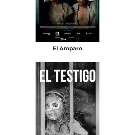
El Amparo