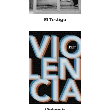
El Testigo
Violencia