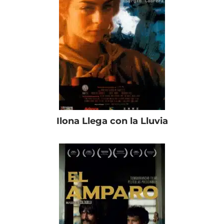
Ilona Llega con la Lluvia