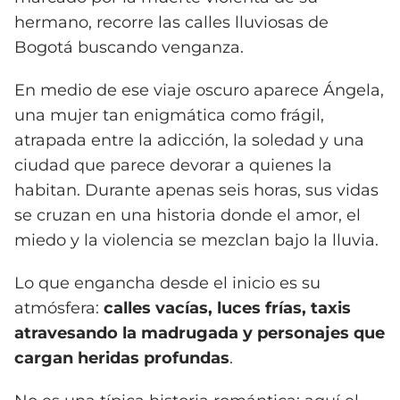
hermano, recorre las calles lluviosas de
Bogotá buscando venganza.
En medio de ese viaje oscuro aparece Ángela,
una mujer tan enigmática como frágil,
atrapada entre la adicción, la soledad y una
ciudad que parece devorar a quienes la
habitan. Durante apenas seis horas, sus vidas
se cruzan en una historia donde el amor, el
miedo y la violencia se mezclan bajo la lluvia.
Lo que engancha desde el inicio es su
atmósfera:
calles vacías, luces frías, taxis
atravesando la madrugada y personajes que
cargan heridas profundas
.