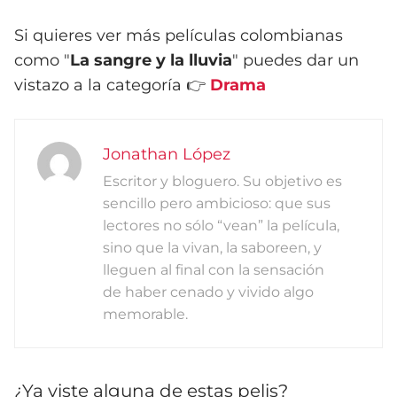
Si quieres ver más películas colombianas
como "
La sangre y la lluvia
" puedes dar un
vistazo a la categoría 👉
Drama
Jonathan López
Escritor y bloguero. Su objetivo es
sencillo pero ambicioso: que sus
lectores no sólo “vean” la película,
sino que la vivan, la saboreen, y
lleguen al final con la sensación
de haber cenado y vivido algo
memorable.
¿Ya viste alguna de estas pelis?