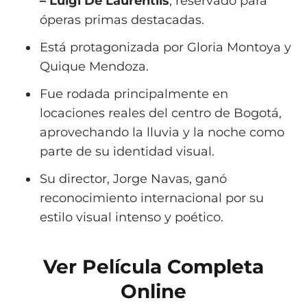
– Luigi De Laurentiis
, reservado para
óperas primas destacadas.
Está protagonizada por Gloria Montoya y
Quique Mendoza.
Fue rodada principalmente en
locaciones reales del centro de Bogotá,
aprovechando la lluvia y la noche como
parte de su identidad visual.
Su director, Jorge Navas, ganó
reconocimiento internacional por su
estilo visual intenso y poético.
Ver Película Completa
Online