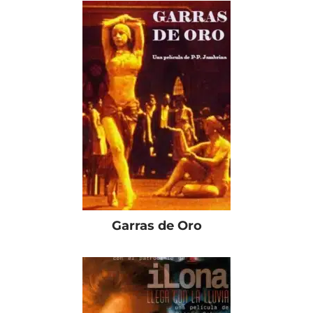
Garras de Oro