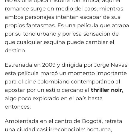
No es una típica historia romántica; aquí el
romance surge en medio del caos, mientras
ambos personajes intentan escapar de sus
propios fantasmas. Es una película que atrapa
por su tono urbano y por esa sensación de
que cualquier esquina puede cambiar el
destino.
Estrenada en 2009 y dirigida por Jorge Navas,
esta película marcó un momento importante
para el cine colombiano contemporáneo al
apostar por un estilo cercano al
thriller noir
,
algo poco explorado en el país hasta
entonces.
Ambientada en el centro de Bogotá, retrata
una ciudad casi irreconocible: nocturna,