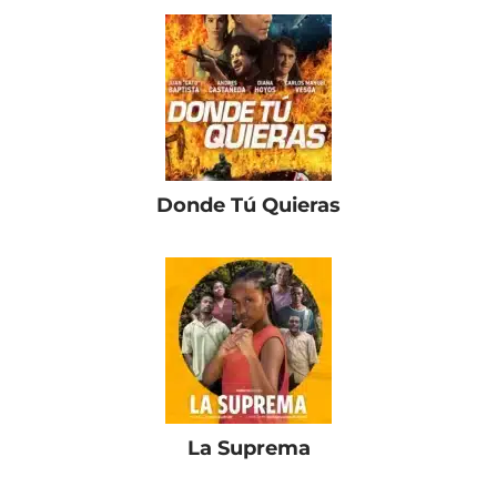
Donde Tú Quieras
La Suprema