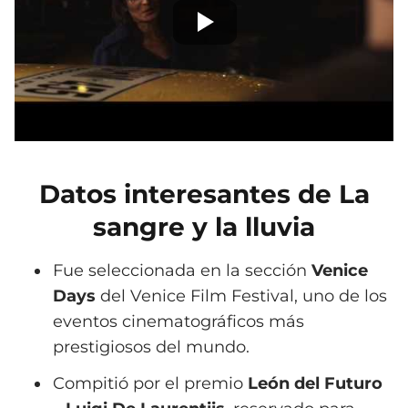
Datos interesantes de La
sangre y la lluvia
Fue seleccionada en la sección
Venice
Days
del Venice Film Festival, uno de los
eventos cinematográficos más
prestigiosos del mundo.
Compitió por el premio
León del Futuro