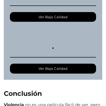
Ver Baja Calidad
.
Ver Baja Calidad
Conclusión
Violencia
no es una película fácil de ver, pero