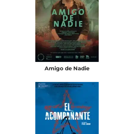
Amigo de Nadie