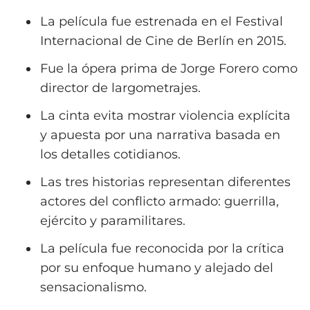
La película fue estrenada en el Festival
Internacional de Cine de Berlín en 2015.
Fue la ópera prima de Jorge Forero como
director de largometrajes.
La cinta evita mostrar violencia explícita
y apuesta por una narrativa basada en
los detalles cotidianos.
Las tres historias representan diferentes
actores del conflicto armado: guerrilla,
ejército y paramilitares.
La película fue reconocida por la crítica
por su enfoque humano y alejado del
sensacionalismo.