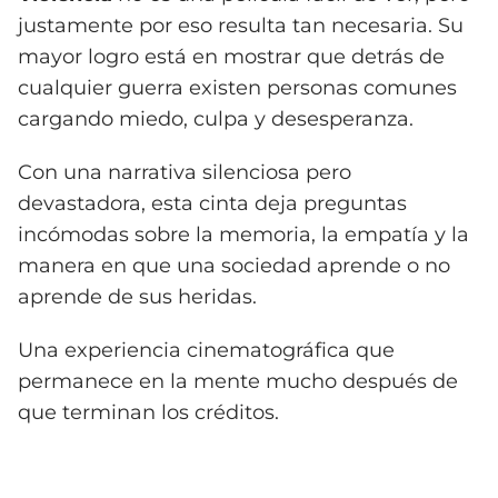
justamente por eso resulta tan necesaria. Su
mayor logro está en mostrar que detrás de
cualquier guerra existen personas comunes
cargando miedo, culpa y desesperanza.
Con una narrativa silenciosa pero
devastadora, esta cinta deja preguntas
incómodas sobre la memoria, la empatía y la
manera en que una sociedad aprende o no
aprende de sus heridas.
Una experiencia cinematográfica que
permanece en la mente mucho después de
que terminan los créditos.