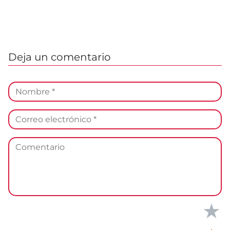
Deja un comentario
★