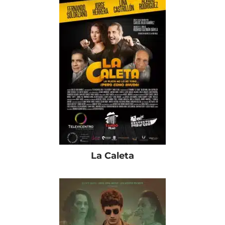
La Caleta