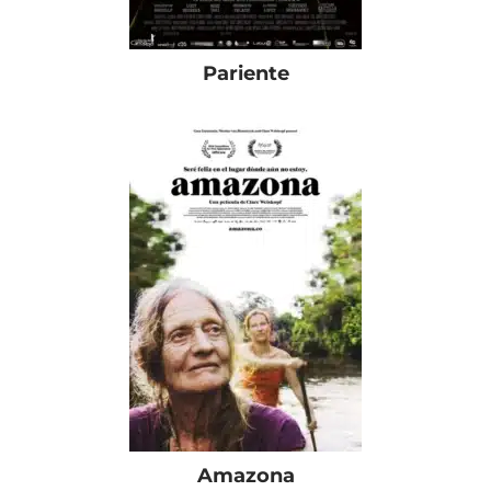
Pariente
Amazona