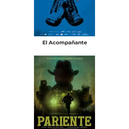
El Acompañante