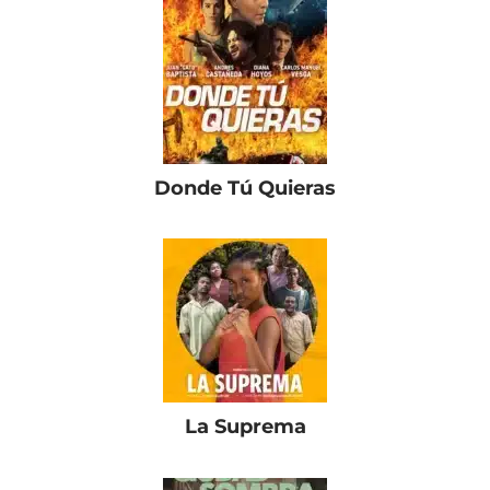
Donde Tú Quieras
La Suprema