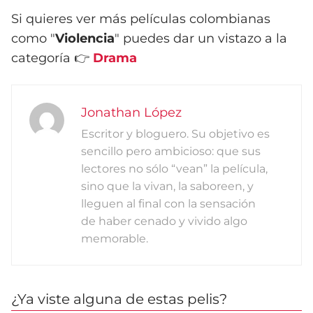
Si quieres ver más películas colombianas
como "
Violencia
" puedes dar un vistazo a la
categoría 👉
Drama
Jonathan López
Escritor y bloguero. Su objetivo es
sencillo pero ambicioso: que sus
lectores no sólo “vean” la película,
sino que la vivan, la saboreen, y
lleguen al final con la sensación
de haber cenado y vivido algo
memorable.
¿Ya viste alguna de estas pelis?