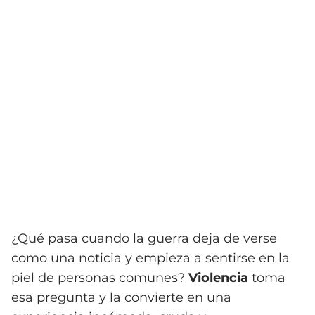
¿Qué pasa cuando la guerra deja de verse
como una noticia y empieza a sentirse en la
piel de personas comunes?
Violencia
toma
esa pregunta y la convierte en una