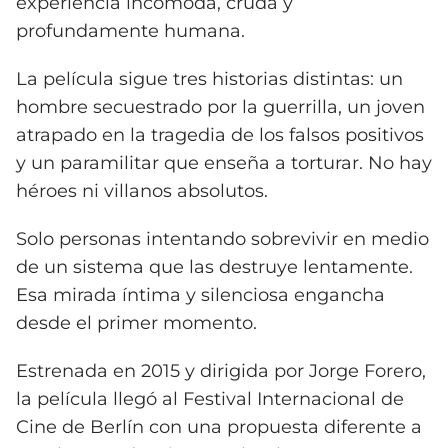
experiencia incómoda, cruda y
profundamente humana.
La película sigue tres historias distintas: un
hombre secuestrado por la guerrilla, un joven
atrapado en la tragedia de los falsos positivos
y un paramilitar que enseña a torturar. No hay
héroes ni villanos absolutos.
Solo personas intentando sobrevivir en medio
de un sistema que las destruye lentamente.
Esa mirada íntima y silenciosa engancha
desde el primer momento.
Estrenada en 2015 y dirigida por Jorge Forero,
la película llegó al Festival Internacional de
Cine de Berlín con una propuesta diferente a