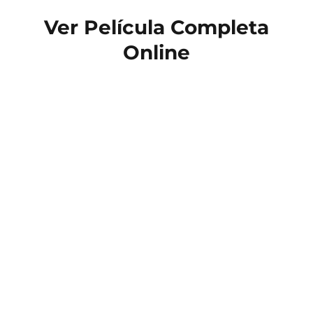
Ver Película Completa
Online