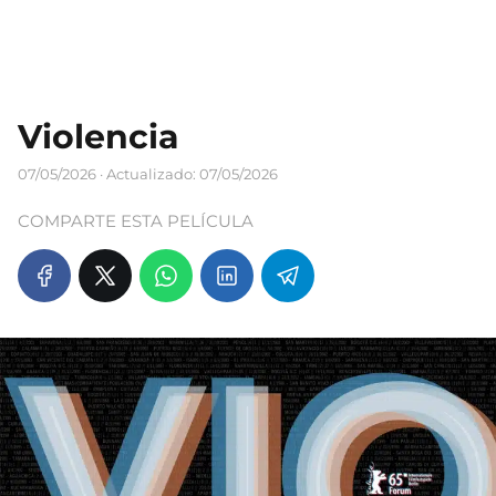
Violencia
07/05/2026
· Actualizado: 07/05/2026
COMPARTE ESTA PELÍCULA