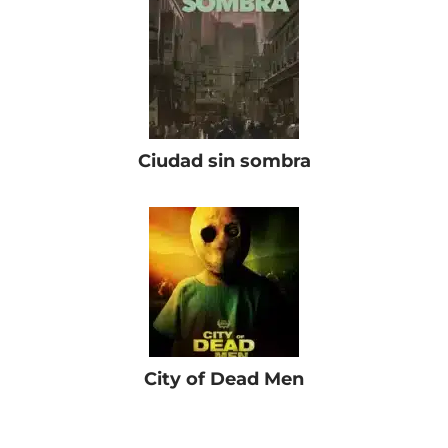
Ciudad sin sombra
City of Dead Men