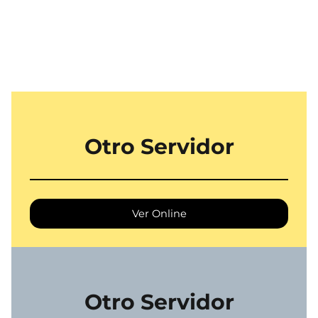
Otro Servidor
Ver Online
Otro Servidor