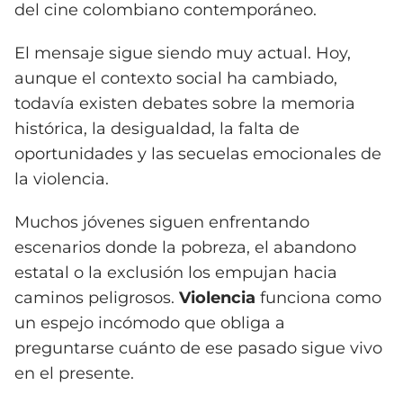
del cine colombiano contemporáneo.
El mensaje sigue siendo muy actual. Hoy,
aunque el contexto social ha cambiado,
todavía existen debates sobre la memoria
histórica, la desigualdad, la falta de
oportunidades y las secuelas emocionales de
la violencia.
Muchos jóvenes siguen enfrentando
escenarios donde la pobreza, el abandono
estatal o la exclusión los empujan hacia
caminos peligrosos.
Violencia
funciona como
un espejo incómodo que obliga a
preguntarse cuánto de ese pasado sigue vivo
en el presente.