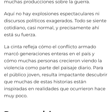
muchas producciones sobre la guerra.
Aquí no hay explosiones espectaculares ni
discursos políticos exagerados. Todo se siente
cotidiano, casi normal, y precisamente ahí
está su fuerza.
La cinta refleja cómo el conflicto armado
marcó generaciones enteras en el país y
cómo muchas personas crecieron viendo la
violencia como parte del paisaje diario. Para
el público joven, resulta impactante descubrir
que muchas de estas historias están
inspiradas en realidades que ocurrieron hace
muy poco.