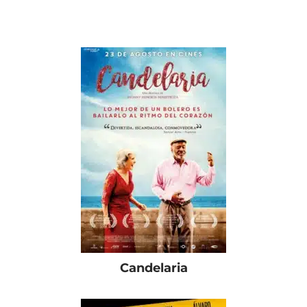
Candelaria