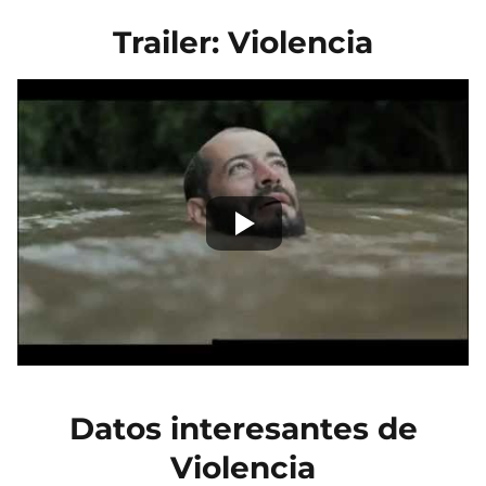
Trailer: Violencia
Datos interesantes de
Violencia