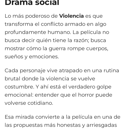
Drama social
Lo más poderoso de
Violencia
es que
transforma el conflicto armado en algo
profundamente humano. La película no
busca decir quién tiene la razón; busca
mostrar cómo la guerra rompe cuerpos,
sueños y emociones.
Cada personaje vive atrapado en una rutina
brutal donde la violencia se vuelve
costumbre. Y ahí está el verdadero golpe
emocional: entender que el horror puede
volverse cotidiano.
Esa mirada convierte a la película en una de
las propuestas más honestas y arriesgadas