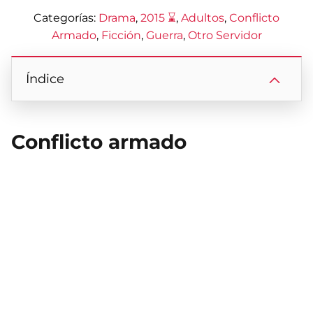
Categorías:
Drama
, 
2015 ⌛
, 
Adultos
, 
Conflicto
Armado
, 
Ficción
, 
Guerra
, 
Otro Servidor
Índice
Conflicto armado