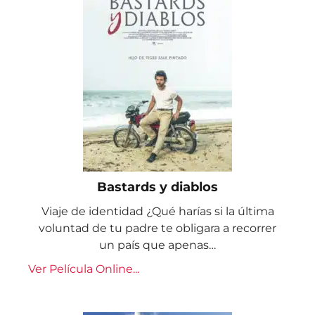
Bastards y diablos
Viaje de identidad ¿Qué harías si la última
voluntad de tu padre te obligara a recorrer
un país que apenas…
Ver Película Online...