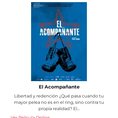
El Acompañante
Libertad y redención ¿Qué pasa cuando tu
mayor pelea no es en el ring, sino contra tu
propia realidad? El…
Ver Película Online...