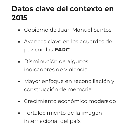
Datos clave del contexto en
2015
Gobierno de
Juan Manuel Santos
Avances clave en los acuerdos de
paz con las
FARC
Disminución de algunos
indicadores de violencia
Mayor enfoque en reconciliación y
construcción de memoria
Crecimiento económico moderado
Fortalecimiento de la imagen
internacional del país