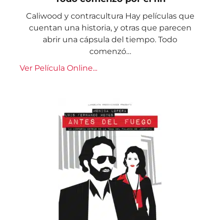
Caliwood y contracultura Hay películas que
cuentan una historia, y otras que parecen
abrir una cápsula del tiempo. Todo
comenzó…
Ver Película Online...