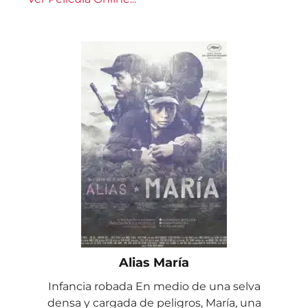
Alias María
Infancia robada En medio de una selva
densa y cargada de peligros, María, una