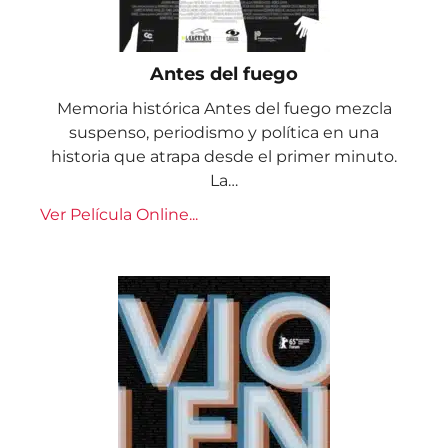
Antes del fuego
Memoria histórica Antes del fuego mezcla
suspenso, periodismo y política en una
historia que atrapa desde el primer minuto.
La…
Ver Película Online...