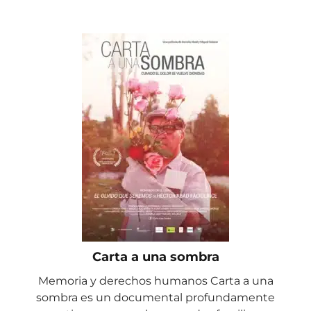
Carta a una sombra
Memoria y derechos humanos Carta a una
sombra es un documental profundamente