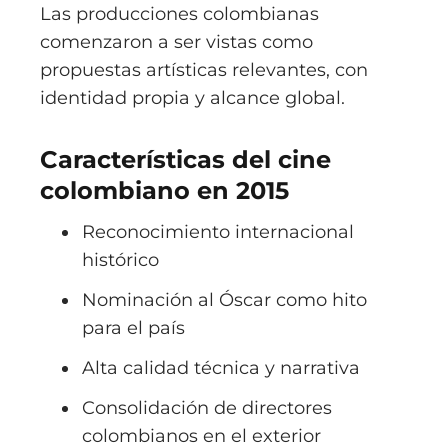
Las producciones colombianas
comenzaron a ser vistas como
propuestas artísticas relevantes, con
identidad propia y alcance global.
Características del cine
colombiano en 2015
Reconocimiento internacional
histórico
Nominación al Óscar como hito
para el país
Alta calidad técnica y narrativa
Consolidación de directores
colombianos en el exterior