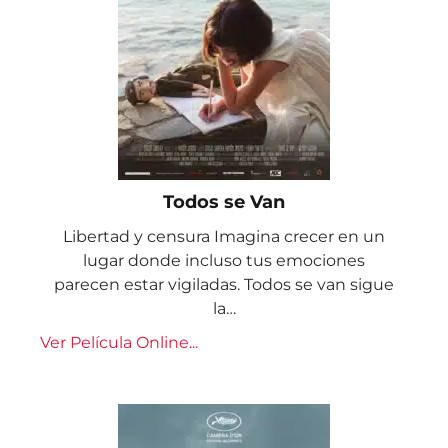
Todos se Van
Libertad y censura Imagina crecer en un
lugar donde incluso tus emociones
parecen estar vigiladas. Todos se van sigue
la…
Ver Película Online...