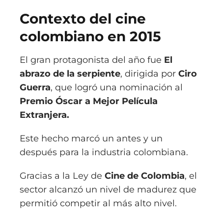
Contexto del cine
colombiano en 2015
El gran protagonista del año fue
El
abrazo de la serpiente
, dirigida por
Ciro
Guerra
, que logró una nominación al
Premio Óscar a Mejor Película
Extranjera.
Este hecho marcó un antes y un
después para la industria colombiana.
Gracias a la
Ley de
Cine de Colombia
, el
sector alcanzó un nivel de madurez que
permitió competir al más alto nivel.