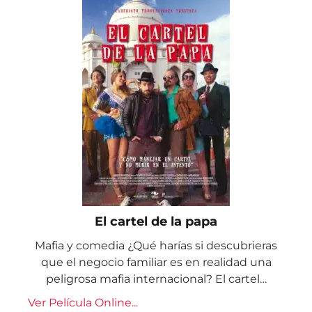
El cartel de la papa
Mafia y comedia ¿Qué harías si descubrieras
que el negocio familiar es en realidad una
peligrosa mafia internacional? El cartel…
Ver Película Online...