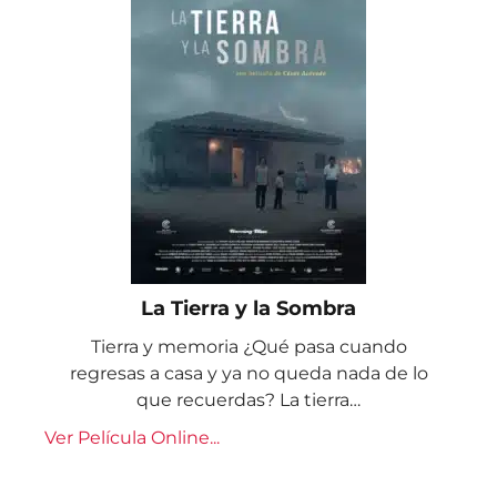
La Tierra y la Sombra
Tierra y memoria ¿Qué pasa cuando
regresas a casa y ya no queda nada de lo
que recuerdas? La tierra…
Ver Película Online...