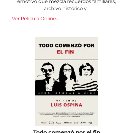
emotivo que mezcla recuerdos familiares,
archivo histórico y…
Ver Película Online...
Todo comenzó por el fin