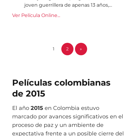
joven guerrillera de apenas 13 años,…
Ver Película Online...
1
2
»
Películas colombianas
de 2015
El año
2015
en Colombia estuvo
marcado por avances significativos en el
proceso de paz y un ambiente de
expectativa frente a un posible cierre del