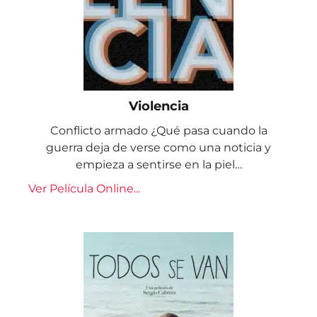
Violencia
Conflicto armado ¿Qué pasa cuando la
guerra deja de verse como una noticia y
empieza a sentirse en la piel…
Ver Película Online...