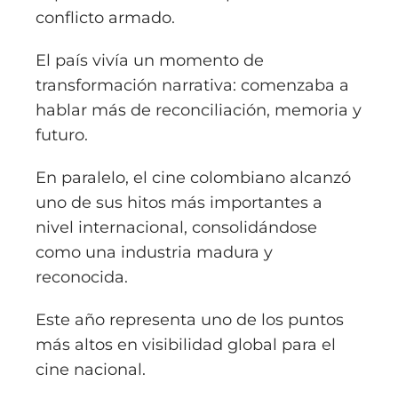
conflicto armado.
El país vivía un momento de
transformación narrativa: comenzaba a
hablar más de reconciliación, memoria y
futuro.
En paralelo, el cine colombiano alcanzó
uno de sus hitos más importantes a
nivel internacional, consolidándose
como una industria madura y
reconocida.
Este año representa uno de los puntos
más altos en visibilidad global para el
cine nacional.