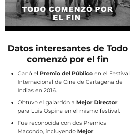
Datos interesantes de Todo
comenzó por el fin
Ganó el
Premio del Público
en el Festival
Internacional de Cine de Cartagena de
Indias en 2016.
Obtuvo el galardón a
Mejor Director
para Luis Ospina en el mismo festival.
Fue reconocida con dos Premios
Macondo, incluyendo
Mejor