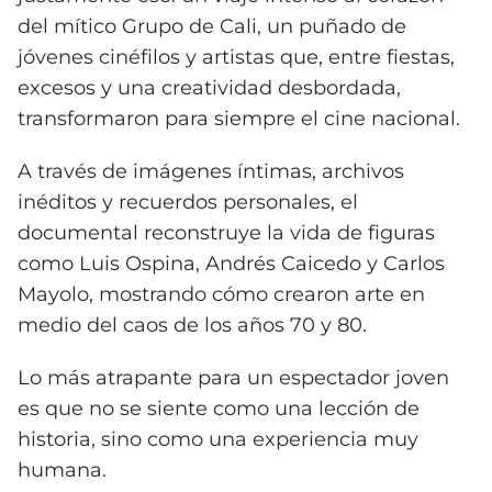
del mítico Grupo de Cali, un puñado de
jóvenes cinéfilos y artistas que, entre fiestas,
excesos y una creatividad desbordada,
transformaron para siempre el cine nacional.
A través de imágenes íntimas, archivos
inéditos y recuerdos personales, el
documental reconstruye la vida de figuras
como Luis Ospina, Andrés Caicedo y Carlos
Mayolo, mostrando cómo crearon arte en
medio del caos de los años 70 y 80.
Lo más atrapante para un espectador joven
es que no se siente como una lección de
historia, sino como una experiencia muy
humana.