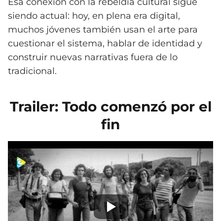
Esa conexión con la rebeldía cultural sigue
siendo actual: hoy, en plena era digital,
muchos jóvenes también usan el arte para
cuestionar el sistema, hablar de identidad y
construir nuevas narrativas fuera de lo
tradicional.
Trailer: Todo comenzó por el
fin