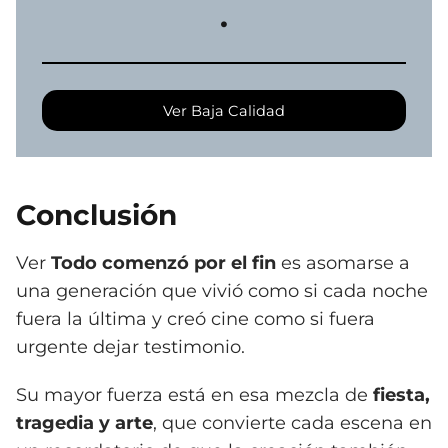
.
Ver Baja Calidad
Conclusión
Ver
Todo comenzó por el fin
es asomarse a
una generación que vivió como si cada noche
fuera la última y creó cine como si fuera
urgente dejar testimonio.
Su mayor fuerza está en esa mezcla de
fiesta,
tragedia y arte
, que convierte cada escena en