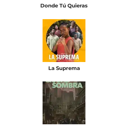
Donde Tú Quieras
La Suprema