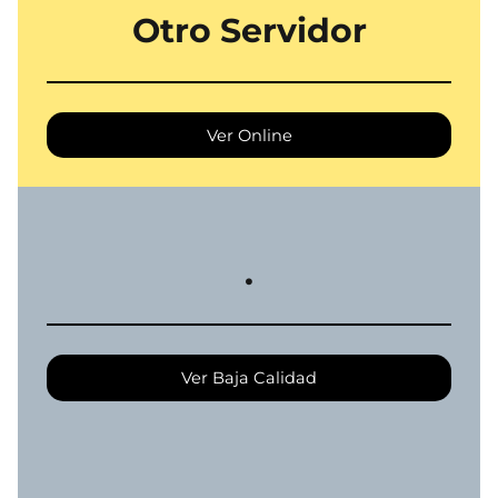
Otro Servidor
Ver Online
.
Ver Baja Calidad