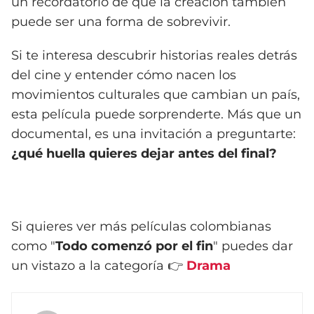
un recordatorio de que la creación también
puede ser una forma de sobrevivir.
Si te interesa descubrir historias reales detrás
del cine y entender cómo nacen los
movimientos culturales que cambian un país,
esta película puede sorprenderte. Más que un
documental, es una invitación a preguntarte:
¿qué huella quieres dejar antes del final?
Si quieres ver más películas colombianas
como "
Todo comenzó por el fin
" puedes dar
un vistazo a la categoría 👉
Drama