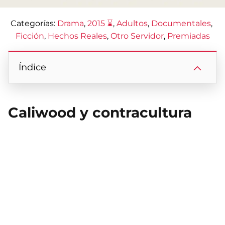
Categorías:
Drama
, 
2015 ⌛
, 
Adultos
, 
Documentales
, 
Ficción
, 
Hechos Reales
, 
Otro Servidor
, 
Premiadas
Índice
Caliwood y contracultura