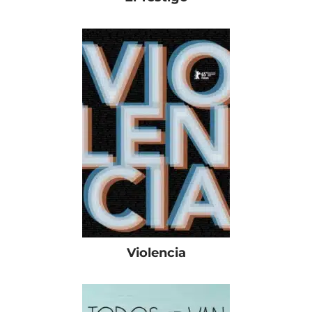
Violencia