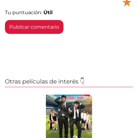
★
Tu puntuación:
Útil
Otras películas de interés 👇