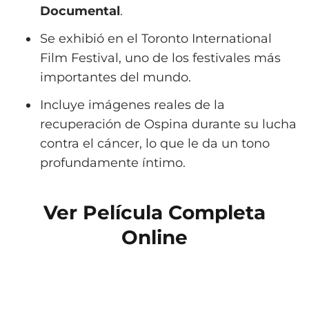
Documental
.
Se exhibió en el Toronto International
Film Festival, uno de los festivales más
importantes del mundo.
Incluye imágenes reales de la
recuperación de Ospina durante su lucha
contra el cáncer, lo que le da un tono
profundamente íntimo.
Ver Película Completa
Online