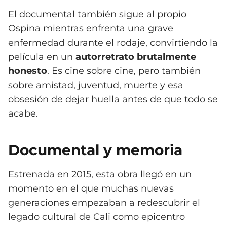
El documental también sigue al propio
Ospina mientras enfrenta una grave
enfermedad durante el rodaje, convirtiendo la
película en un
autorretrato brutalmente
honesto
. Es cine sobre cine, pero también
sobre amistad, juventud, muerte y esa
obsesión de dejar huella antes de que todo se
acabe.
Documental y memoria
Estrenada en 2015, esta obra llegó en un
momento en el que muchas nuevas
generaciones empezaban a redescubrir el
legado cultural de Cali como epicentro