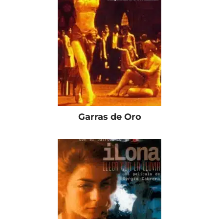
Garras de Oro