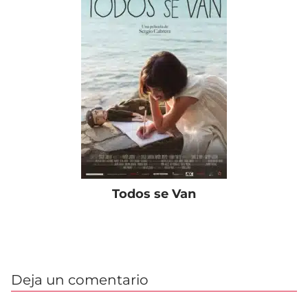
Todos se Van
Deja un comentario