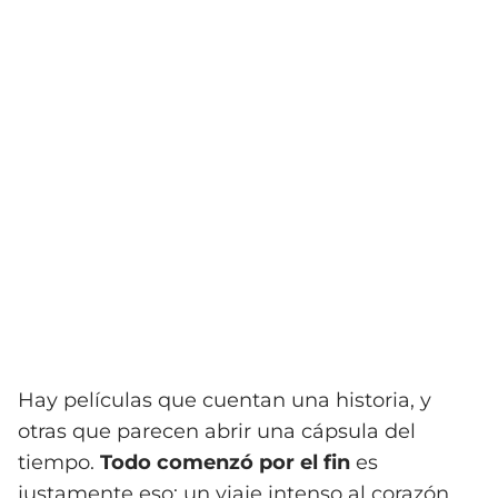
Hay películas que cuentan una historia, y
otras que parecen abrir una cápsula del
tiempo.
Todo comenzó por el fin
es
justamente eso: un viaje intenso al corazón