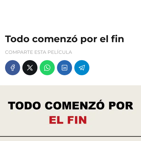
Todo comenzó por el fin
COMPARTE ESTA PELÍCULA