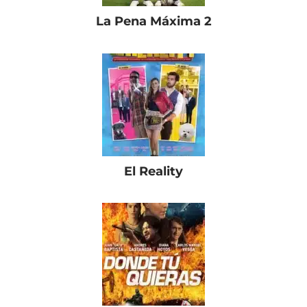
La Pena Máxima 2
El Reality