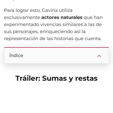
Para lograr esto, Gaviria utiliza
exclusivamente
actores naturales
que han
experimentado vivencias similares a las de
sus personajes, enriqueciendo así la
representación de las historias que cuenta.
Índice
Tráiler: Sumas y restas