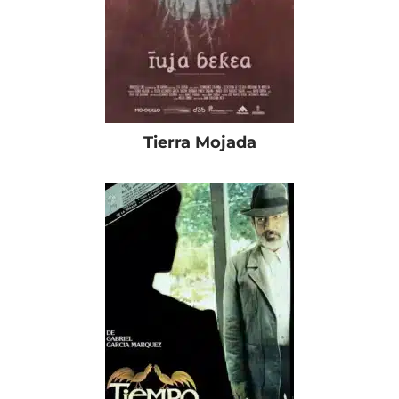
Tierra Mojada