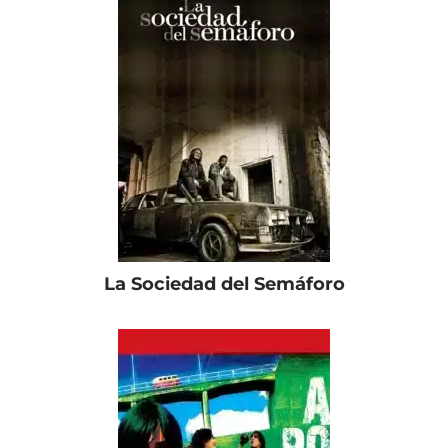
La Sociedad del Semáforo