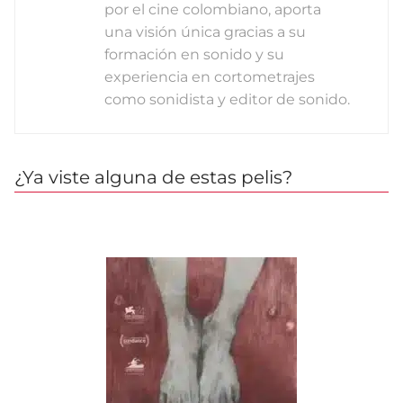
por el cine colombiano, aporta
una visión única gracias a su
formación en sonido y su
experiencia en cortometrajes
como sonidista y editor de sonido.
¿Ya viste alguna de estas pelis?