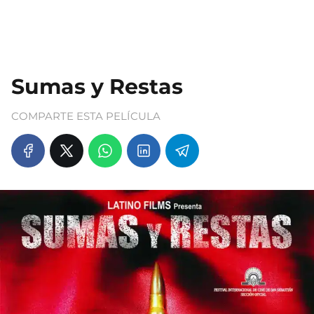
Sumas y Restas
COMPARTE ESTA PELÍCULA