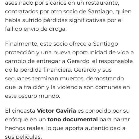
asesinado por sicarios en un restaurante,
contratados por otro socio de Santiago, quien
había sufrido pérdidas significativas por el
fallido envío de droga.
Finalmente, este socio ofrece a Santiago
protección y una nueva oportunidad de vida a
cambio de entregar a Gerardo, el responsable
de la pérdida financiera. Gerardo y sus
secuaces terminan muertos, demostrando
que la traición y la violencia son comunes en
este oscuro mundo.
El cineasta
Víctor Gaviria
es conocido por su
enfoque en un
tono documental
para narrar
hechos reales, lo que aporta autenticidad a
sus películas.