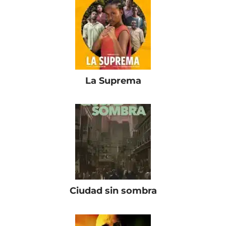
La Suprema
Ciudad sin sombra