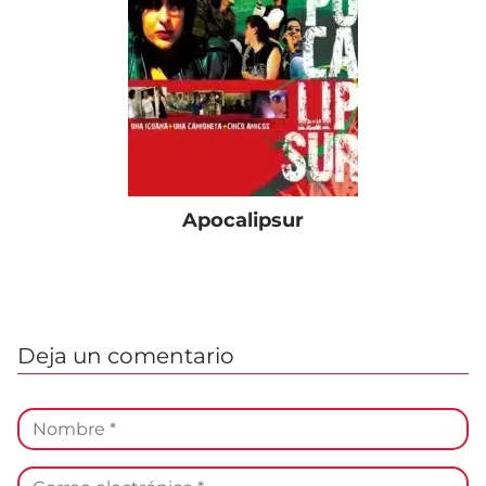
Apocalipsur
Deja un comentario