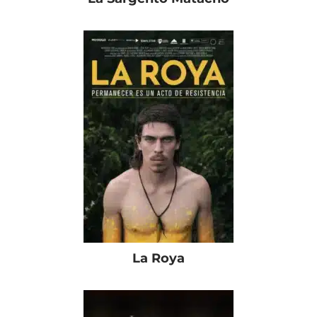
La Roya