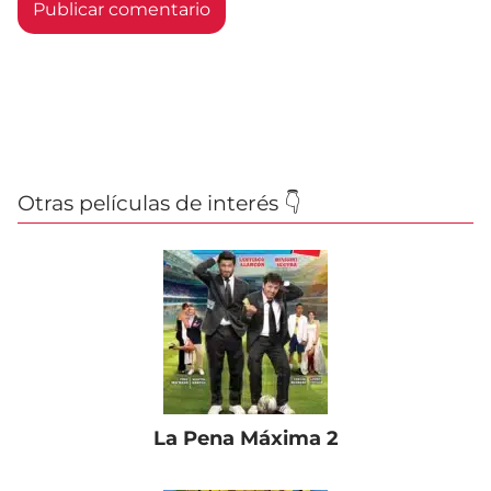
Otras películas de interés 👇
La Pena Máxima 2