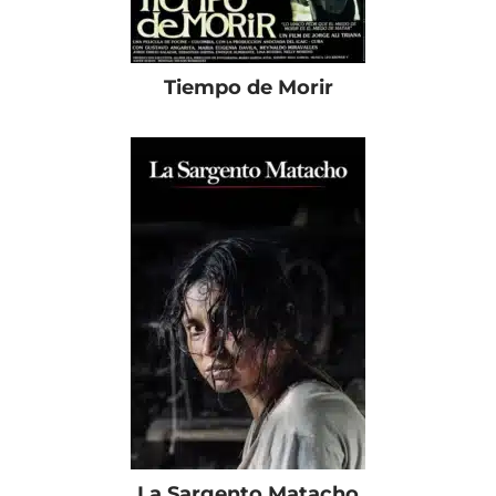
Tiempo de Morir
La Sargento Matacho