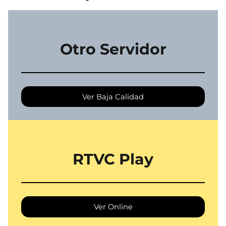
Otro Servidor
Ver Baja Calidad
RTVC Play
Ver Online