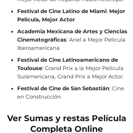
Festival de Cine Latino de Miami
:
Mejor
Película, Mejor Actor
Academia Mexicana de Artes y Ciencias
Cinematográficas
: Ariel a Mejor Película
Iberoamericana
Festival de Cine Latinoamericano de
Toulouse
: Grand Prix a la Mejor Película
Suramericana, Grand Prix a Mejor Actor.
Festival de Cine de San Sebastián
: Cine
en Construcción
Ver Sumas y restas Película
Completa Online