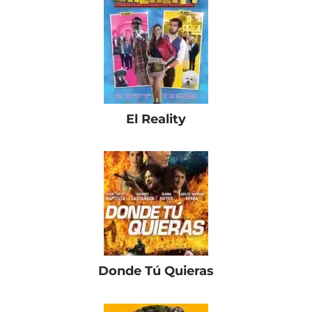
El Reality
Donde Tú Quieras