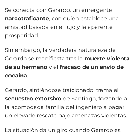
Se conecta con Gerardo, un emergente
narcotraficante
, con quien establece una
amistad basada en el lujo y la aparente
prosperidad.
Sin embargo, la verdadera naturaleza de
Gerardo se manifiesta tras la
muerte violenta
de su hermano
y el
fracaso de un envío de
cocaína
.
Gerardo, sintiéndose traicionado, trama el
secuestro extorsivo
de Santiago, forzando a
la acomodada familia del ingeniero a pagar
un elevado rescate bajo amenazas violentas.
La situación da un giro cuando Gerardo es