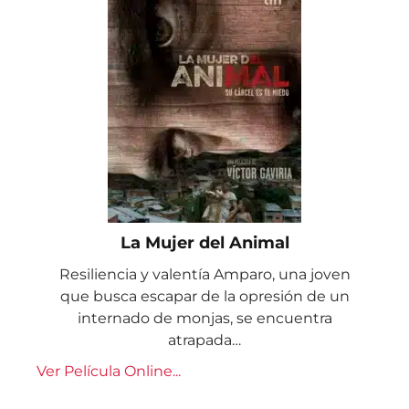
La Mujer del Animal
Resiliencia y valentía Amparo, una joven
que busca escapar de la opresión de un
internado de monjas, se encuentra
atrapada…
Ver Película Online...