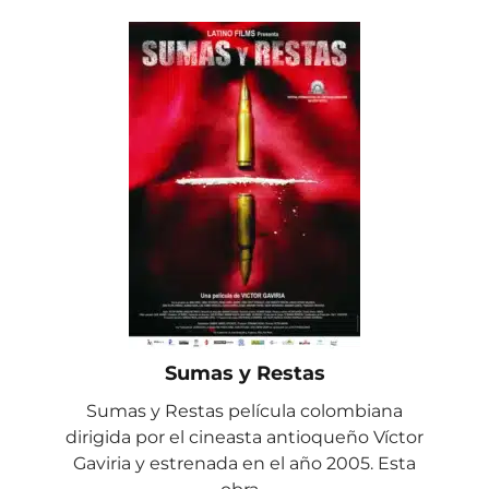
Sumas y Restas
Sumas y Restas película colombiana
dirigida por el cineasta antioqueño Víctor
Gaviria y estrenada en el año 2005. Esta