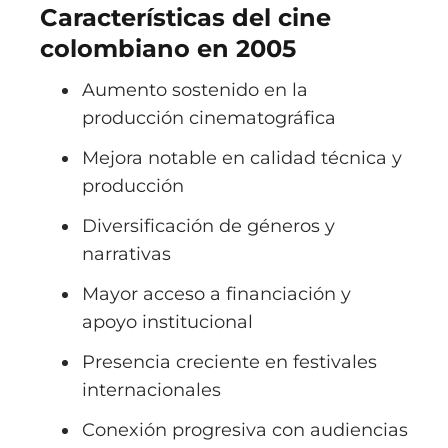
Características del cine
colombiano en 2005
Aumento sostenido en la
producción cinematográfica
Mejora notable en calidad técnica y
producción
Diversificación de géneros y
narrativas
Mayor acceso a financiación y
apoyo institucional
Presencia creciente en festivales
internacionales
Conexión progresiva con audiencias