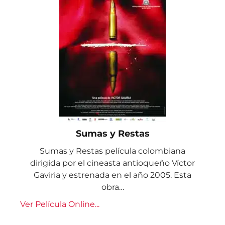
Sumas y Restas
Sumas y Restas película colombiana
dirigida por el cineasta antioqueño Víctor
Gaviria y estrenada en el año 2005. Esta
obra…
Ver Película Online...