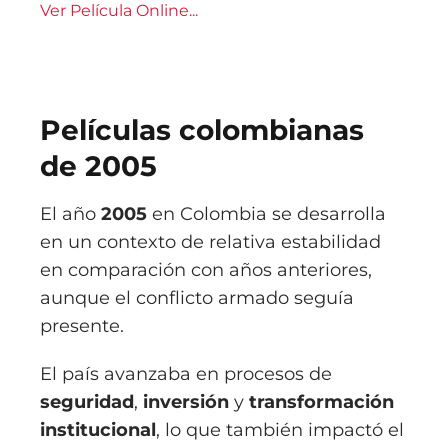
Ver Película Online...
Películas colombianas
de 2005
El año
2005
en Colombia se desarrolla
en un contexto de relativa estabilidad
en comparación con años anteriores,
aunque el conflicto armado seguía
presente.
El país avanzaba en procesos de
seguridad
,
inversión
y
transformación
institucional
, lo que también impactó el