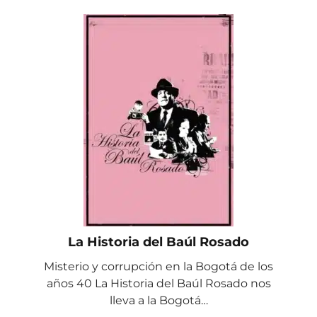
La Historia del Baúl Rosado
Misterio y corrupción en la Bogotá de los
años 40 La Historia del Baúl Rosado nos
lleva a la Bogotá…