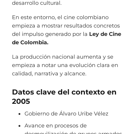
desarrollo cultural.
En este entorno, el cine colombiano
empieza a mostrar resultados concretos
del impulso generado por la
Ley de Cine
de Colombia
.
La producción nacional aumenta y se
empieza a notar una evolución clara en
calidad, narrativa y alcance.
Datos clave del contexto en
2005
Gobierno de
Álvaro Uribe Vélez
Avance en procesos de