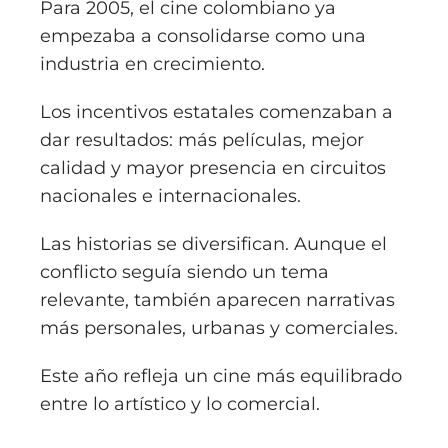
Para 2005, el cine colombiano ya
empezaba a consolidarse como una
industria en crecimiento.
Los incentivos estatales comenzaban a
dar resultados: más películas, mejor
calidad y mayor presencia en circuitos
nacionales e internacionales.
Las historias se diversifican. Aunque el
conflicto seguía siendo un tema
relevante, también aparecen narrativas
más personales, urbanas y comerciales.
Este año refleja un cine más equilibrado
entre lo artístico y lo comercial.