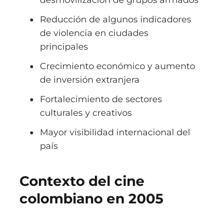
desmovilización de grupos armados
Reducción de algunos indicadores
de violencia en ciudades
principales
Crecimiento económico y aumento
de inversión extranjera
Fortalecimiento de sectores
culturales y creativos
Mayor visibilidad internacional del
país
Contexto del cine
colombiano en 2005