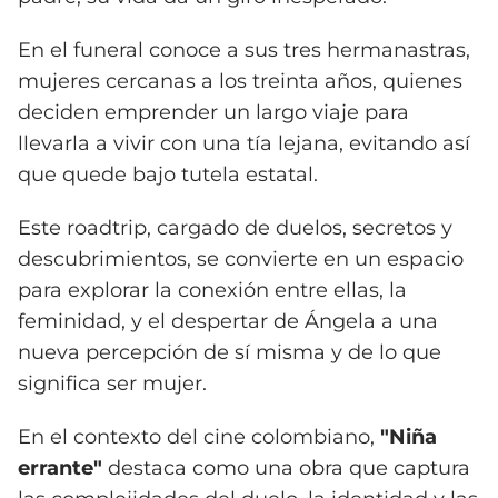
En el funeral conoce a sus tres hermanastras,
mujeres cercanas a los treinta años, quienes
deciden emprender un largo viaje para
llevarla a vivir con una tía lejana, evitando así
que quede bajo tutela estatal.
Este roadtrip, cargado de duelos, secretos y
descubrimientos, se convierte en un espacio
para explorar la conexión entre ellas, la
feminidad, y el despertar de Ángela a una
nueva percepción de sí misma y de lo que
significa ser mujer.
En el contexto del cine colombiano,
"Niña
errante"
destaca como una obra que captura