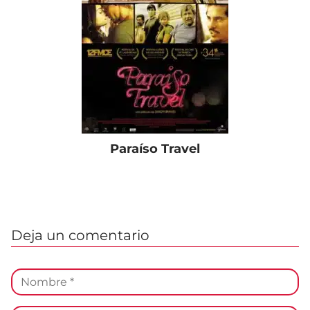
Paraíso Travel
Deja un comentario