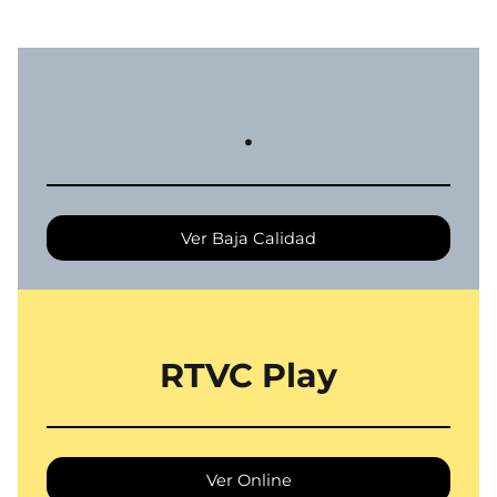
.
Ver Baja Calidad
RTVC Play
Ver Online