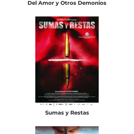
Del Amor y Otros Demonios
Sumas y Restas