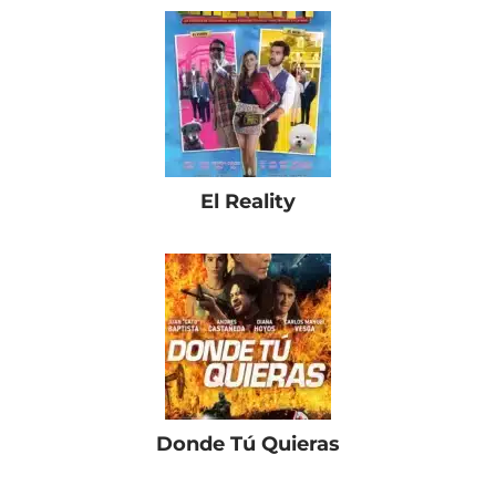
El Reality
Donde Tú Quieras