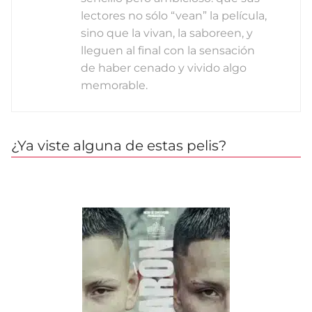
lectores no sólo “vean” la película,
sino que la vivan, la saboreen, y
lleguen al final con la sensación
de haber cenado y vivido algo
memorable.
¿Ya viste alguna de estas pelis?