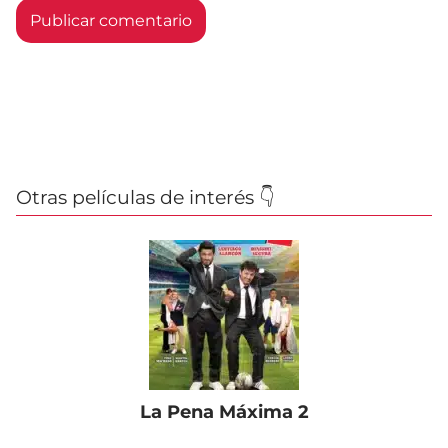
Otras películas de interés 👇
La Pena Máxima 2