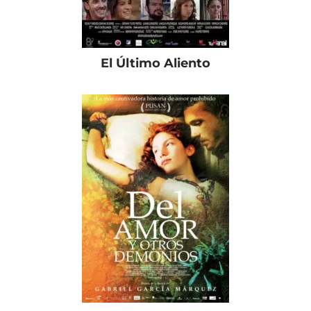
El Último Aliento