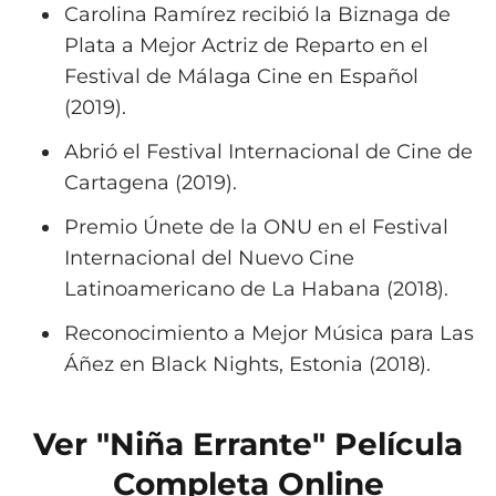
Carolina Ramírez recibió la Biznaga de
Plata a Mejor Actriz de Reparto en el
Festival de Málaga Cine en Español
(2019).
Abrió el Festival Internacional de Cine de
Cartagena (2019).
Premio Únete de la ONU en el Festival
Internacional del Nuevo Cine
Latinoamericano de La Habana (2018).
Reconocimiento a Mejor Música para Las
Áñez en Black Nights, Estonia (2018).
Ver "Niña Errante" Película
Completa Online