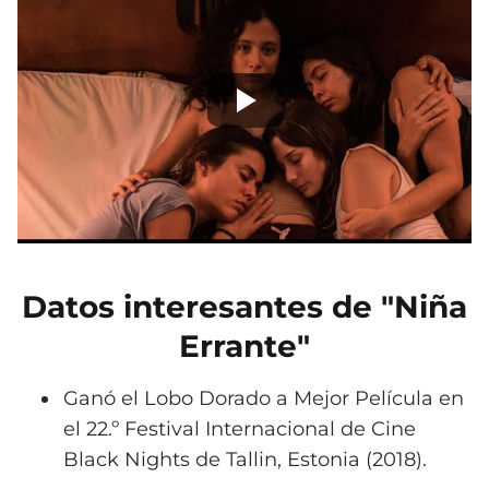
Datos interesantes de "Niña
Errante"
Ganó el Lobo Dorado a Mejor Película en
el 22.º Festival Internacional de Cine
Black Nights de Tallin, Estonia (2018).