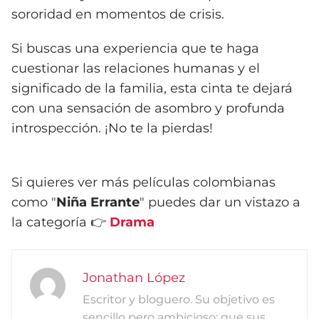
sororidad en momentos de crisis.
Si buscas una experiencia que te haga
cuestionar las relaciones humanas y el
significado de la familia, esta cinta te dejará
con una sensación de asombro y profunda
introspección. ¡No te la pierdas!
Si quieres ver más películas colombianas
como "
Niña Errante
" puedes dar un vistazo a
la categoría 👉
Drama
Jonathan López
Escritor y bloguero. Su objetivo es
sencillo pero ambicioso: que sus