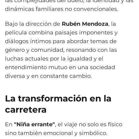
las complejidades del duelo, la identidad y las
dinámicas familiares no convencionales.
Bajo la dirección de
Rubén Mendoza
, la
película combina paisajes imponentes y
diálogos íntimos para abordar temas de
género y comunidad, resonando con las
luchas actuales por la igualdad y el
entendimiento mutuo en una sociedad
diversa y en constante cambio.
La transformación en la
carretera
En
"Niña errante"
, el viaje no solo es físico
sino también emocional y simbólico.