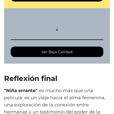
.
Ver Baja Calidad
Reflexión final
"Niña errante"
es mucho más que una
película: es un viaje hacia el alma femenina,
una exploración de la conexión entre
hermanas y un testimonio del poder de la