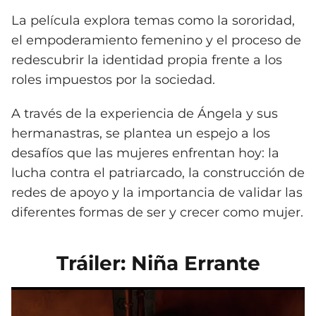
La película explora temas como la sororidad,
el empoderamiento femenino y el proceso de
redescubrir la identidad propia frente a los
roles impuestos por la sociedad.
A través de la experiencia de Ángela y sus
hermanastras, se plantea un espejo a los
desafíos que las mujeres enfrentan hoy: la
lucha contra el patriarcado, la construcción de
redes de apoyo y la importancia de validar las
diferentes formas de ser y crecer como mujer.
Tráiler: Niña Errante