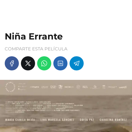
Niña Errante
COMPARTE ESTA PELÍCULA