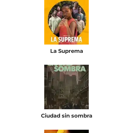
La Suprema
Ciudad sin sombra