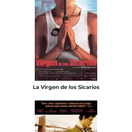
La Virgen de los Sicarios