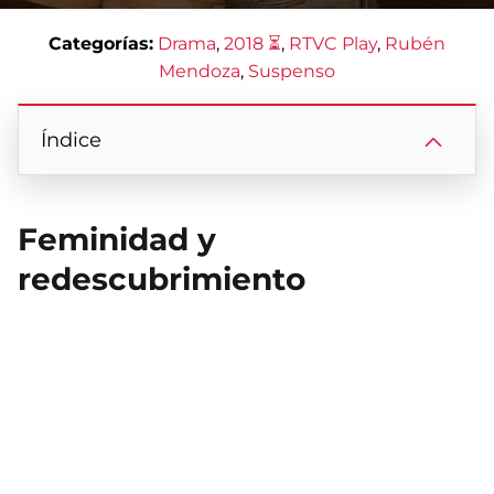
Categorías:
Drama
, 
2018 ⏳
, 
RTVC Play
, 
Rubén
Mendoza
, 
Suspenso
Índice
Feminidad y
redescubrimiento