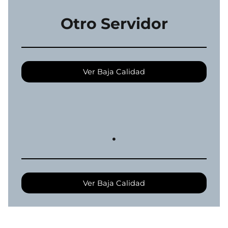
Otro Servidor
Ver Baja Calidad
.
Ver Baja Calidad