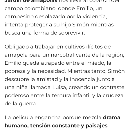
Jardín de amapolas
nos lleva al corazón del
campo colombiano, donde Emilio, un
campesino desplazado por la violencia,
intenta proteger a su hijo Simón mientras
busca una forma de sobrevivir.
Obligado a trabajar en cultivos ilícitos de
amapola para un narcotraficante de la región,
Emilio queda atrapado entre el miedo, la
pobreza y la necesidad. Mientras tanto, Simón
descubre la amistad y la inocencia junto a
una niña llamada Luisa, creando un contraste
poderoso entre la ternura infantil y la crudeza
de la guerra.
La película engancha porque mezcla
drama
humano, tensión constante y paisajes