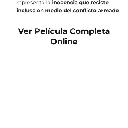
representa la
inocencia que resiste
incluso en medio del conflicto armado
.
Ver Película Completa
Online