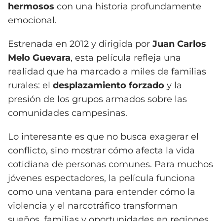
hermosos
con una historia profundamente
emocional.
Estrenada en 2012 y dirigida por
Juan Carlos
Melo Guevara
, esta película refleja una
realidad que ha marcado a miles de familias
rurales: el
desplazamiento forzado
y la
presión de los grupos armados sobre las
comunidades campesinas.
Lo interesante es que no busca exagerar el
conflicto, sino mostrar cómo afecta la vida
cotidiana de personas comunes. Para muchos
jóvenes espectadores, la película funciona
como una ventana para entender cómo la
violencia y el narcotráfico transforman
sueños, familias y oportunidades en regiones