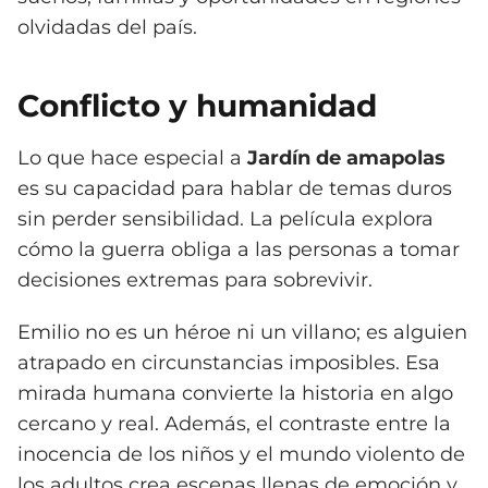
olvidadas del país.
Conflicto y humanidad
Lo que hace especial a
Jardín de amapolas
es su capacidad para hablar de temas duros
sin perder sensibilidad. La película explora
cómo la guerra obliga a las personas a tomar
decisiones extremas para sobrevivir.
Emilio no es un héroe ni un villano; es alguien
atrapado en circunstancias imposibles. Esa
mirada humana convierte la historia en algo
cercano y real. Además, el contraste entre la
inocencia de los niños y el mundo violento de
los adultos crea escenas llenas de emoción y