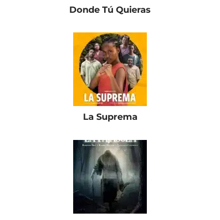
Donde Tú Quieras
La Suprema