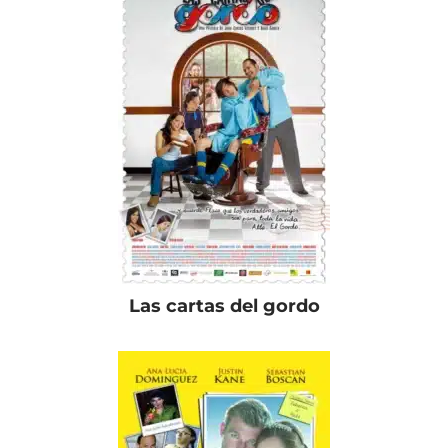
Las cartas del gordo