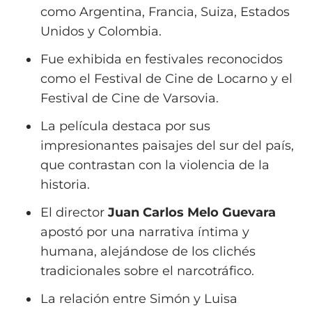
como Argentina, Francia, Suiza, Estados
Unidos y Colombia.
Fue exhibida en festivales reconocidos
como el Festival de Cine de Locarno y el
Festival de Cine de Varsovia.
La película destaca por sus
impresionantes paisajes del sur del país,
que contrastan con la violencia de la
historia.
El director
Juan Carlos Melo Guevara
apostó por una narrativa íntima y
humana, alejándose de los clichés
tradicionales sobre el narcotráfico.
La relación entre Simón y Luisa