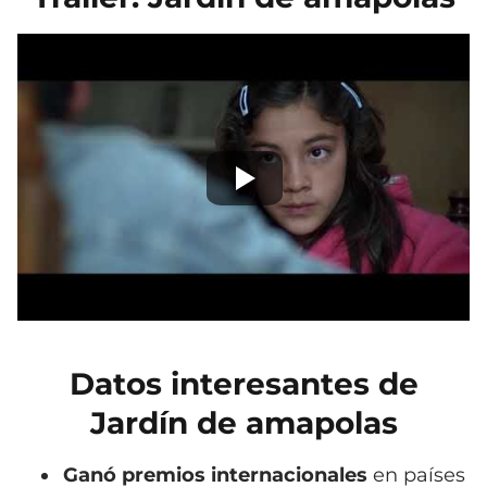
Datos interesantes de
Jardín de amapolas
Ganó premios internacionales
en países