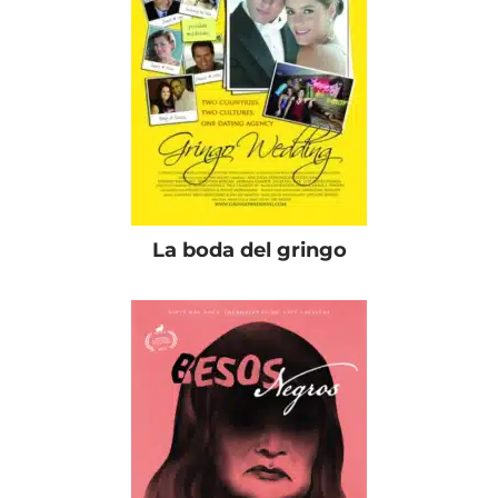
La boda del gringo