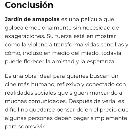
Conclusión
Jardín de amapolas
es una película que
golpea emocionalmente sin necesidad de
exageraciones. Su fuerza está en mostrar
cómo la violencia transforma vidas sencillas y
cómo, incluso en medio del miedo, todavía
puede florecer la amistad y la esperanza.
Es una obra ideal para quienes buscan un
cine más humano, reflexivo y conectado con
realidades sociales que siguen marcando a
muchas comunidades. Después de verla, es
difícil no quedarse pensando en el precio que
algunas personas deben pagar simplemente
para sobrevivir.