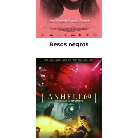
Besos negros