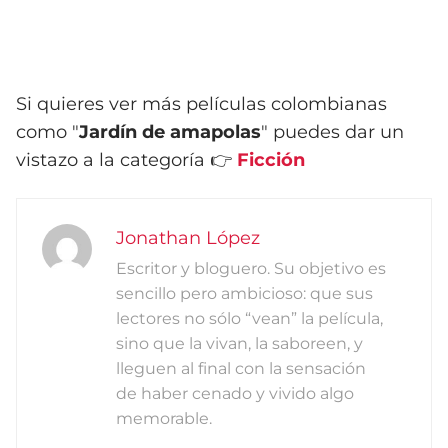
Si quieres ver más películas colombianas
como "
Jardín de amapolas
" puedes dar un
vistazo a la categoría 👉
Ficción
Jonathan López
Escritor y bloguero. Su objetivo es
sencillo pero ambicioso: que sus
lectores no sólo “vean” la película,
sino que la vivan, la saboreen, y
lleguen al final con la sensación
de haber cenado y vivido algo
memorable.