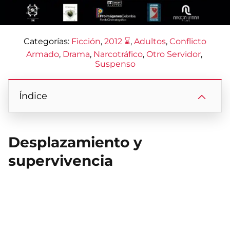
Categorías:
Ficción
, 
2012 ⌛
, 
Adultos
, 
Conflicto
Armado
, 
Drama
, 
Narcotráfico
, 
Otro Servidor
, 
Suspenso
Índice
Desplazamiento y
supervivencia