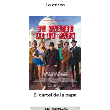
La cerca
El cartel de la papa