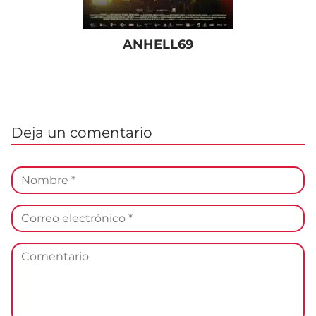
ANHELL69
Deja un comentario