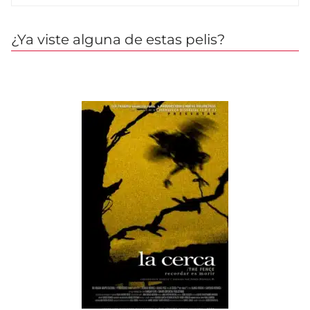
¿Ya viste alguna de estas pelis?