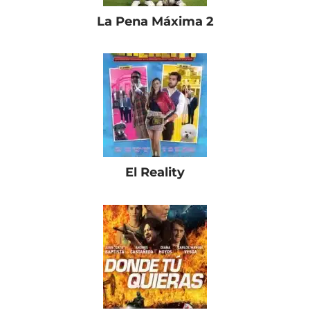
La Pena Máxima 2
El Reality