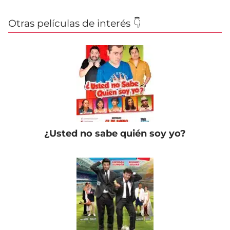
Otras películas de interés 👇
¿Usted no sabe quién soy yo?