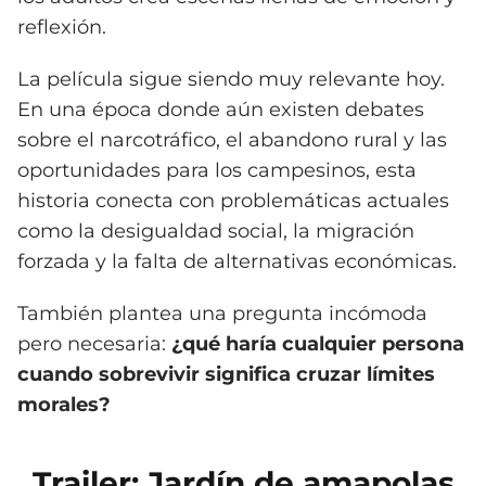
reflexión.
La película sigue siendo muy relevante hoy.
En una época donde aún existen debates
sobre el narcotráfico, el abandono rural y las
oportunidades para los campesinos, esta
historia conecta con problemáticas actuales
como la desigualdad social, la migración
forzada y la falta de alternativas económicas.
También plantea una pregunta incómoda
pero necesaria:
¿qué haría cualquier persona
cuando sobrevivir significa cruzar límites
morales?
Trailer: Jardín de amapolas