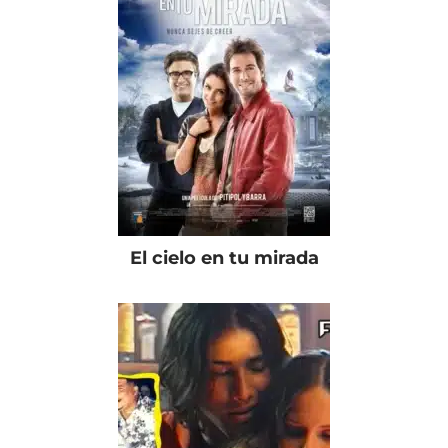
El cielo en tu mirada