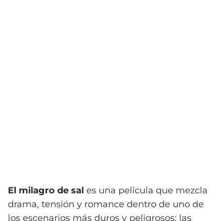
El milagro de sal
es una película que mezcla
drama, tensión y romance dentro de uno de
los escenarios más duros y peligrosos: las