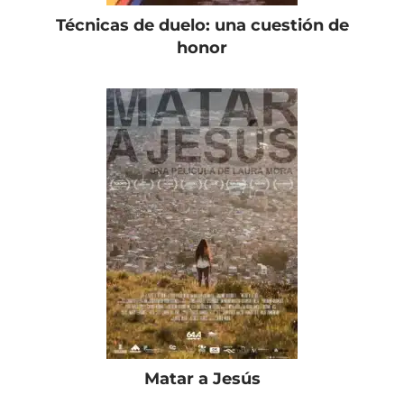
Técnicas de duelo: una cuestión de
honor
Matar a Jesús