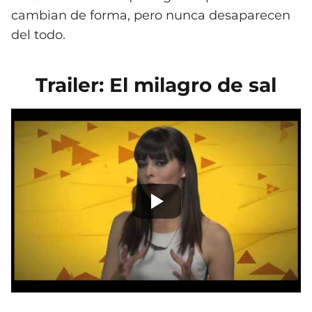
cambian de forma, pero nunca desaparecen
del todo.
Trailer: El milagro de sal