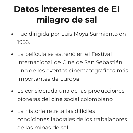
Datos interesantes de El
milagro de sal
Fue dirigida por Luis Moya Sarmiento en
1958.
La película se estrenó en el Festival
Internacional de Cine de San Sebastián,
uno de los eventos cinematográficos más
importantes de Europa.
Es considerada una de las producciones
pioneras del cine social colombiano.
La historia retrata las difíciles
condiciones laborales de los trabajadores
de las minas de sal.