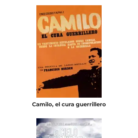
Camilo, el cura guerrillero