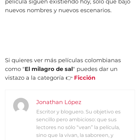
película siguen existiendo hoy, solo que bajo
nuevos nombres y nuevos escenarios.
Si quieres ver más películas colombianas
como "
El milagro de sal
" puedes dar un
vistazo a la categoría 👉
Ficción
Jonathan López
Escritor y bloguero. Su objetivo es
sencillo pero ambicioso: que sus
lectores no sólo “vean” la película,
sino que la vivan, la saboreen, y