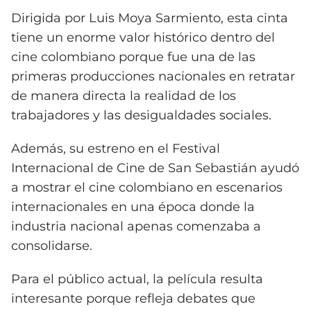
Dirigida por Luis Moya Sarmiento, esta cinta
tiene un enorme valor histórico dentro del
cine colombiano porque fue una de las
primeras producciones nacionales en retratar
de manera directa la realidad de los
trabajadores y las desigualdades sociales.
Además, su estreno en el Festival
Internacional de Cine de San Sebastián ayudó
a mostrar el cine colombiano en escenarios
internacionales en una época donde la
industria nacional apenas comenzaba a
consolidarse.
Para el público actual, la película resulta
interesante porque refleja debates que