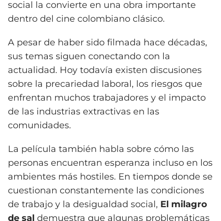
social la convierte en una obra importante
dentro del cine colombiano clásico.
A pesar de haber sido filmada hace décadas,
sus temas siguen conectando con la
actualidad. Hoy todavía existen discusiones
sobre la precariedad laboral, los riesgos que
enfrentan muchos trabajadores y el impacto
de las industrias extractivas en las
comunidades.
La película también habla sobre cómo las
personas encuentran esperanza incluso en los
ambientes más hostiles. En tiempos donde se
cuestionan constantemente las condiciones
de trabajo y la desigualdad social,
El milagro
de sal
demuestra que algunas problemáticas