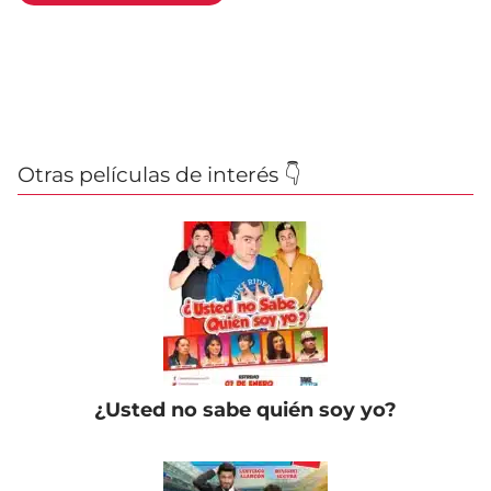
Otras películas de interés 👇
¿Usted no sabe quién soy yo?