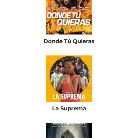
Donde Tú Quieras
La Suprema