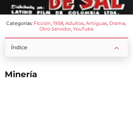
Categorías:
Ficción
, 
1958
, 
Adultos
, 
Antiguas
, 
Drama
, 
Otro Servidor
, 
YouTube
Índice
Minería