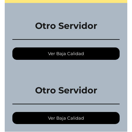
Otro Servidor
Ver Baja Calidad
Otro Servidor
Ver Baja Calidad