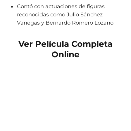
Contó con actuaciones de figuras
reconocidas como Julio Sánchez
Vanegas y Bernardo Romero Lozano.
Ver Película Completa
Online