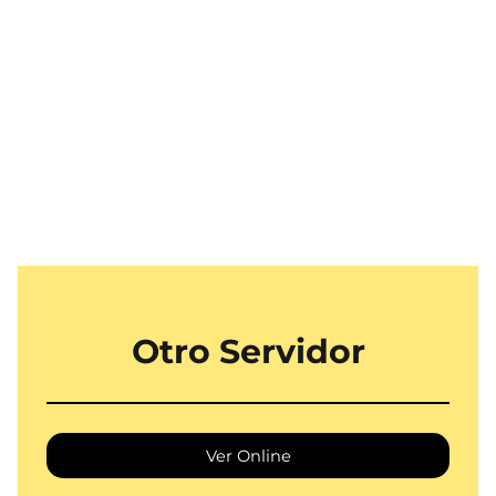
Otro Servidor
Ver Online