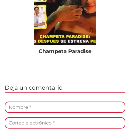
Champeta Paradise
Deja un comentario