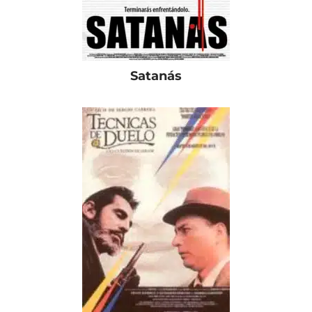
Satanás