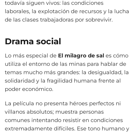
todavía siguen vivos: las condiciones
laborales, la explotación de recursos y la lucha
de las clases trabajadoras por sobrevivir.
Drama social
Lo más especial de
El milagro de sal
es cómo
utiliza el entorno de las minas para hablar de
temas mucho más grandes: la desigualdad, la
solidaridad y la fragilidad humana frente al
poder económico.
La película no presenta héroes perfectos ni
villanos absolutos; muestra personas
comunes intentando resistir en condiciones
extremadamente difíciles. Ese tono humano y