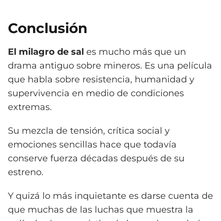
Conclusión
El milagro de sal
es mucho más que un
drama antiguo sobre mineros. Es una película
que habla sobre resistencia, humanidad y
supervivencia en medio de condiciones
extremas.
Su mezcla de tensión, crítica social y
emociones sencillas hace que todavía
conserve fuerza décadas después de su
estreno.
Y quizá lo más inquietante es darse cuenta de
que muchas de las luchas que muestra la