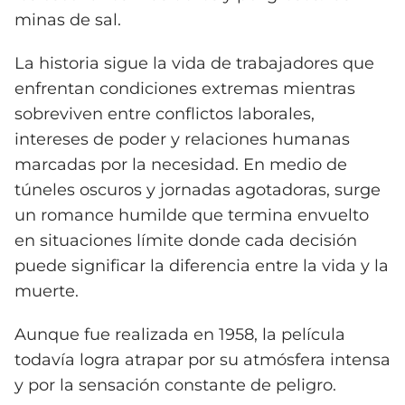
minas de sal.
La historia sigue la vida de trabajadores que
enfrentan condiciones extremas mientras
sobreviven entre conflictos laborales,
intereses de poder y relaciones humanas
marcadas por la necesidad. En medio de
túneles oscuros y jornadas agotadoras, surge
un romance humilde que termina envuelto
en situaciones límite donde cada decisión
puede significar la diferencia entre la vida y la
muerte.
Aunque fue realizada en 1958, la película
todavía logra atrapar por su atmósfera intensa
y por la sensación constante de peligro.