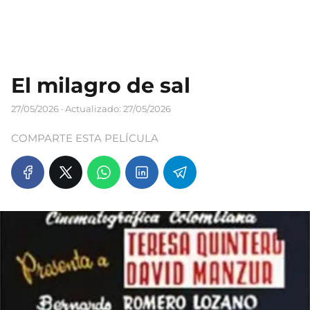
El milagro de sal
27/05/2026
· Actualizado: 27/05/2026
COMPARTE ESTA PELÍCULA