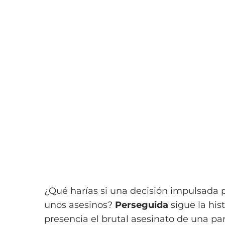
¿Qué harías si una decisión impulsada p
unos asesinos?
Perseguida
sigue la hi
presencia el brutal asesinato de una par