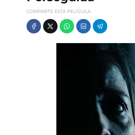
COMPARTE ESTA PELÍCULA