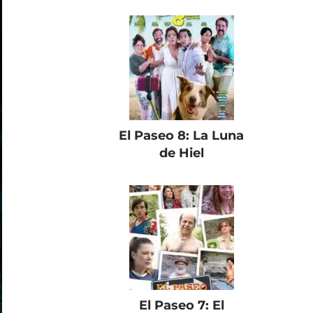
El Paseo 8: La Luna
de Hiel
El Paseo 7: El