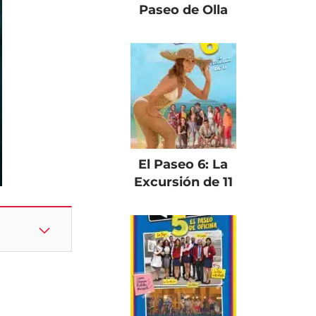
Paseo de Olla
El Paseo 6: La
Excursión de 11