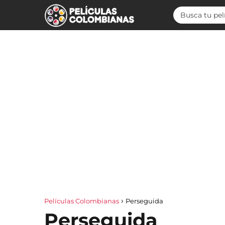
Películas Colombianas
Perseguida
Perseguida