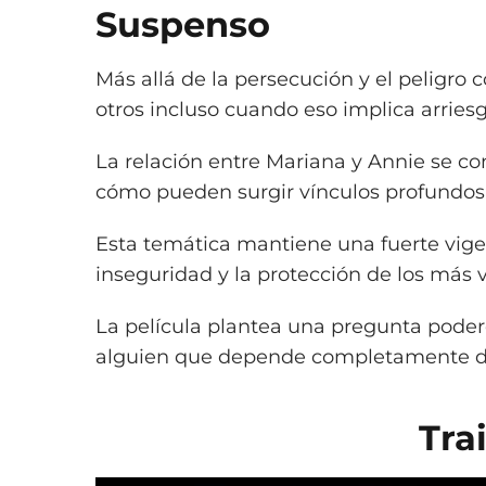
Suspenso
Más allá de la persecución y el peligro 
otros incluso cuando eso implica arriesg
La relación entre Mariana y Annie se co
cómo pueden surgir vínculos profundos
Esta temática mantiene una fuerte vigen
inseguridad y la protección de los más
La película plantea una pregunta podero
alguien que depende completamente de
Tra