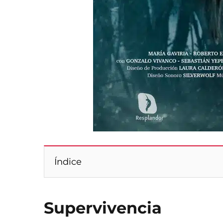
Índice
Supervivencia