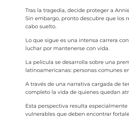
Tras la tragedia, decide proteger a Annie
Sin embargo, pronto descubre que los r
cabo suelto.
Lo que sigue es una intensa carrera co
luchar por mantenerse con vida.
La película se desarrolla sobre una pr
latinoamericanas: personas comunes enf
A través de una narrativa cargada de ten
completo la vida de quienes quedan atr
Esta perspectiva resulta especialmente 
vulnerables que deben encontrar fortal