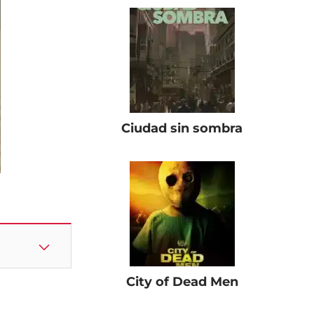
Ciudad sin sombra
City of Dead Men