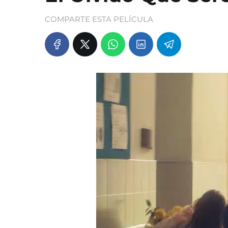
COMPARTE ESTA PELÍCULA