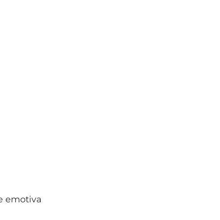
e emotiva