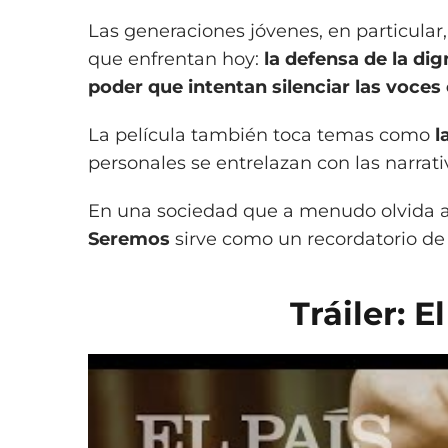
Las generaciones jóvenes, en particular,
que enfrentan hoy:
la defensa de la dig
poder que intentan silenciar las voces c
La película también toca temas como
l
personales se entrelazan con las narrati
En una sociedad que a menudo olvida a
Seremos
sirve como un recordatorio de 
Tráiler: 