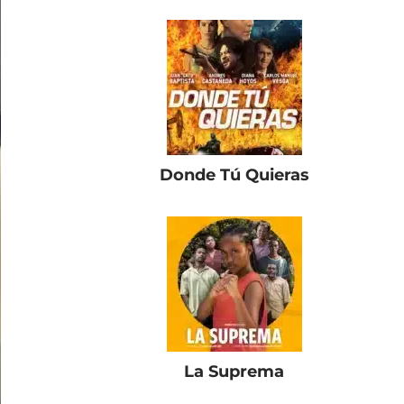
Donde Tú Quieras
La Suprema