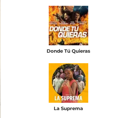
Donde Tú Quieras
La Suprema