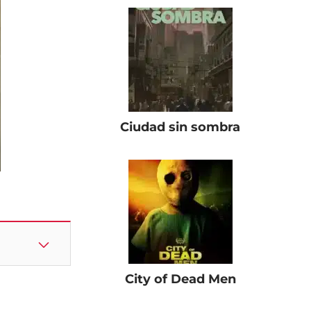
Ciudad sin sombra
City of Dead Men