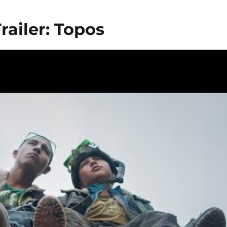
railer: Topos