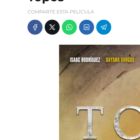
COMPARTE ESTA PELÍCULA