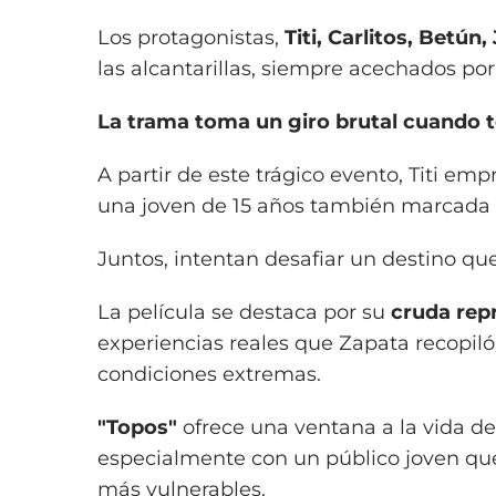
Los protagonistas,
Titi, Carlitos, Betún,
las alcantarillas, siempre acechados por 
La trama toma un giro brutal cuando 
A partir de este trágico evento, Titi 
una joven de 15 años también marcada po
Juntos, intentan desafiar un destino que
La película se destaca por su
cruda repr
experiencias reales que Zapata recopiló
condiciones extremas.
"Topos"
ofrece una ventana a la vida de 
especialmente con un público joven qu
más vulnerables.