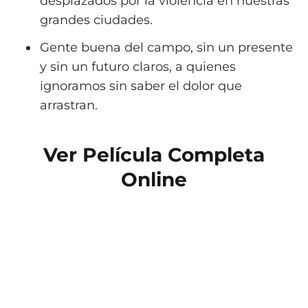
desplazados por la violencia en nuestras
grandes ciudades.
Gente buena del campo, sin un presente
y sin un futuro claros, a quienes
ignoramos sin saber el dolor que
arrastran.
Ver Película Completa
Online