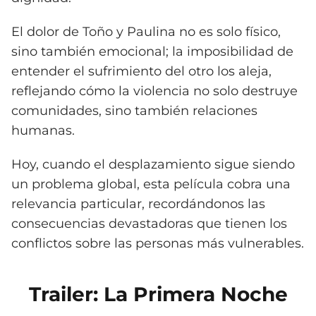
El dolor de Toño y Paulina no es solo físico,
sino también emocional; la imposibilidad de
entender el sufrimiento del otro los aleja,
reflejando cómo la violencia no solo destruye
comunidades, sino también relaciones
humanas.
Hoy, cuando el desplazamiento sigue siendo
un problema global, esta película cobra una
relevancia particular, recordándonos las
consecuencias devastadoras que tienen los
conflictos sobre las personas más vulnerables.
Trailer: La Primera Noche