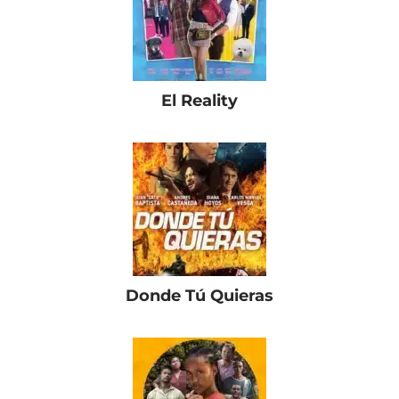
El Reality
Donde Tú Quieras