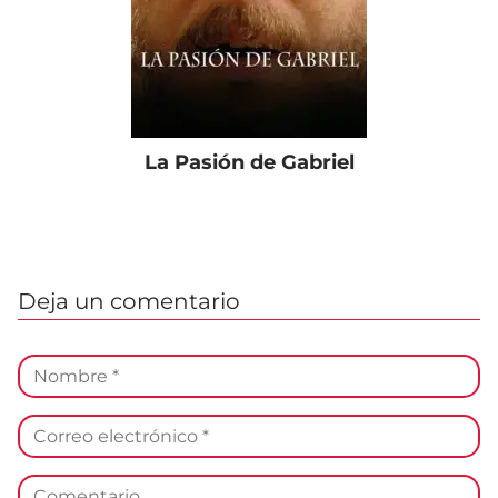
La Pasión de Gabriel
Deja un comentario