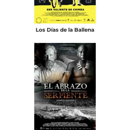
Los Días de la Ballena