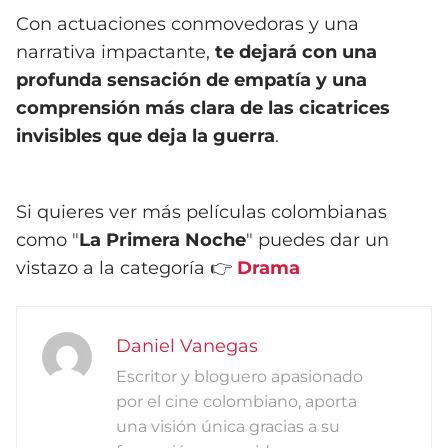
Con actuaciones conmovedoras y una
narrativa impactante,
te dejará con una
profunda sensación de empatía y una
comprensión más clara de las cicatrices
invisibles que deja la guerra
.
Si quieres ver más películas colombianas
como "
La Primera Noche
" puedes dar un
vistazo a la categoría 👉
Drama
Daniel Vanegas
Escritor y bloguero apasionado
por el cine colombiano, aporta
una visión única gracias a su