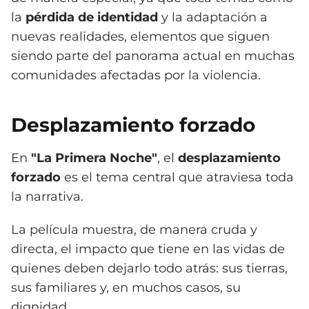
la
pérdida de identidad
y la adaptación a
nuevas realidades, elementos que siguen
siendo parte del panorama actual en muchas
comunidades afectadas por la violencia.
Desplazamiento forzado
En
"La Primera Noche"
, el
desplazamiento
forzado
es el tema central que atraviesa toda
la narrativa.
La película muestra, de manera cruda y
directa, el impacto que tiene en las vidas de
quienes deben dejarlo todo atrás: sus tierras,
sus familiares y, en muchos casos, su
dignidad.