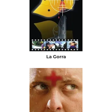
La Gorra