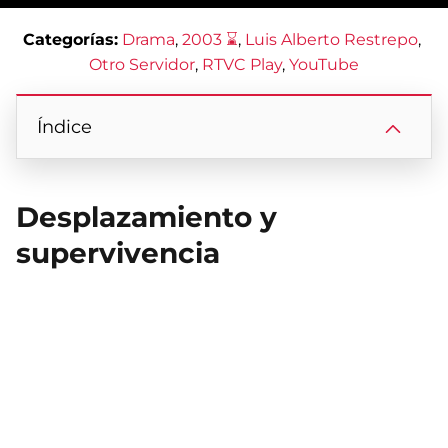
Categorías:
Drama
, 
2003 ⌛
, 
Luis Alberto Restrepo
, 
Otro Servidor
, 
RTVC Play
, 
YouTube
Índice
Desplazamiento y
supervivencia