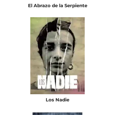
El Abrazo de la Serpiente
Los Nadie