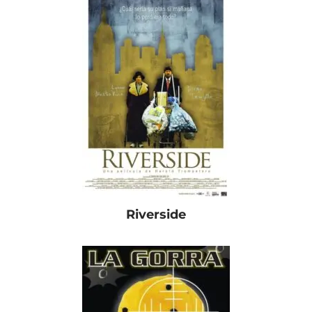
Riverside