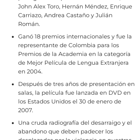
John Alex Toro, Hernán Méndez, Enrique
Carriazo, Andrea Castaño y Julián
Román.
Ganó 18 premios internacionales y fue la
representante de Colombia para los
Premios de la Academia en la categoría
de Mejor Película de Lengua Extranjera
en 2004.
Después de tres años de presentación en
salas, la película fue lanzada en DVD en
los Estados Unidos el 30 de enero de
2007.
Una cruda radiografía del desarraigo y el
abandono que deben padecer los