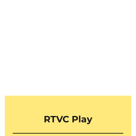
RTVC Play