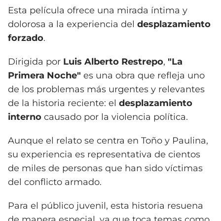
Esta película ofrece una mirada íntima y
dolorosa a la experiencia del
desplazamiento
forzado
.
Dirigida por
Luis Alberto Restrepo
,
"La
Primera Noche"
es una obra que refleja uno
de los problemas más urgentes y relevantes
de la historia reciente: el
desplazamiento
interno
causado por la violencia política.
Aunque el relato se centra en Toño y Paulina,
su experiencia es representativa de cientos
de miles de personas que han sido víctimas
del conflicto armado.
Para el público juvenil, esta historia resuena
de manera especial, ya que toca temas como