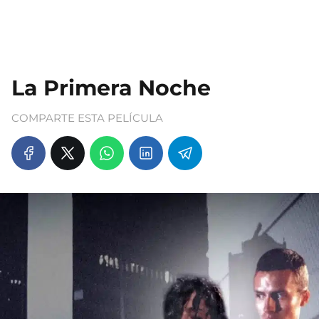
La Primera Noche
COMPARTE ESTA PELÍCULA