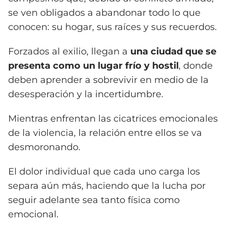
se ven obligados a abandonar todo lo que
conocen: su hogar, sus raíces y sus recuerdos.
Forzados al exilio, llegan a
una ciudad que se
presenta como un lugar frío y hostil
, donde
deben aprender a sobrevivir en medio de la
desesperación y la incertidumbre.
Mientras enfrentan las cicatrices emocionales
de la violencia, la relación entre ellos se va
desmoronando.
El dolor individual que cada uno carga los
separa aún más, haciendo que la lucha por
seguir adelante sea tanto física como
emocional.