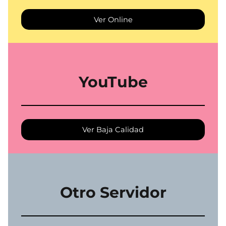
Ver Online
YouTube
Ver Baja Calidad
Otro Servidor