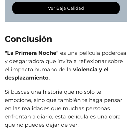
Ver Baja Calidad
Conclusión
"La Primera Noche"
es una película poderosa
y desgarradora que invita a reflexionar sobre
el impacto humano de la
violencia y el
desplazamiento
.
Si buscas una historia que no solo te
emocione, sino que también te haga pensar
en las realidades que muchas personas
enfrentan a diario, esta película es una obra
que no puedes dejar de ver.