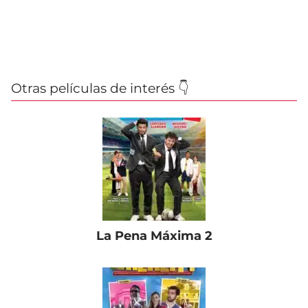
Otras películas de interés 👇
La Pena Máxima 2