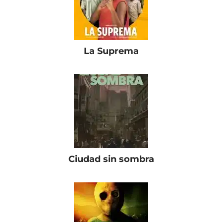
La Suprema
Ciudad sin sombra