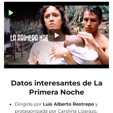
Datos interesantes de La
Primera Noche
Dirigida por
Luis Alberto Restrepo
y
protagonizada por Carolina Lizarazo,