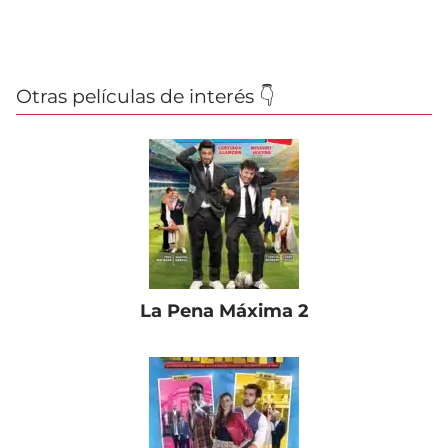
Otras películas de interés 👇
La Pena Máxima 2