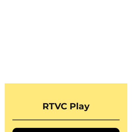
RTVC Play