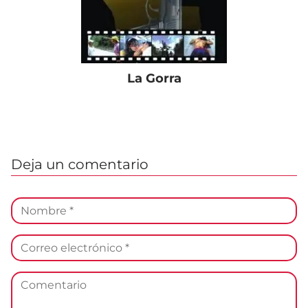
La Gorra
Deja un comentario