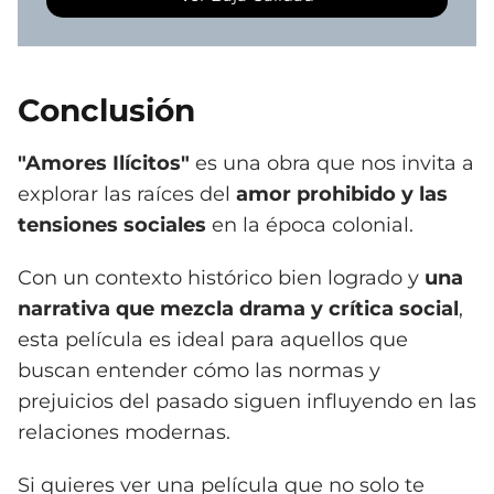
Conclusión
"Amores Ilícitos"
es una obra que nos invita a
explorar las raíces del
amor prohibido y las
tensiones sociales
en la época colonial.
Con un contexto histórico bien logrado y
una
narrativa que mezcla drama y crítica social
,
esta película es ideal para aquellos que
buscan entender cómo las normas y
prejuicios del pasado siguen influyendo en las
relaciones modernas.
Si quieres ver una película que no solo te