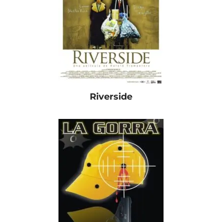
Riverside