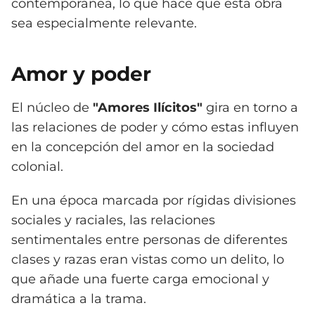
contemporánea, lo que hace que esta obra
sea especialmente relevante.
Amor y poder
El núcleo de
"Amores Ilícitos"
gira en torno a
las relaciones de poder y cómo estas influyen
en la concepción del amor en la sociedad
colonial.
En una época marcada por rígidas divisiones
sociales y raciales, las relaciones
sentimentales entre personas de diferentes
clases y razas eran vistas como un delito, lo
que añade una fuerte carga emocional y
dramática a la trama.