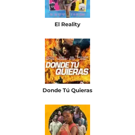
El Reality
Donde Tú Quieras