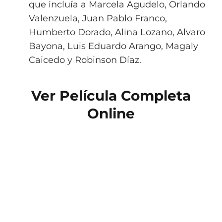
que incluía a Marcela Agudelo, Orlando
Valenzuela, Juan Pablo Franco,
Humberto Dorado, Alina Lozano, Alvaro
Bayona, Luis Eduardo Arango, Magaly
Caicedo y Robinson Díaz.
Ver Película Completa
Online