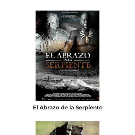
El Abrazo de la Serpiente