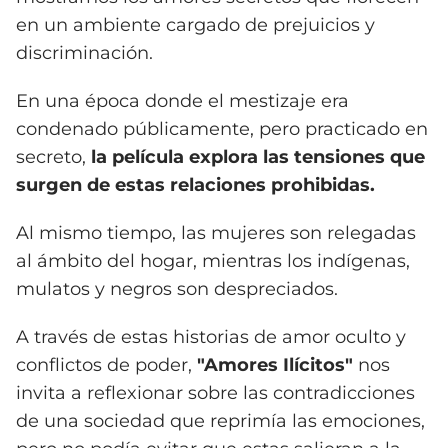
en un ambiente cargado de prejuicios y
discriminación.
En una época donde el mestizaje era
condenado públicamente, pero practicado en
secreto,
la película explora las tensiones que
surgen de estas relaciones prohibidas.
Al mismo tiempo, las mujeres son relegadas
al ámbito del hogar, mientras los indígenas,
mulatos y negros son despreciados.
A través de estas historias de amor oculto y
conflictos de poder,
"Amores Ilícitos"
nos
invita a reflexionar sobre las contradicciones
de una sociedad que reprimía las emociones,