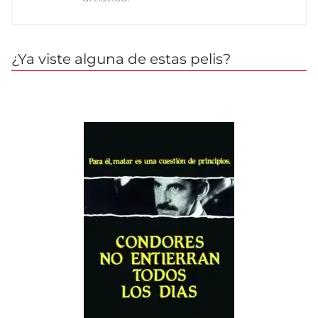
¿Ya viste alguna de estas pelis?