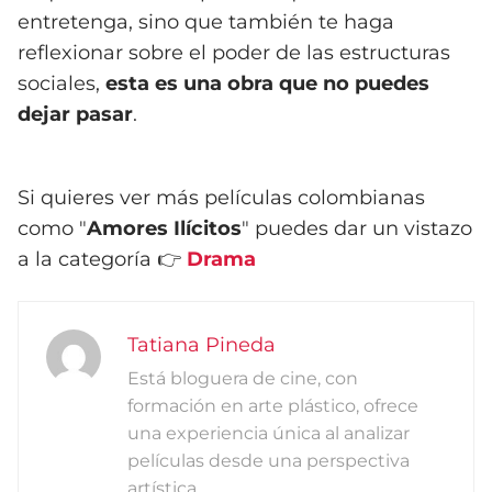
entretenga, sino que también te haga
reflexionar sobre el poder de las estructuras
sociales,
esta es una obra que no puedes
dejar pasar
.
Si quieres ver más películas colombianas
como "
Amores Ilícitos
" puedes dar un vistazo
a la categoría 👉
Drama
Tatiana Pineda
Está bloguera de cine, con
formación en arte plástico, ofrece
una experiencia única al analizar
películas desde una perspectiva
artística.