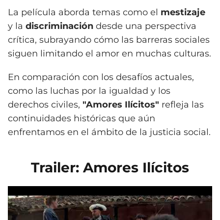
La película aborda temas como el
mestizaje
y la
discriminación
desde una perspectiva
crítica, subrayando cómo las barreras sociales
siguen limitando el amor en muchas culturas.
En comparación con los desafíos actuales,
como las luchas por la igualdad y los
derechos civiles,
"Amores Ilícitos"
refleja las
continuidades históricas que aún
enfrentamos en el ámbito de la justicia social.
Trailer: Amores Ilícitos