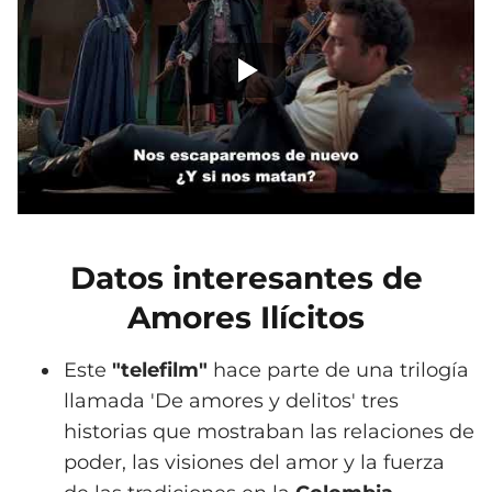
Datos interesantes de
Amores Ilícitos
Este
"telefilm"
hace parte de una trilogía
llamada 'De amores y delitos' tres
historias que mostraban las relaciones de
poder, las visiones del amor y la fuerza