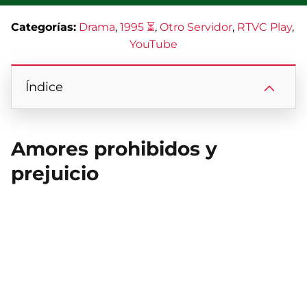
Categorías:
Drama
, 
1995 ⏳
, 
Otro Servidor
, 
RTVC Play
, 
YouTube
Índice
Amores prohibidos y
prejuicio