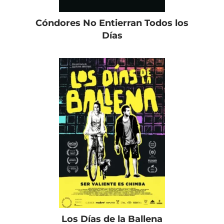
Cóndores No Entierran Todos los
Días
Los Días de la Ballena