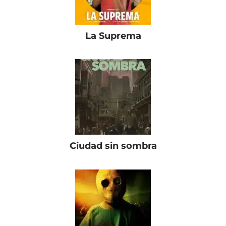
La Suprema
Ciudad sin sombra