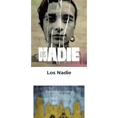
Los Nadie