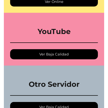
Ver Online
YouTube
Ver Baja Calidad
Otro Servidor
Ver Baja Calidad