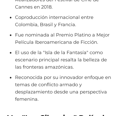
Cannes en 2018.
Coproducción internacional entre
Colombia, Brasil y Francia.
Fue nominada al Premio Platino a Mejor
Película Iberoamericana de Ficción.
El uso de la "Isla de la Fantasía" como
escenario principal resalta la belleza de
las fronteras amazónicas.
Reconocida por su innovador enfoque en
temas de conflicto armado y
desplazamiento desde una perspectiva
femenina.