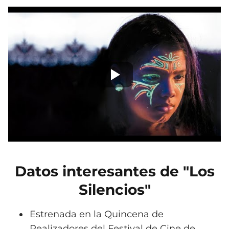
Datos interesantes de "Los
Silencios"
Estrenada en la Quincena de
Realizadores del Festival de Cine de