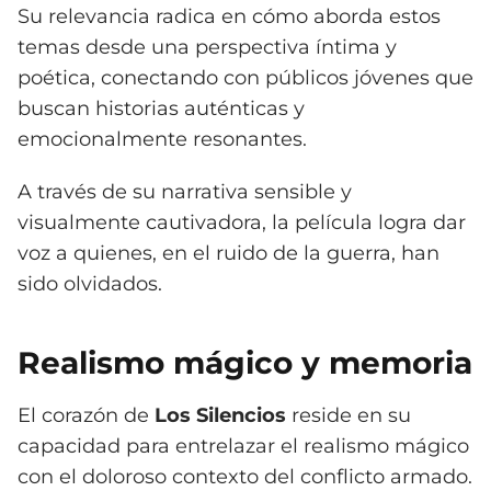
Su relevancia radica en cómo aborda estos
temas desde una perspectiva íntima y
poética, conectando con públicos jóvenes que
buscan historias auténticas y
emocionalmente resonantes.
A través de su narrativa sensible y
visualmente cautivadora, la película logra dar
voz a quienes, en el ruido de la guerra, han
sido olvidados.
Realismo mágico y memoria
El corazón de
Los Silencios
reside en su
capacidad para entrelazar el realismo mágico
con el doloroso contexto del conflicto armado.