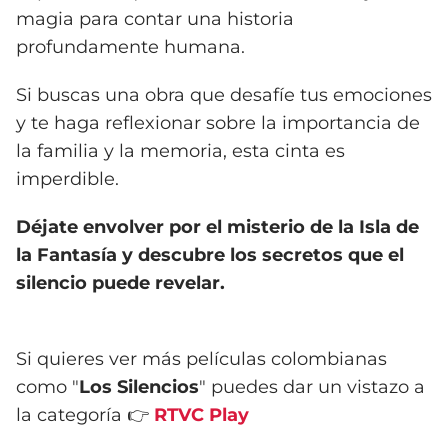
magia para contar una historia
profundamente humana.
Si buscas una obra que desafíe tus emociones
y te haga reflexionar sobre la importancia de
la familia y la memoria, esta cinta es
imperdible.
Déjate envolver por el misterio de la Isla de
la Fantasía y descubre los secretos que el
silencio puede revelar.
Si quieres ver más películas colombianas
como "
Los Silencios
" puedes dar un vistazo a
la categoría 👉
RTVC Play