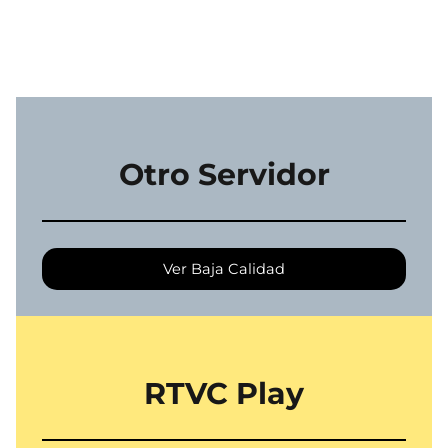
Otro Servidor
Ver Baja Calidad
RTVC Play