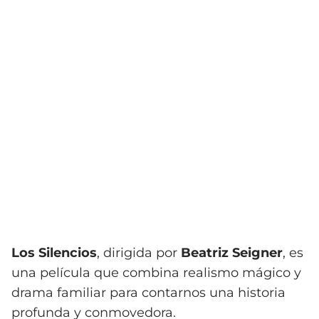
Los Silencios
, dirigida por
Beatriz Seigner
, es
una película que combina realismo mágico y
drama familiar para contarnos una historia
profunda y conmovedora.