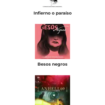
Infierno o paraíso
Besos negros