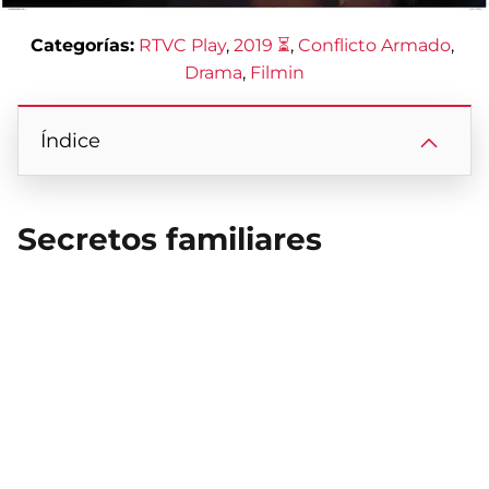
Categorías:
RTVC Play
, 
2019 ⏳
, 
Conflicto Armado
, 
Drama
, 
Filmin
Índice
Secretos familiares