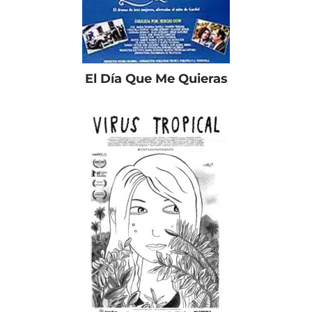
El Día Que Me Quieras