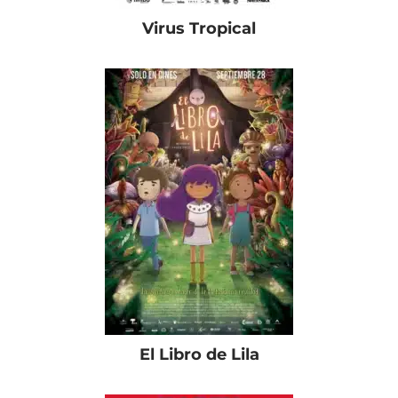
Virus Tropical
El Libro de Lila