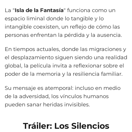
La "
Isla de la Fantasía
" funciona como un
espacio liminal donde lo tangible y lo
intangible coexisten, un reflejo de cómo las
personas enfrentan la pérdida y la ausencia.
En tiempos actuales, donde las migraciones y
el desplazamiento siguen siendo una realidad
global, la película invita a reflexionar sobre el
poder de la memoria y la resiliencia familiar.
Su mensaje es atemporal: incluso en medio
de la adversidad, los vínculos humanos
pueden sanar heridas invisibles.
Tráiler: Los Silencios