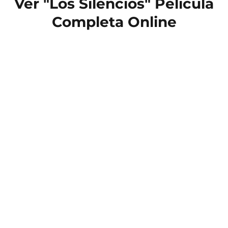
Ver "Los Silencios" Película
Completa Online