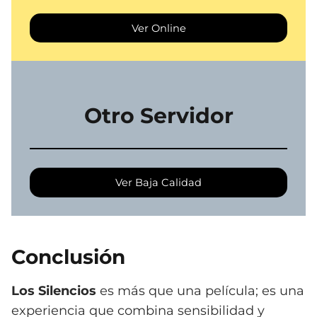
Ver Online
Otro Servidor
Ver Baja Calidad
Conclusión
Los Silencios
es más que una película; es una
experiencia que combina sensibilidad y