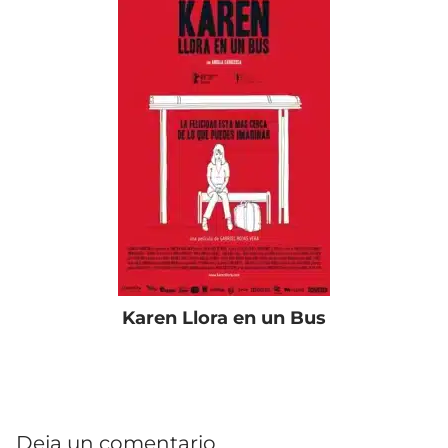
Karen Llora en un Bus
Deja un comentario