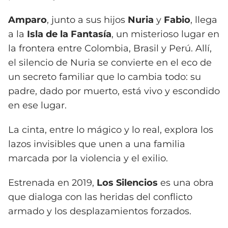
Amparo
, junto a sus hijos
Nuria
y
Fabio
, llega
a la
Isla de la Fantasía
, un misterioso lugar en
la frontera entre Colombia, Brasil y Perú. Allí,
el silencio de Nuria se convierte en el eco de
un secreto familiar que lo cambia todo: su
padre, dado por muerto, está vivo y escondido
en ese lugar.
La cinta, entre lo mágico y lo real, explora los
lazos invisibles que unen a una familia
marcada por la violencia y el exilio.
Estrenada en 2019,
Los Silencios
es una obra
que dialoga con las heridas del conflicto
armado y los desplazamientos forzados.