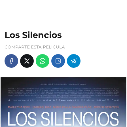
Los Silencios
COMPARTE ESTA PELÍCULA