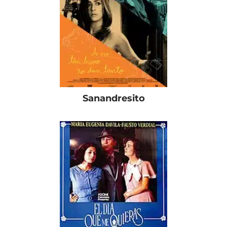
Sanandresito