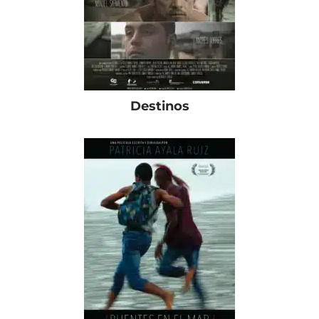
Destinos