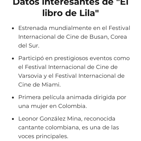
Datos interesantes de "El
libro de Lila"
Estrenada mundialmente en el Festival
Internacional de Cine de Busan, Corea
del Sur.
Participó en prestigiosos eventos como
el Festival Internacional de Cine de
Varsovia y el Festival Internacional de
Cine de Miami.
Primera película animada dirigida por
una mujer en Colombia.
Leonor González Mina, reconocida
cantante colombiana, es una de las
voces principales.