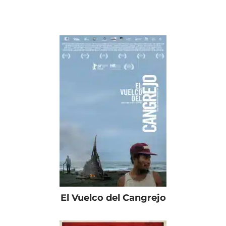
El Vuelco del Cangrejo