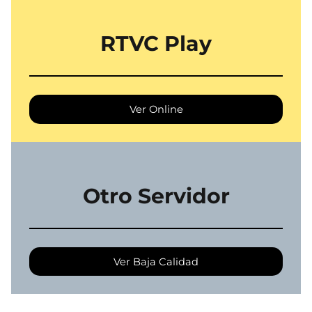
RTVC Play
Ver Online
Otro Servidor
Ver Baja Calidad