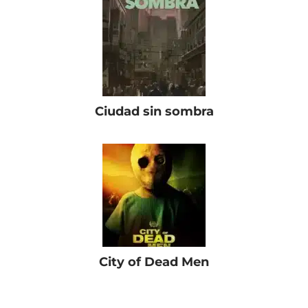
Ciudad sin sombra
City of Dead Men