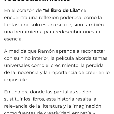
En el corazón de
"El libro de Lila"
se
encuentra una reflexión poderosa: cómo la
fantasía no solo es un escape, sino también
una herramienta para redescubrir nuestra
esencia.
A medida que Ramón aprende a reconectar
con su niño interior, la película aborda temas
universales como el crecimiento, la pérdida
de la inocencia y la importancia de creer en lo
imposible.
En una era donde las pantallas suelen
sustituir los libros, esta historia resalta la
relevancia de la literatura y la imaginación
como fuentes de creatividad, empatía y