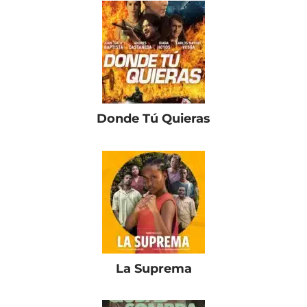
Donde Tú Quieras
La Suprema