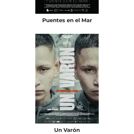
Puentes en el Mar
Un Varón