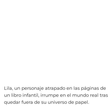
Lila, un personaje atrapado en las páginas de
un libro infantil, irrumpe en el mundo real tras
quedar fuera de su universo de papel.