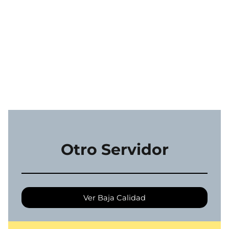
Otro Servidor
Ver Baja Calidad