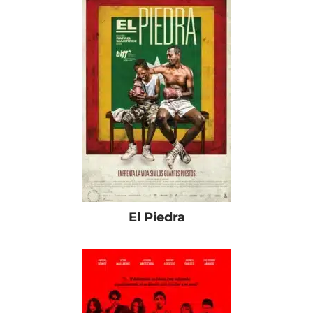
El Piedra