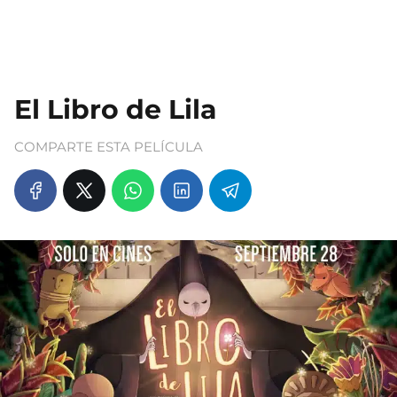
El Libro de Lila
COMPARTE ESTA PELÍCULA