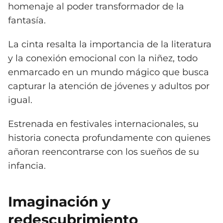
homenaje al poder transformador de la
fantasía.
La cinta resalta la importancia de la literatura
y la conexión emocional con la niñez, todo
enmarcado en un mundo mágico que busca
capturar la atención de jóvenes y adultos por
igual.
Estrenada en festivales internacionales, su
historia conecta profundamente con quienes
añoran reencontrarse con los sueños de su
infancia.
Imaginación y
redescubrimiento