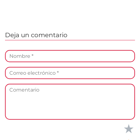
Deja un comentario
★