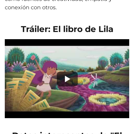
conexión con otros.
Tráiler: El libro de Lila