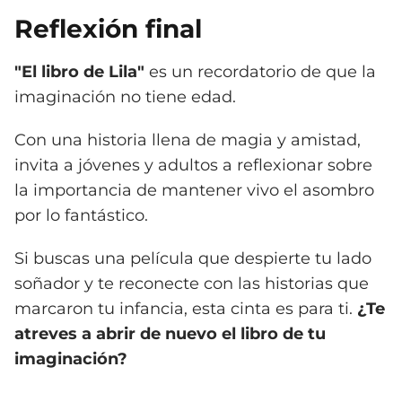
Reflexión final
"El libro de Lila"
es un recordatorio de que la
imaginación no tiene edad.
Con una historia llena de magia y amistad,
invita a jóvenes y adultos a reflexionar sobre
la importancia de mantener vivo el asombro
por lo fantástico.
Si buscas una película que despierte tu lado
soñador y te reconecte con las historias que
marcaron tu infancia, esta cinta es para ti.
¿Te
atreves a abrir de nuevo el libro de tu
imaginación?