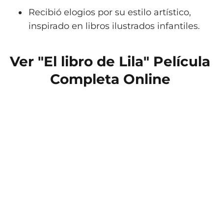
Recibió elogios por su estilo artístico,
inspirado en libros ilustrados infantiles.
Ver "El libro de Lila" Película
Completa Online