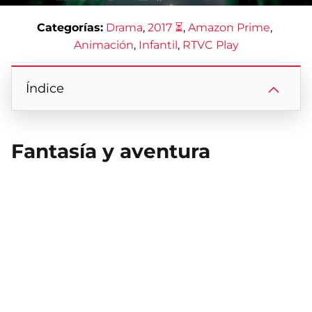
Categorías:
Drama
, 
2017 ⏳
, 
Amazon Prime
, 
Animación
, 
Infantil
, 
RTVC Play
Índice
Fantasía y aventura