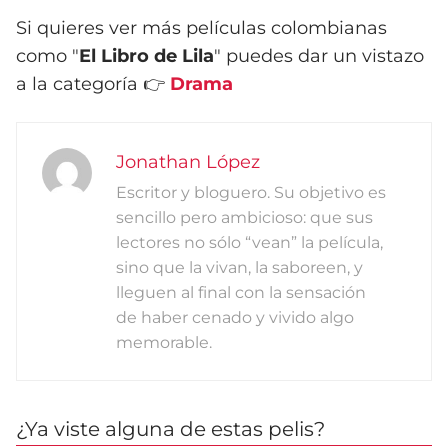
Si quieres ver más películas colombianas
como "
El Libro de Lila
" puedes dar un vistazo
a la categoría 👉
Drama
Jonathan López
Escritor y bloguero. Su objetivo es
sencillo pero ambicioso: que sus
lectores no sólo “vean” la película,
sino que la vivan, la saboreen, y
lleguen al final con la sensación
de haber cenado y vivido algo
memorable.
¿Ya viste alguna de estas pelis?