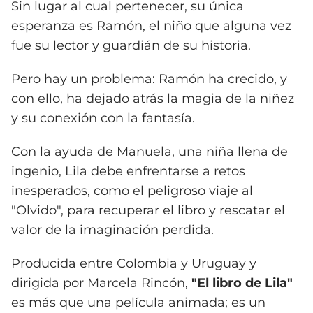
Sin lugar al cual pertenecer, su única
esperanza es Ramón, el niño que alguna vez
fue su lector y guardián de su historia.
Pero hay un problema: Ramón ha crecido, y
con ello, ha dejado atrás la magia de la niñez
y su conexión con la fantasía.
Con la ayuda de Manuela, una niña llena de
ingenio, Lila debe enfrentarse a retos
inesperados, como el peligroso viaje al
"Olvido", para recuperar el libro y rescatar el
valor de la imaginación perdida.
Producida entre Colombia y Uruguay y
dirigida por Marcela Rincón,
"El libro de Lila"
es más que una película animada; es un