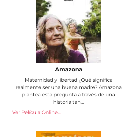
Amazona
Maternidad y libertad ¿Qué significa
realmente ser una buena madre? Amazona
plantea esta pregunta a través de una
historia tan…
Ver Película Online...