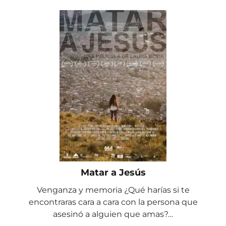
Matar a Jesús
Venganza y memoria ¿Qué harías si te
encontraras cara a cara con la persona que
asesinó a alguien que amas?…