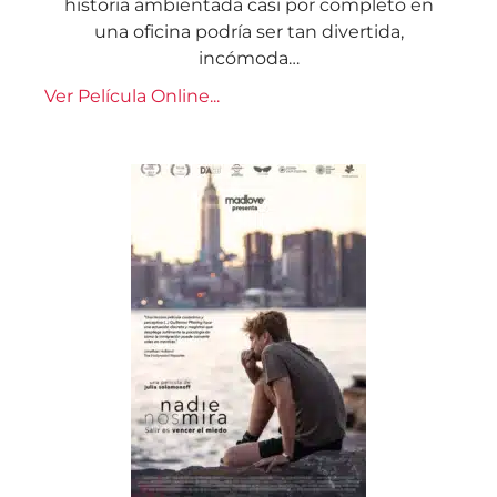
historia ambientada casi por completo en
una oficina podría ser tan divertida,
incómoda…
Ver Película Online...