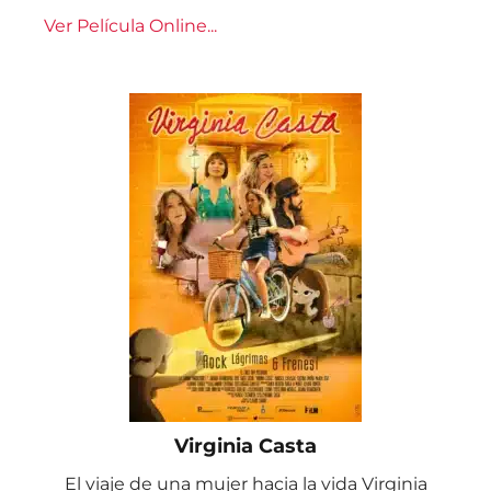
Ver Película Online...
Virginia Casta
El viaje de una mujer hacia la vida Virginia