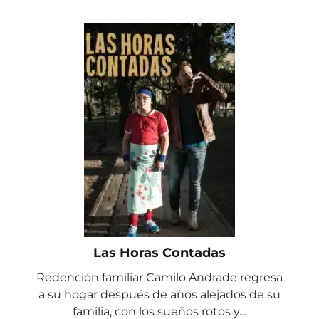
Las Horas Contadas
Redención familiar Camilo Andrade regresa
a su hogar después de años alejados de su
familia, con los sueños rotos y…