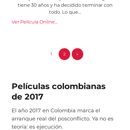
tiene 30 años y ha decidido terminar con
todo. Lo que…
Ver Película Online...
1
2
»
Películas colombianas
de 2017
El año 2017 en Colombia marca el
arranque real del posconflicto. Ya no es
teoría: es ejecución.