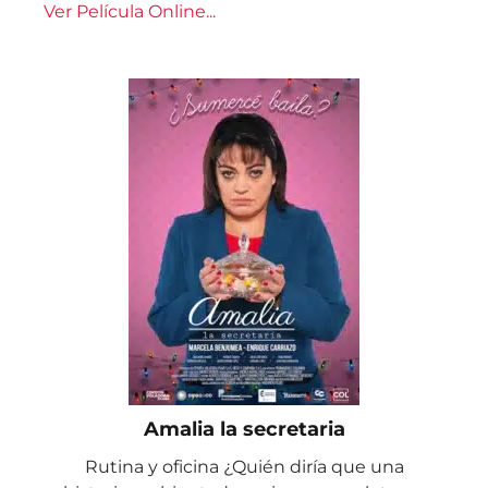
Ver Película Online...
Amalia la secretaria
Rutina y oficina ¿Quién diría que una