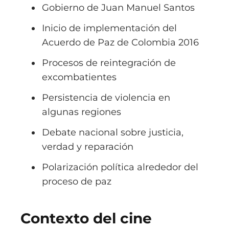
Gobierno de
Juan Manuel Santos
Inicio de implementación del
Acuerdo de Paz de Colombia 2016
Procesos de reintegración de
excombatientes
Persistencia de violencia en
algunas regiones
Debate nacional sobre justicia,
verdad y reparación
Polarización política alrededor del
proceso de paz
Contexto del cine