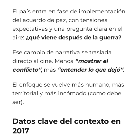
El país entra en fase de implementación
del acuerdo de paz, con tensiones,
expectativas y una pregunta clara en el
aire:
¿qué viene después de la guerra?
Ese cambio de narrativa se traslada
directo al cine. Menos
“mostrar el
conflicto”
, más
“entender lo que dejó”
.
El enfoque se vuelve más humano, más
territorial y más incómodo (como debe
ser).
Datos clave del contexto en
2017