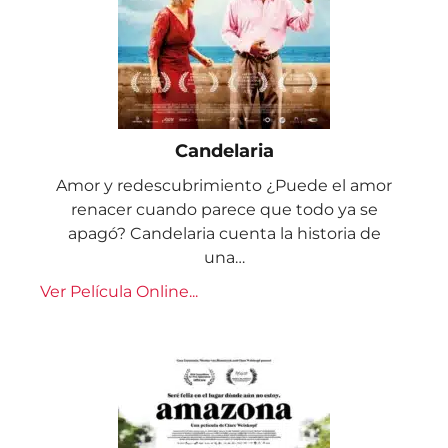
Candelaria
Amor y redescubrimiento ¿Puede el amor
renacer cuando parece que todo ya se
apagó? Candelaria cuenta la historia de
una…
Ver Película Online...