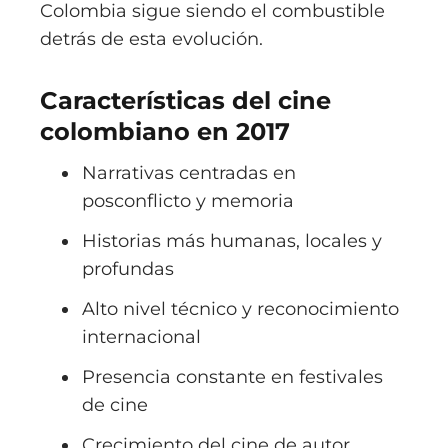
Colombia
sigue siendo el combustible
detrás de esta evolución.
Características del cine
colombiano en 2017
Narrativas centradas en
posconflicto y memoria
Historias más humanas, locales y
profundas
Alto nivel técnico y reconocimiento
internacional
Presencia constante en festivales
de cine
Crecimiento del cine de autor