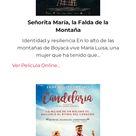
Señorita María, la Falda de la
Montaña
Identidad y resiliencia En lo alto de las
montañas de Boyacá vive María Luisa, una
mujer que ha tenido que…
Ver Película Online...