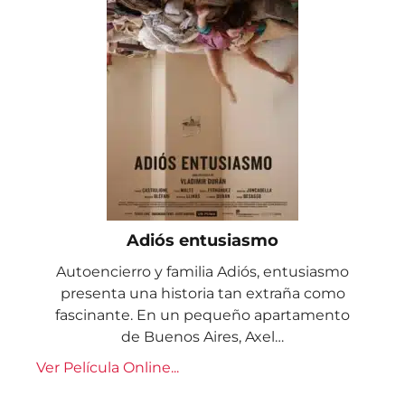
Adiós entusiasmo
Autoencierro y familia Adiós, entusiasmo
presenta una historia tan extraña como
fascinante. En un pequeño apartamento
de Buenos Aires, Axel…
Ver Película Online...