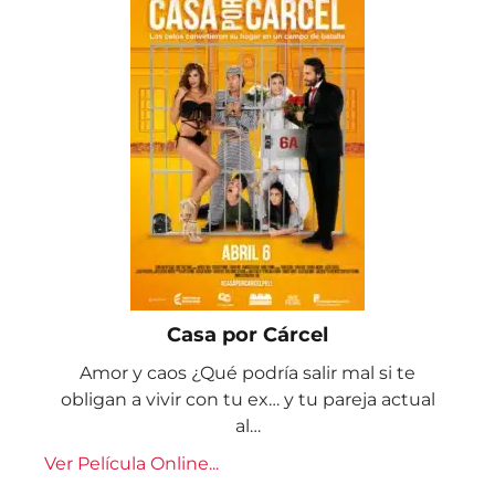
Casa por Cárcel
Amor y caos ¿Qué podría salir mal si te
obligan a vivir con tu ex… y tu pareja actual
al…
Ver Película Online...