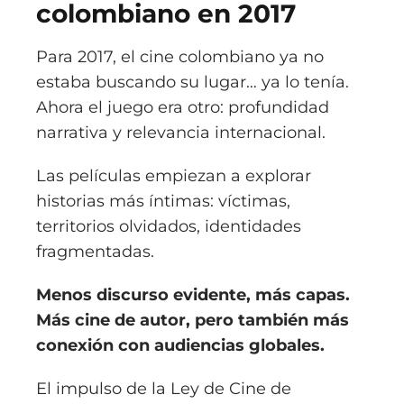
colombiano en 2017
Para 2017, el cine colombiano ya no
estaba buscando su lugar… ya lo tenía.
Ahora el juego era otro: profundidad
narrativa y relevancia internacional.
Las películas empiezan a explorar
historias más íntimas: víctimas,
territorios olvidados, identidades
fragmentadas.
Menos discurso evidente, más capas.
Más cine de autor, pero también más
conexión con audiencias globales.
El impulso de la
Ley de Cine de