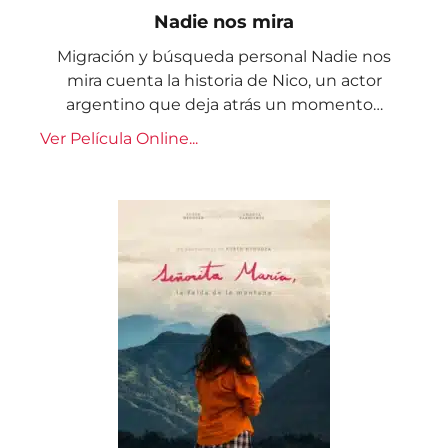
Nadie nos mira
Migración y búsqueda personal Nadie nos
mira cuenta la historia de Nico, un actor
argentino que deja atrás un momento…
Ver Película Online...