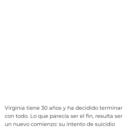
Virginia tiene 30 años y ha decidido terminar
con todo. Lo que parecía ser el fin, resulta ser
un nuevo comienzo: su intento de suicidio