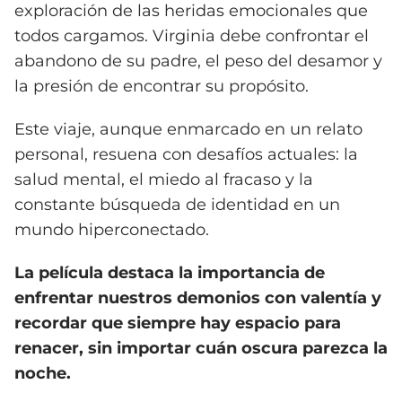
exploración de las heridas emocionales que
todos cargamos. Virginia debe confrontar el
abandono de su padre, el peso del desamor y
la presión de encontrar su propósito.
Este viaje, aunque enmarcado en un relato
personal, resuena con desafíos actuales: la
salud mental, el miedo al fracaso y la
constante búsqueda de identidad en un
mundo hiperconectado.
La película destaca la importancia de
enfrentar nuestros demonios con valentía y
recordar que siempre hay espacio para
renacer, sin importar cuán oscura parezca la
noche.