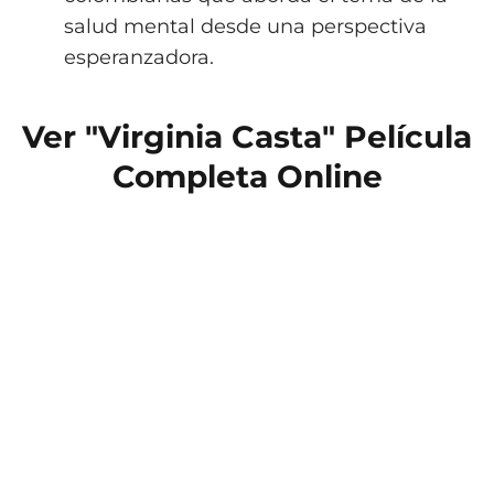
salud mental desde una perspectiva
esperanzadora.
Ver "Virginia Casta" Película
Completa Online