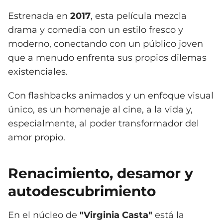
Estrenada en
2017
, esta película mezcla
drama y comedia con un estilo fresco y
moderno, conectando con un público joven
que a menudo enfrenta sus propios dilemas
existenciales.
Con flashbacks animados y un enfoque visual
único, es un homenaje al cine, a la vida y,
especialmente, al poder transformador del
amor propio.
Renacimiento, desamor y
autodescubrimiento
En el núcleo de
"Virginia Casta"
está la