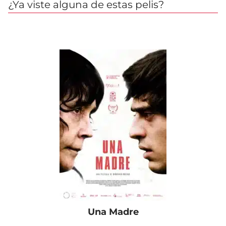
¿Ya viste alguna de estas pelis?
Una Madre