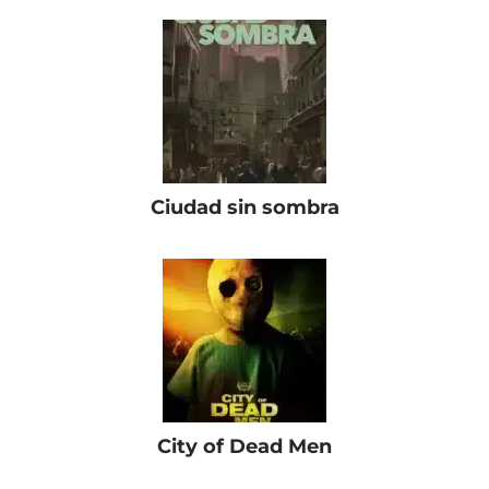
Ciudad sin sombra
City of Dead Men