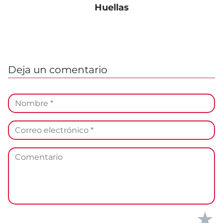
Huellas
Deja un comentario
★