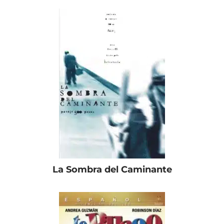
La Sombra del Caminante