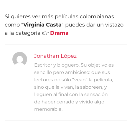
Si quieres ver más películas colombianas
como "
Virginia Casta
" puedes dar un vistazo
a la categoría 👉
Drama
Jonathan López
Escritor y bloguero. Su objetivo es
sencillo pero ambicioso: que sus
lectores no sólo “vean” la película,
sino que la vivan, la saboreen, y
lleguen al final con la sensación
de haber cenado y vivido algo
memorable.