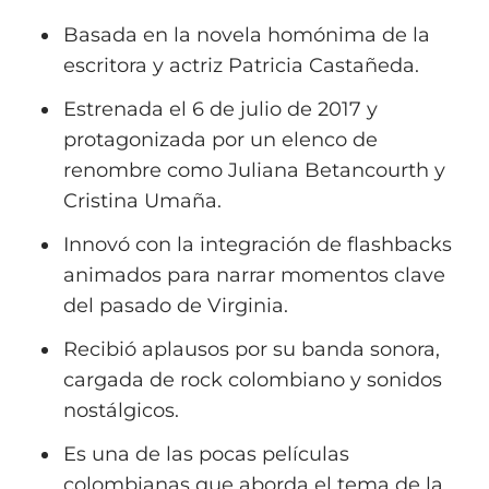
Basada en la novela homónima de la
escritora y actriz Patricia Castañeda.
Estrenada el 6 de julio de 2017 y
protagonizada por un elenco de
renombre como Juliana Betancourth y
Cristina Umaña.
Innovó con la integración de flashbacks
animados para narrar momentos clave
del pasado de Virginia.
Recibió aplausos por su banda sonora,
cargada de rock colombiano y sonidos
nostálgicos.
Es una de las pocas películas
colombianas que aborda el tema de la