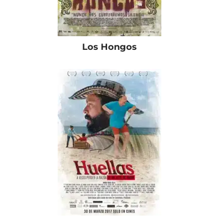
Los Hongos