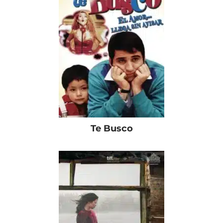
Te Busco