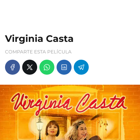
Virginia Casta
COMPARTE ESTA PELÍCULA