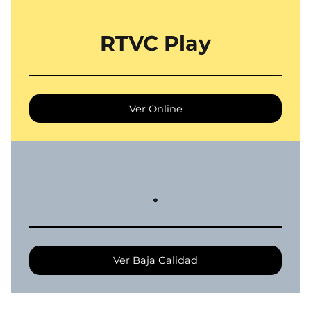
RTVC Play
Ver Online
.
Ver Baja Calidad