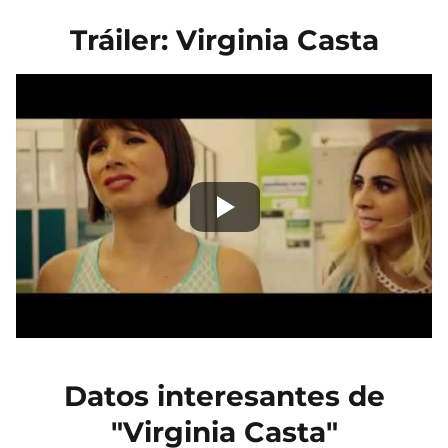
Tráiler: Virginia Casta
Datos interesantes de
"Virginia Casta"