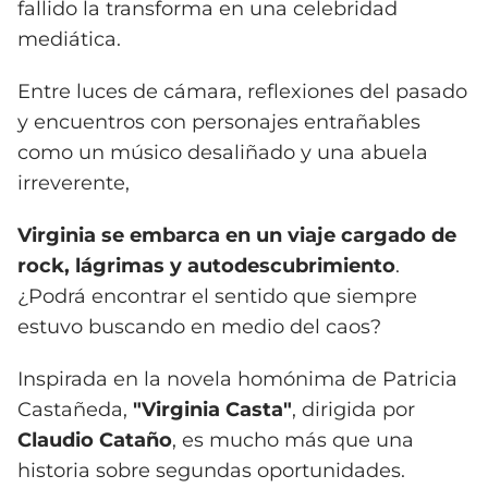
fallido la transforma en una celebridad
mediática.
Entre luces de cámara, reflexiones del pasado
y encuentros con personajes entrañables
como un músico desaliñado y una abuela
irreverente,
Virginia se embarca en un viaje cargado de
rock, lágrimas y autodescubrimiento
.
¿Podrá encontrar el sentido que siempre
estuvo buscando en medio del caos?
Inspirada en la novela homónima de Patricia
Castañeda,
"Virginia Casta"
, dirigida por
Claudio Cataño
, es mucho más que una
historia sobre segundas oportunidades.