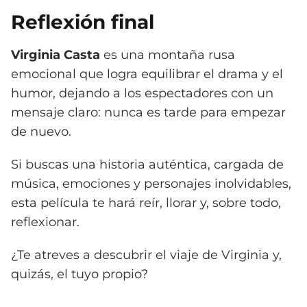
Reflexión final
Virginia Casta
es una montaña rusa
emocional que logra equilibrar el drama y el
humor, dejando a los espectadores con un
mensaje claro: nunca es tarde para empezar
de nuevo.
Si buscas una historia auténtica, cargada de
música, emociones y personajes inolvidables,
esta película te hará reír, llorar y, sobre todo,
reflexionar.
¿Te atreves a descubrir el viaje de Virginia y,
quizás, el tuyo propio?