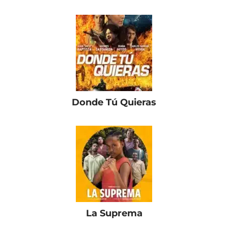
Donde Tú Quieras
La Suprema