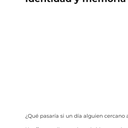
¿Qué pasaría si un día alguien cercano 