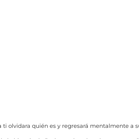
a ti olvidara quién es y regresará mentalmente a 