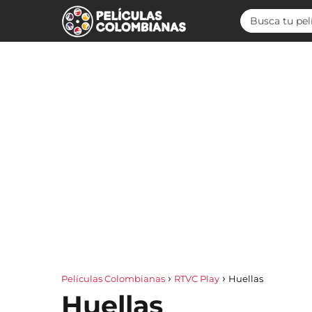
Películas Colombianas
RTVC Play
Huellas
Huellas