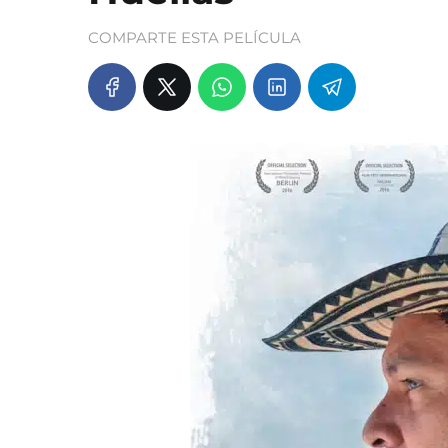
COMPARTE ESTA PELÍCULA