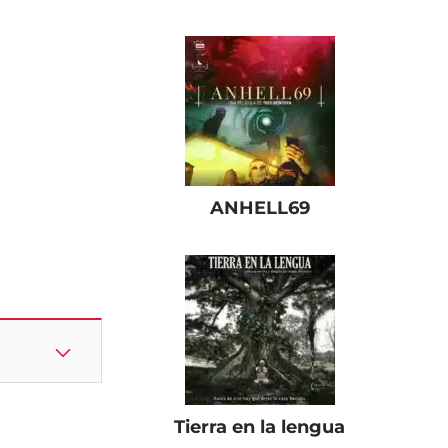
ANHELL69
Tierra en la lengua