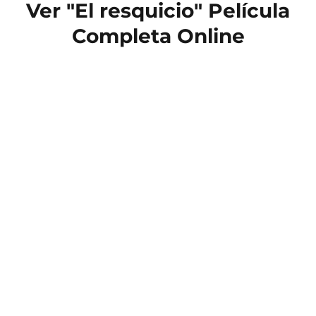
Ver "El resquicio" Película
Completa Online