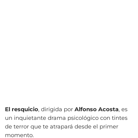
El resquicio
, dirigida por
Alfonso Acosta
, es
un inquietante drama psicológico con tintes
de terror que te atrapará desde el primer
momento.