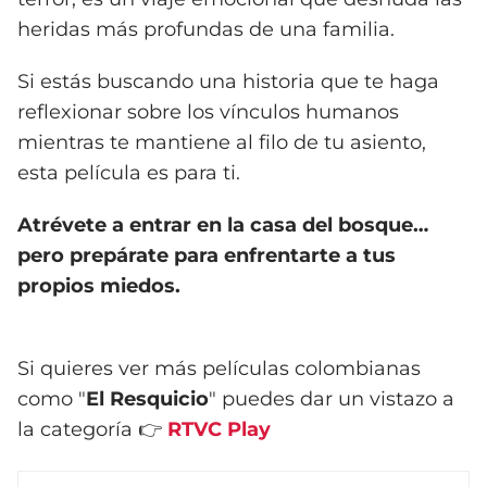
heridas más profundas de una familia.
Si estás buscando una historia que te haga
reflexionar sobre los vínculos humanos
mientras te mantiene al filo de tu asiento,
esta película es para ti.
Atrévete a entrar en la casa del bosque…
pero prepárate para enfrentarte a tus
propios miedos.
Si quieres ver más películas colombianas
como "
El Resquicio
" puedes dar un vistazo a
la categoría 👉
RTVC Play