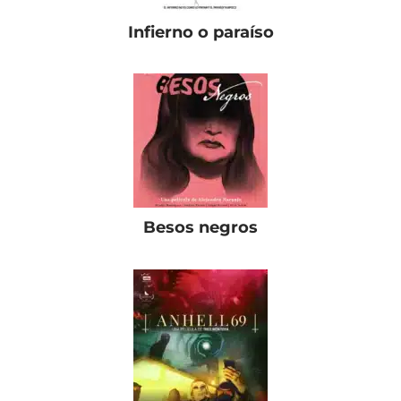
Infierno o paraíso
Besos negros