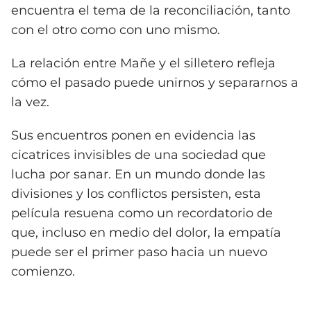
encuentra el tema de la reconciliación, tanto
con el otro como con uno mismo.
La relación entre Mañe y el silletero refleja
cómo el pasado puede unirnos y separarnos a
la vez.
Sus encuentros ponen en evidencia las
cicatrices invisibles de una sociedad que
lucha por sanar. En un mundo donde las
divisiones y los conflictos persisten, esta
película resuena como un recordatorio de
que, incluso en medio del dolor, la empatía
puede ser el primer paso hacia un nuevo
comienzo.