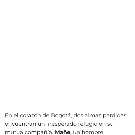
En el corazón de Bogotá, dos almas perdidas
encuentran un inesperado refugio en su
mutua compañía.
Mañe
, un hombre