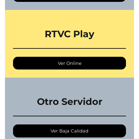
RTVC Play
Ver Online
Otro Servidor
Ver Baja Calidad