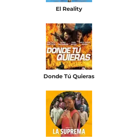
El Reality
Donde Tú Quieras