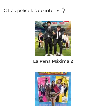
Otras películas de interés 👇
La Pena Máxima 2