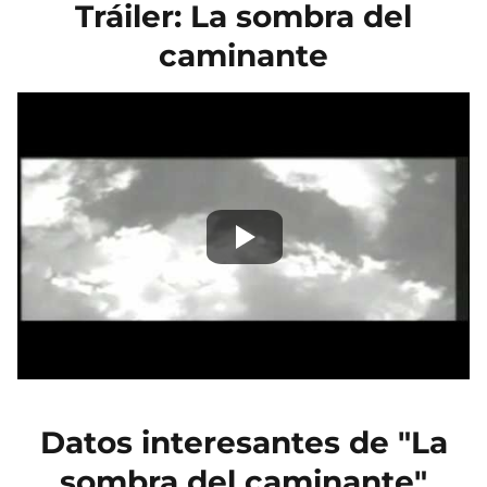
Tráiler: La sombra del
caminante
Datos interesantes de "La
sombra del caminante"