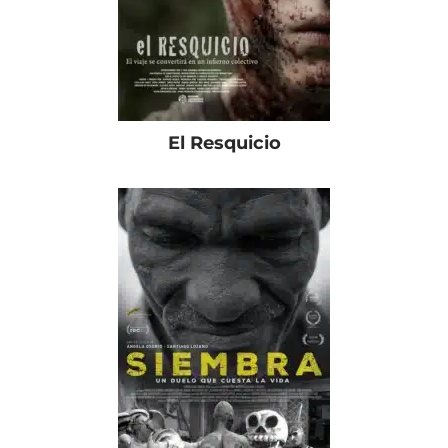
El Resquicio