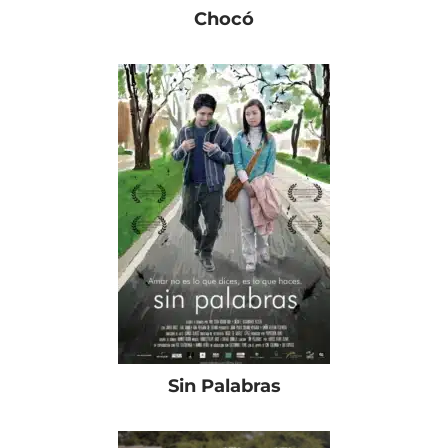
Chocó
Sin Palabras