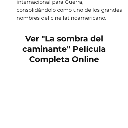
internacional para Guerra,
consolidándolo como uno de los grandes
nombres del cine latinoamericano.
Ver "La sombra del
caminante" Película
Completa Online