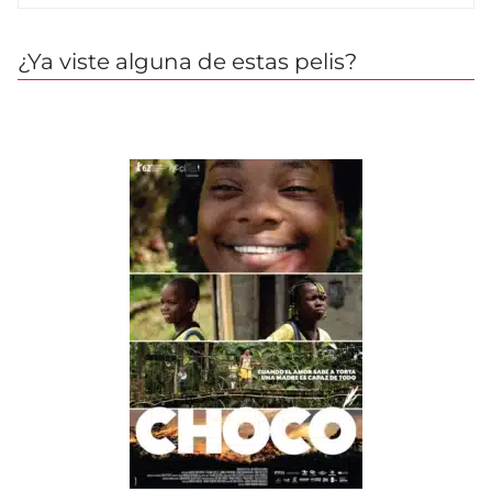
¿Ya viste alguna de estas pelis?