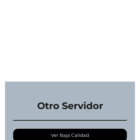
Otro Servidor
Ver Baja Calidad