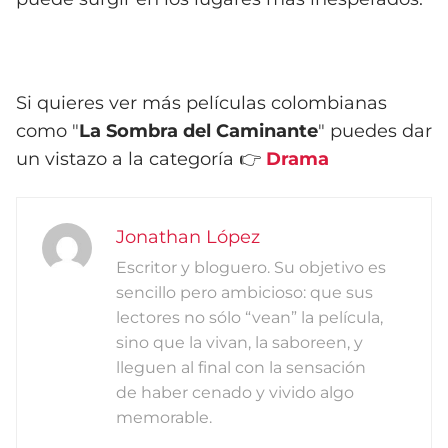
Si quieres ver más películas colombianas
como "
La Sombra del Caminante
" puedes dar
un vistazo a la categoría 👉
Drama
Jonathan López
Escritor y bloguero. Su objetivo es
sencillo pero ambicioso: que sus
lectores no sólo “vean” la película,
sino que la vivan, la saboreen, y
lleguen al final con la sensación
de haber cenado y vivido algo
memorable.