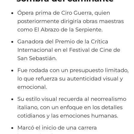
Ópera prima de Ciro Guerra, quien
posteriormente dirigiría obras maestras
como El Abrazo de la Serpiente.
Ganadora del Premio de la Crítica
Internacional en el Festival de Cine de
San Sebastián.
Fue rodada con un presupuesto limitado,
lo que refuerza su autenticidad visual y
emocional.
Su estilo visual recuerda al neorrealismo
italiano, con un enfoque en los detalles
cotidianos y las emociones humanas.
Marcó el inicio de una carrera