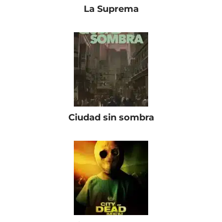
La Suprema
Ciudad sin sombra