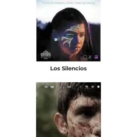
Los Silencios