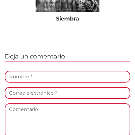
Siembra
Deja un comentario