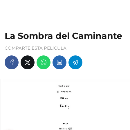
La Sombra del Caminante
COMPARTE ESTA PELÍCULA