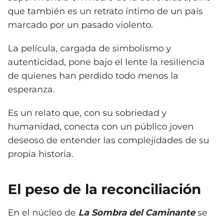
que también es un retrato íntimo de un país
marcado por un pasado violento.
La película, cargada de simbolismo y
autenticidad, pone bajo el lente la resiliencia
de quienes han perdido todo menos la
esperanza.
Es un relato que, con su sobriedad y
humanidad, conecta con un público joven
deseoso de entender las complejidades de su
propia historia.
El peso de la reconciliación
En el núcleo de
La Sombra del Caminante
se