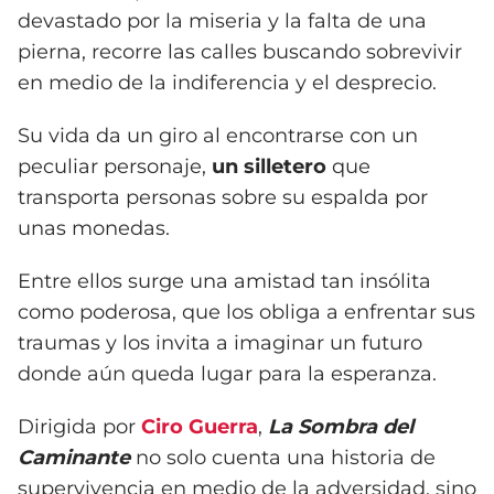
devastado por la miseria y la falta de una
pierna, recorre las calles buscando sobrevivir
en medio de la indiferencia y el desprecio.
Su vida da un giro al encontrarse con un
peculiar personaje,
un silletero
que
transporta personas sobre su espalda por
unas monedas.
Entre ellos surge una amistad tan insólita
como poderosa, que los obliga a enfrentar sus
traumas y los invita a imaginar un futuro
donde aún queda lugar para la esperanza.
Dirigida por
Ciro Guerra
,
La Sombra del
Caminante
no solo cuenta una historia de
supervivencia en medio de la adversidad, sino