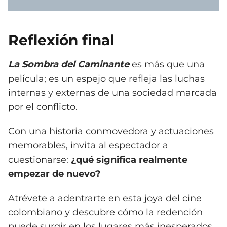
Reflexión final
La Sombra del Caminante
es más que una
película; es un espejo que refleja las luchas
internas y externas de una sociedad marcada
por el conflicto.
Con una historia conmovedora y actuaciones
memorables, invita al espectador a
cuestionarse:
¿qué significa realmente
empezar de nuevo?
Atrévete a adentrarte en esta joya del cine
colombiano y descubre cómo la redención
puede surgir en los lugares más inesperados.