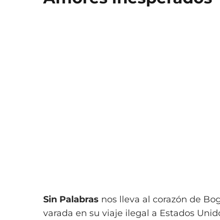
Sin Palabras
nos lleva al corazón de Bo
varada en su viaje ilegal a Estados Unid