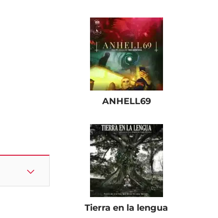
ANHELL69
Tierra en la lengua