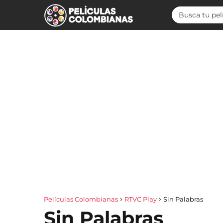
Películas Colombianas
RTVC Play
Sin Palabras
Sin Palabras