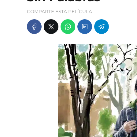
COMPARTE ESTA PELÍCULA