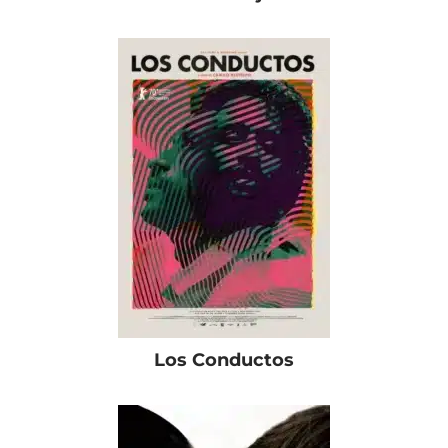
Los Conductos