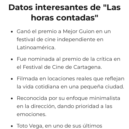
Datos interesantes de "Las
horas contadas"
Ganó el premio a Mejor Guion en un
festival de cine independiente en
Latinoamérica.
Fue nominada al premio de la crítica en
el Festival de Cine de Cartagena.
Filmada en locaciones reales que reflejan
la vida cotidiana en una pequeña ciudad.
Reconocida por su enfoque minimalista
en la dirección, dando prioridad a las
emociones.
Toto Vega, en uno de sus últimos