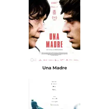
Una Madre