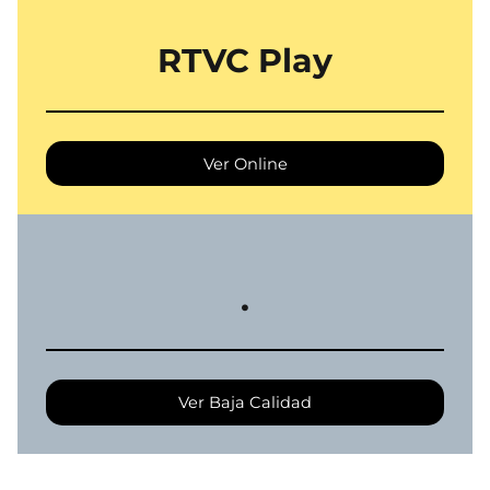
RTVC Play
Ver Online
.
Ver Baja Calidad