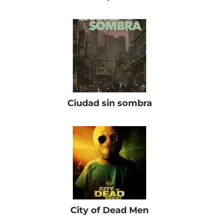
Ciudad sin sombra
City of Dead Men