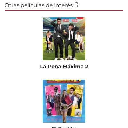
Otras películas de interés 👇
La Pena Máxima 2