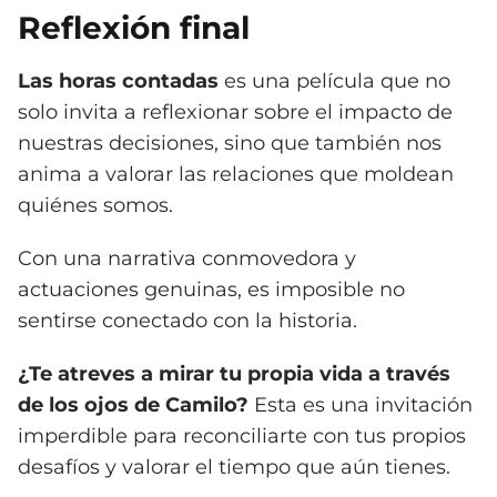
Reflexión final
Las horas contadas
es una película que no
solo invita a reflexionar sobre el impacto de
nuestras decisiones, sino que también nos
anima a valorar las relaciones que moldean
quiénes somos.
Con una narrativa conmovedora y
actuaciones genuinas, es imposible no
sentirse conectado con la historia.
¿Te atreves a mirar tu propia vida a través
de los ojos de Camilo?
Esta es una invitación
imperdible para reconciliarte con tus propios
desafíos y valorar el tiempo que aún tienes.