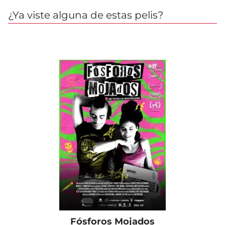
¿Ya viste alguna de estas pelis?
Fósforos Mojados