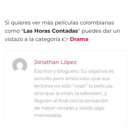
Si quieres ver más películas colombianas
como "
Las Horas Contadas
" puedes dar un
vistazo a la categoría 👉
Drama
Jonathan López
Escritor y bloguero. Su objetivo es
sencillo pero ambicioso: que sus
lectores no sólo “vean” la película,
sino que la vivan, la saboreen, y
lleguen al final con la sensación
de haber cenado y vivido algo
memorable.