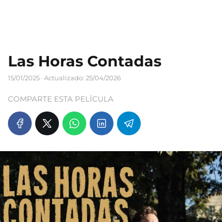
Las Horas Contadas
15/01/2025
· Actualizado: 25/04/2026
COMPARTE ESTA PELÍCULA