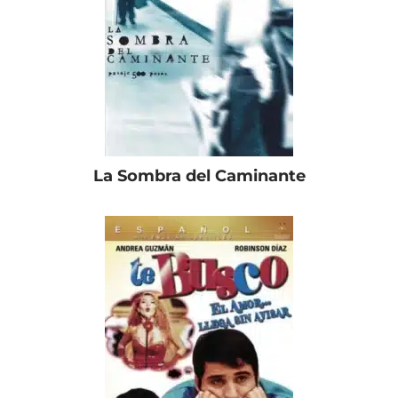
La Sombra del Caminante