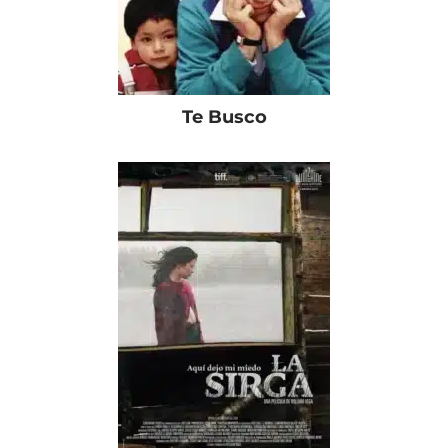
Te Busco