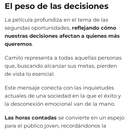
El peso de las decisiones
La película profundiza en el tema de las
segundas oportunidades,
reflejando cómo
nuestras decisiones afectan a quienes más
queremos
.
Camilo representa a todas aquellas personas
que, buscando alcanzar sus metas, pierden
de vista lo esencial.
Este mensaje conecta con las inquietudes
actuales de una sociedad en la que el éxito y
la desconexión emocional van de la mano.
Las horas contadas
se convierte en un espejo
para el público joven, recordándonos la