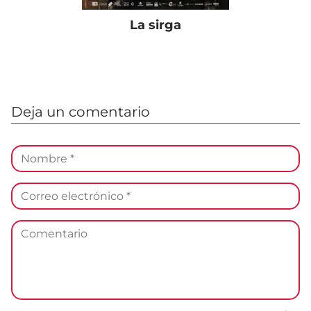
La sirga
Deja un comentario