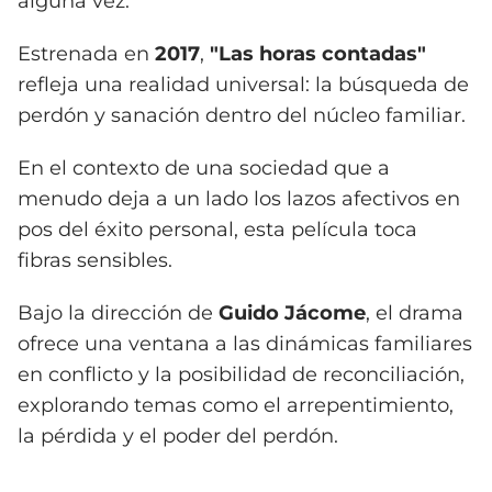
alguna vez.
Estrenada en
2017
,
"Las horas contadas"
refleja una realidad universal: la búsqueda de
perdón y sanación dentro del núcleo familiar.
En el contexto de una sociedad que a
menudo deja a un lado los lazos afectivos en
pos del éxito personal, esta película toca
fibras sensibles.
Bajo la dirección de
Guido Jácome
, el drama
ofrece una ventana a las dinámicas familiares
en conflicto y la posibilidad de reconciliación,
explorando temas como el arrepentimiento,
la pérdida y el poder del perdón.