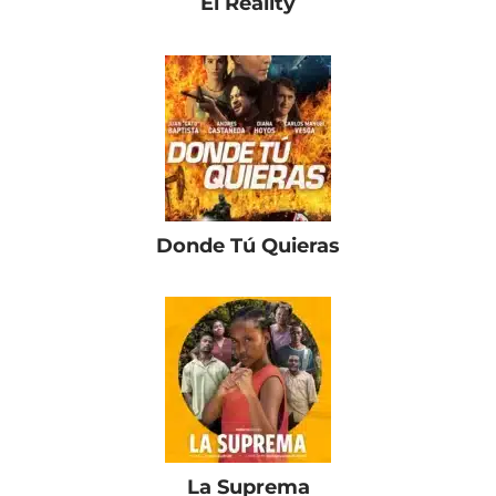
El Reality
Donde Tú Quieras
La Suprema