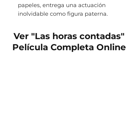
papeles, entrega una actuación
inolvidable como figura paterna.
Ver "Las horas contadas"
Película Completa Online