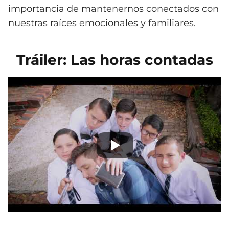
importancia de mantenernos conectados con
nuestras raíces emocionales y familiares.
Tráiler: Las horas contadas