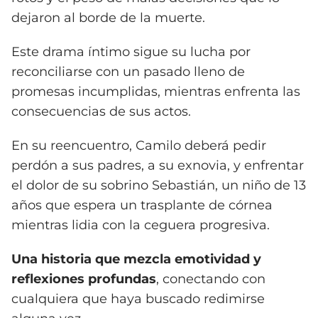
dejaron al borde de la muerte.
Este drama íntimo sigue su lucha por
reconciliarse con un pasado lleno de
promesas incumplidas, mientras enfrenta las
consecuencias de sus actos.
En su reencuentro, Camilo deberá pedir
perdón a sus padres, a su exnovia, y enfrentar
el dolor de su sobrino Sebastián, un niño de 13
años que espera un trasplante de córnea
mientras lidia con la ceguera progresiva.
Una historia que mezcla emotividad y
reflexiones profundas
, conectando con
cualquiera que haya buscado redimirse