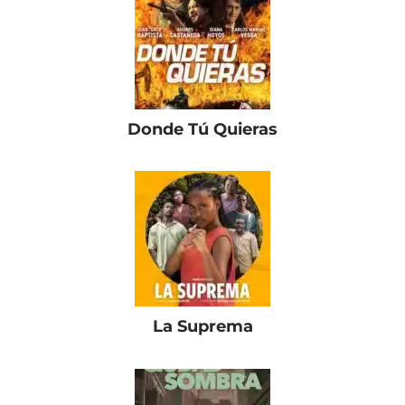
Donde Tú Quieras
La Suprema