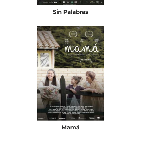
Sin Palabras
Mamá