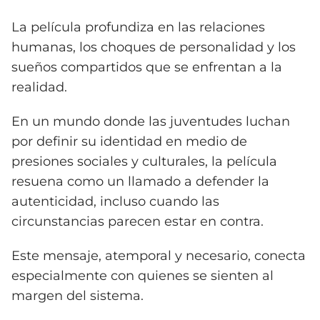
La película profundiza en las relaciones
humanas, los choques de personalidad y los
sueños compartidos que se enfrentan a la
realidad.
En un mundo donde las juventudes luchan
por definir su identidad en medio de
presiones sociales y culturales, la película
resuena como un llamado a defender la
autenticidad, incluso cuando las
circunstancias parecen estar en contra.
Este mensaje, atemporal y necesario, conecta
especialmente con quienes se sienten al
margen del sistema.