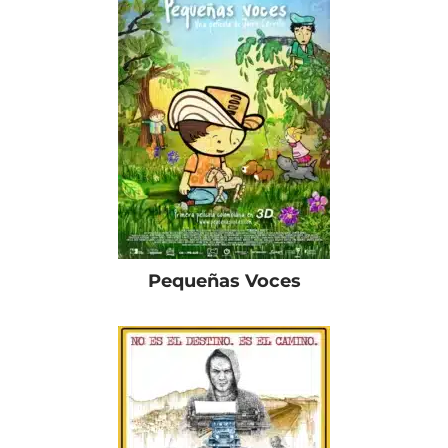
Pequeñas Voces