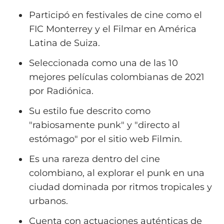
Participó en festivales de cine como el
FIC Monterrey y el Filmar en América
Latina de Suiza.
Seleccionada como una de las 10
mejores películas colombianas de 2021
por Radiónica.
Su estilo fue descrito como
"rabiosamente punk" y "directo al
estómago" por el sitio web Filmin.
Es una rareza dentro del cine
colombiano, al explorar el punk en una
ciudad dominada por ritmos tropicales y
urbanos.
Cuenta con actuaciones auténticas de