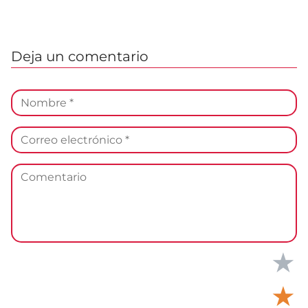
Deja un comentario
★
★