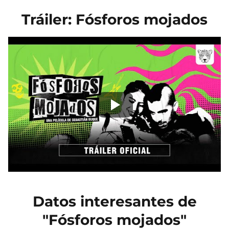
Tráiler: Fósforos mojados
Datos interesantes de
"Fósforos mojados"