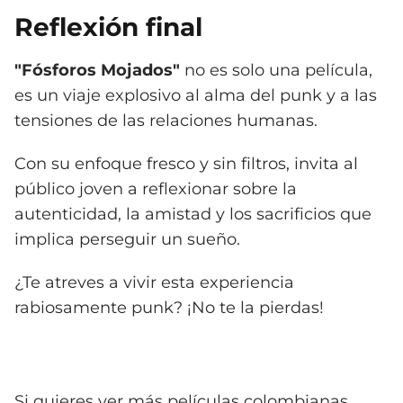
Reflexión final
"Fósforos Mojados"
no es solo una película,
es un viaje explosivo al alma del punk y a las
tensiones de las relaciones humanas.
Con su enfoque fresco y sin filtros, invita al
público joven a reflexionar sobre la
autenticidad, la amistad y los sacrificios que
implica perseguir un sueño.
¿Te atreves a vivir esta experiencia
rabiosamente punk? ¡No te la pierdas!
Si quieres ver más películas colombianas