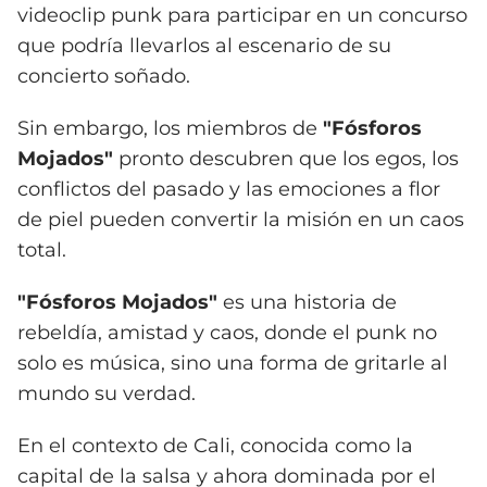
videoclip punk para participar en un concurso
que podría llevarlos al escenario de su
concierto soñado.
Sin embargo, los miembros de
"Fósforos
Mojados"
pronto descubren que los egos, los
conflictos del pasado y las emociones a flor
de piel pueden convertir la misión en un caos
total.
"Fósforos Mojados"
es una historia de
rebeldía, amistad y caos, donde el punk no
solo es música, sino una forma de gritarle al
mundo su verdad.
En el contexto de Cali, conocida como la
capital de la salsa y ahora dominada por el