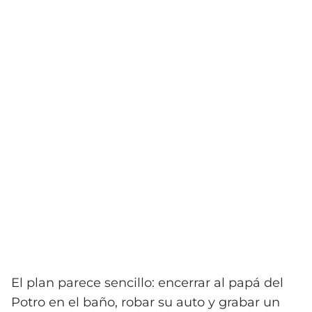
El plan parece sencillo: encerrar al papá del
Potro en el baño, robar su auto y grabar un