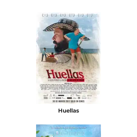
Huellas