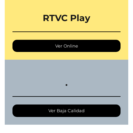
RTVC Play
Ver Online
.
Ver Baja Calidad