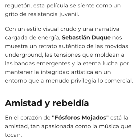
reguetón, esta película se siente como un
grito de resistencia juvenil.
Con un estilo visual crudo y una narrativa
cargada de energía,
Sebastián Duque
nos
muestra un retrato auténtico de las movidas
underground, las tensiones que moldean a
las bandas emergentes y la eterna lucha por
mantener la integridad artística en un
entorno que a menudo privilegia lo comercial.
Amistad y rebeldía
En el corazón de
"Fósforos Mojados"
está la
amistad, tan apasionada como la música que
tocan.