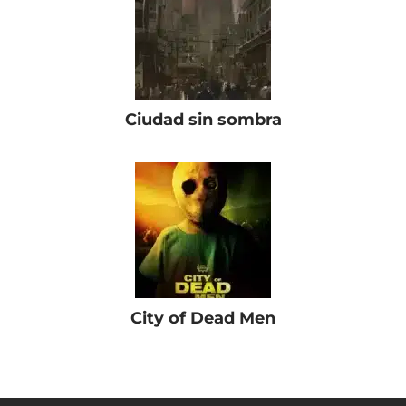
Ciudad sin sombra
City of Dead Men