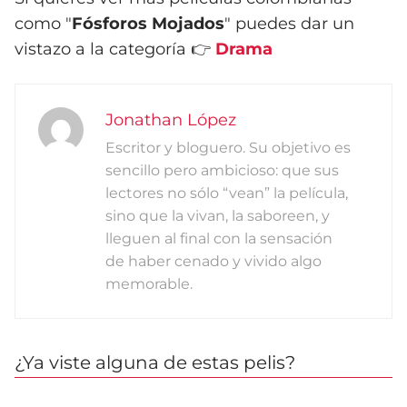
como "
Fósforos Mojados
" puedes dar un
vistazo a la categoría 👉
Drama
Jonathan López
Escritor y bloguero. Su objetivo es
sencillo pero ambicioso: que sus
lectores no sólo “vean” la película,
sino que la vivan, la saboreen, y
lleguen al final con la sensación
de haber cenado y vivido algo
memorable.
¿Ya viste alguna de estas pelis?