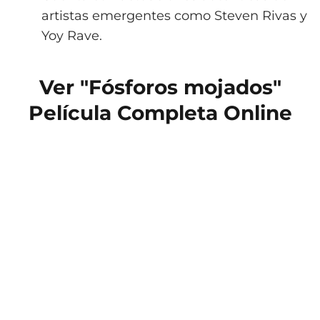
artistas emergentes como Steven Rivas y
Yoy Rave.
Ver "Fósforos mojados"
Película Completa Online