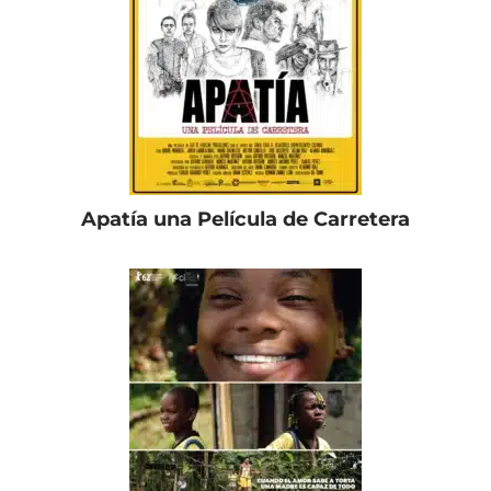
Apatía una Película de Carretera