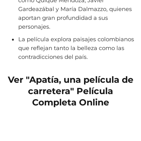
como Quique Mendoza, Javier
Gardeazábal y María Dalmazzo, quienes
aportan gran profundidad a sus
personajes.
La película explora paisajes colombianos
que reflejan tanto la belleza como las
contradicciones del país.
Ver "Apatía, una película de
carretera" Película
Completa Online