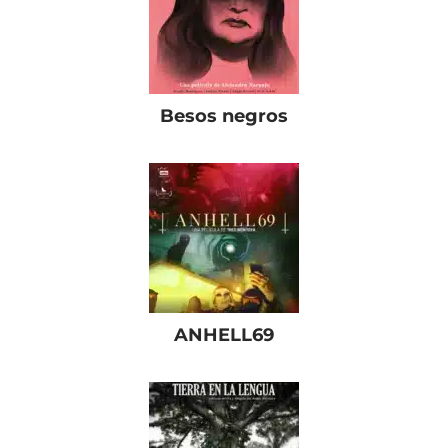
Besos negros
ANHELL69