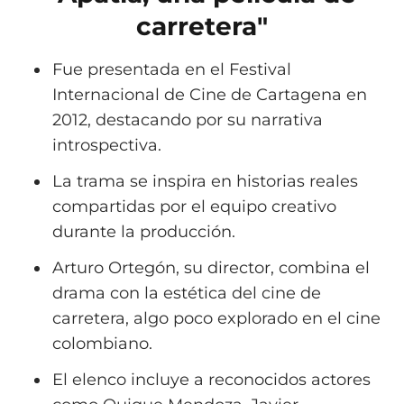
carretera"
Fue presentada en el Festival
Internacional de Cine de Cartagena en
2012, destacando por su narrativa
introspectiva.
La trama se inspira en historias reales
compartidas por el equipo creativo
durante la producción.
Arturo Ortegón, su director, combina el
drama con la estética del cine de
carretera, algo poco explorado en el cine
colombiano.
El elenco incluye a reconocidos actores