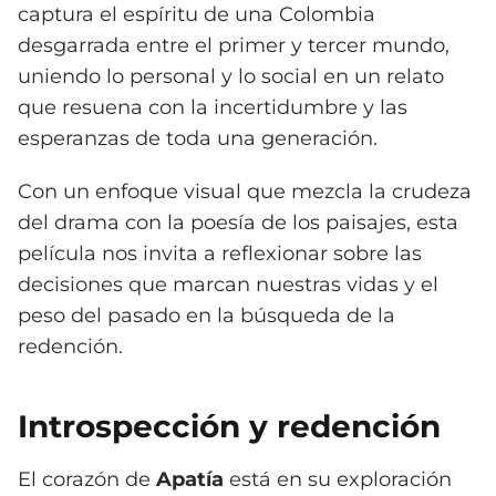
captura el espíritu de una Colombia
desgarrada entre el primer y tercer mundo,
uniendo lo personal y lo social en un relato
que resuena con la incertidumbre y las
esperanzas de toda una generación.
Con un enfoque visual que mezcla la crudeza
del drama con la poesía de los paisajes, esta
película nos invita a reflexionar sobre las
decisiones que marcan nuestras vidas y el
peso del pasado en la búsqueda de la
redención.
Introspección y redención
El corazón de
Apatía
está en su exploración