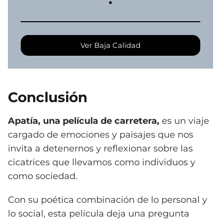
Ver Baja Calidad
Conclusión
Apatía, una película de carretera,
es un viaje
cargado de emociones y paisajes que nos
invita a detenernos y reflexionar sobre las
cicatrices que llevamos como individuos y
como sociedad.
Con su poética combinación de lo personal y
lo social, esta película deja una pregunta