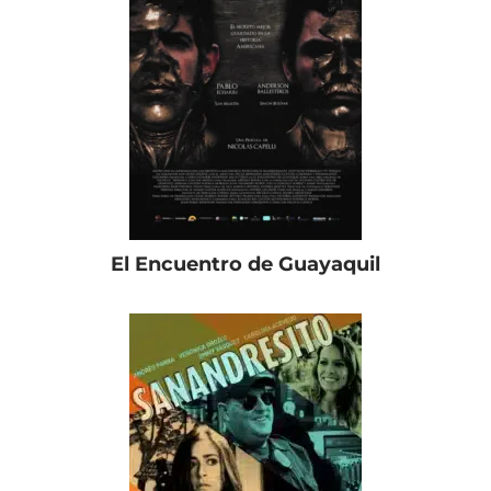
El Encuentro de Guayaquil