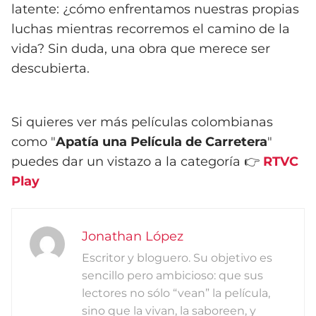
latente: ¿cómo enfrentamos nuestras propias
luchas mientras recorremos el camino de la
vida? Sin duda, una obra que merece ser
descubierta.
Si quieres ver más películas colombianas
como "
Apatía una Película de Carretera
"
puedes dar un vistazo a la categoría 👉
RTVC
Play
Jonathan López
Escritor y bloguero. Su objetivo es
sencillo pero ambicioso: que sus
lectores no sólo “vean” la película,
sino que la vivan, la saboreen, y