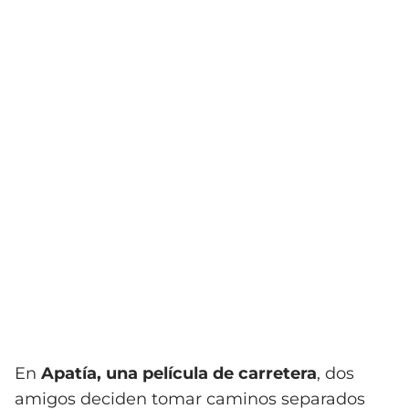
En
Apatía, una película de carretera
, dos
amigos deciden tomar caminos separados