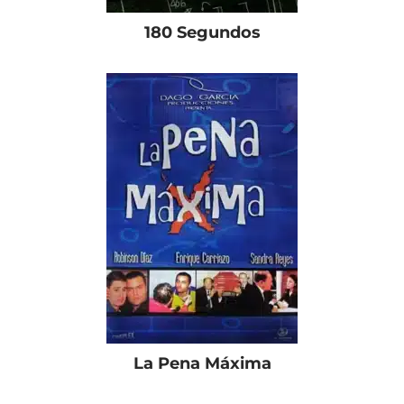
180 Segundos
La Pena Máxima