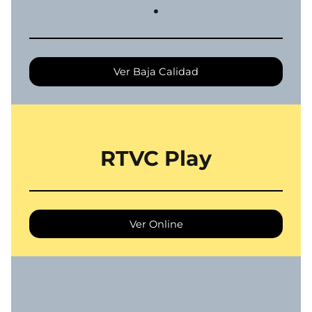
.
Ver Baja Calidad
RTVC Play
Ver Online
.