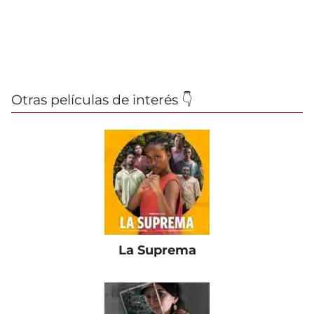
Otras películas de interés 👇
La Suprema