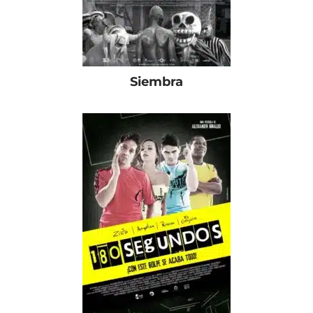
Siembra