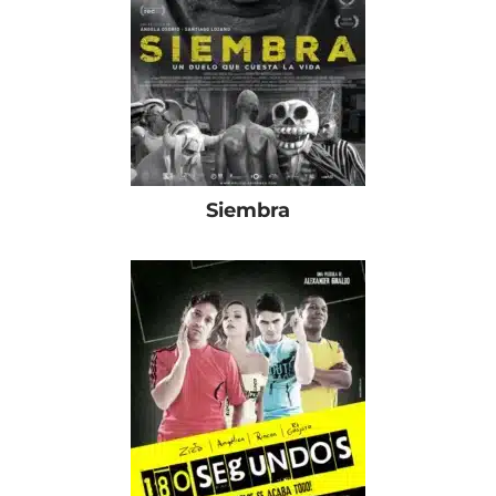
Siembra