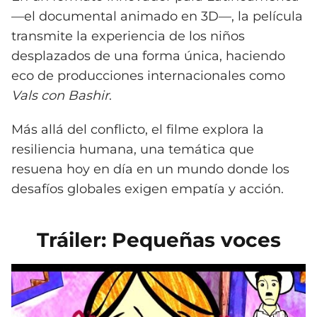
—el documental animado en 3D—, la película
transmite la experiencia de los niños
desplazados de una forma única, haciendo
eco de producciones internacionales como
Vals con Bashir
.
Más allá del conflicto, el filme explora la
resiliencia humana, una temática que
resuena hoy en día en un mundo donde los
desafíos globales exigen empatía y acción.
Tráiler: Pequeñas voces