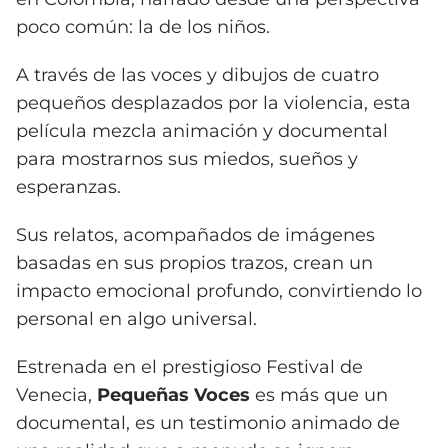
poco común: la de los niños.
A través de las voces y dibujos de cuatro
pequeños desplazados por la violencia, esta
película mezcla animación y documental
para mostrarnos sus miedos, sueños y
esperanzas.
Sus relatos, acompañados de imágenes
basadas en sus propios trazos, crean un
impacto emocional profundo, convirtiendo lo
personal en algo universal.
Estrenada en el prestigioso Festival de
Venecia,
Pequeñas Voces
es más que un
documental, es un testimonio animado de