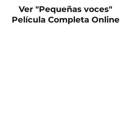
Ver "Pequeñas voces"
Película Completa Online