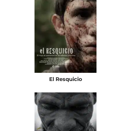
El Resquicio