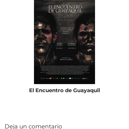
El Encuentro de Guayaquil
Deja un comentario