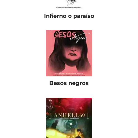
Infierno o paraíso
Besos negros