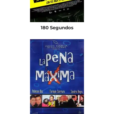
180 Segundos