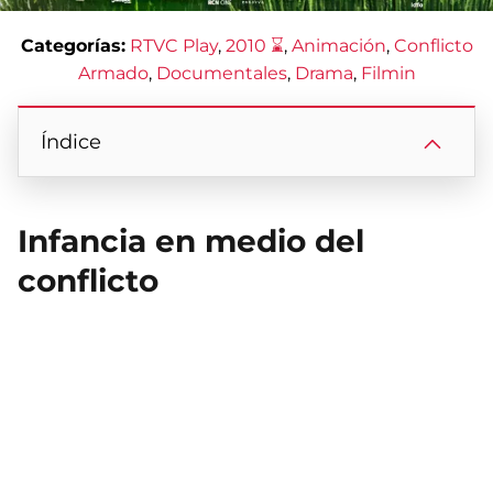
Categorías:
RTVC Play
, 
2010 ⌛
, 
Animación
, 
Conflicto
Armado
, 
Documentales
, 
Drama
, 
Filmin
Índice
Infancia en medio del
conflicto