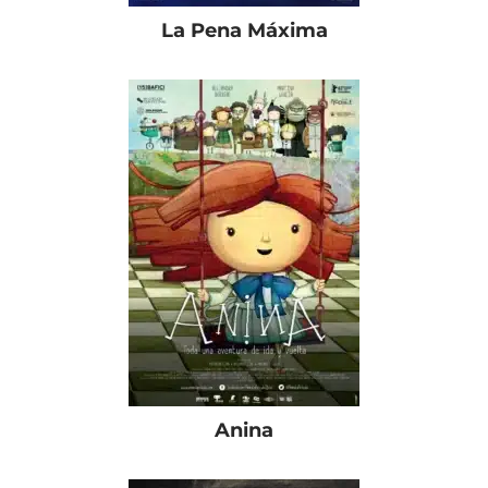
La Pena Máxima
Anina