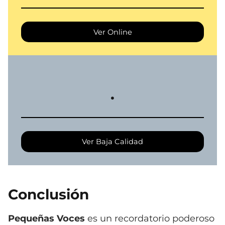
Ver Online
.
Ver Baja Calidad
Conclusión
Pequeñas Voces
es un recordatorio poderoso