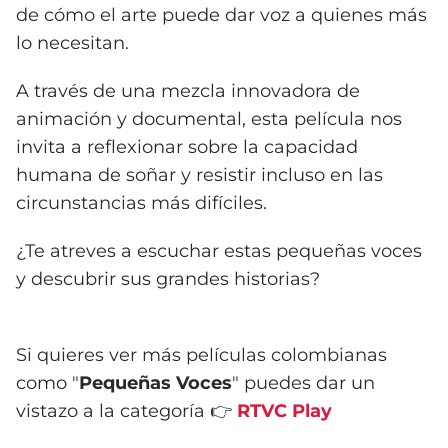
de cómo el arte puede dar voz a quienes más
lo necesitan.
A través de una mezcla innovadora de
animación y documental, esta película nos
invita a reflexionar sobre la capacidad
humana de soñar y resistir incluso en las
circunstancias más difíciles.
¿Te atreves a escuchar estas pequeñas voces
y descubrir sus grandes historias?
Si quieres ver más películas colombianas
como "
Pequeñas Voces
" puedes dar un
vistazo a la categoría 👉
RTVC Play