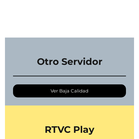
Otro Servidor
Ver Baja Calidad
RTVC Play