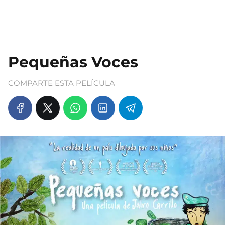
Pequeñas Voces
COMPARTE ESTA PELÍCULA