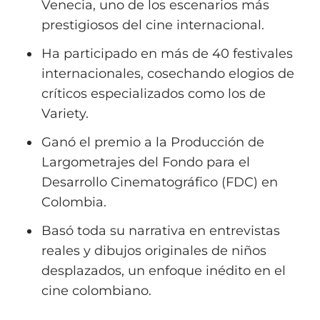
Venecia, uno de los escenarios más
prestigiosos del cine internacional.
Ha participado en más de 40 festivales
internacionales, cosechando elogios de
críticos especializados como los de
Variety.
Ganó el premio a la Producción de
Largometrajes del Fondo para el
Desarrollo Cinematográfico (FDC) en
Colombia.
Basó toda su narrativa en entrevistas
reales y dibujos originales de niños
desplazados, un enfoque inédito en el
cine colombiano.