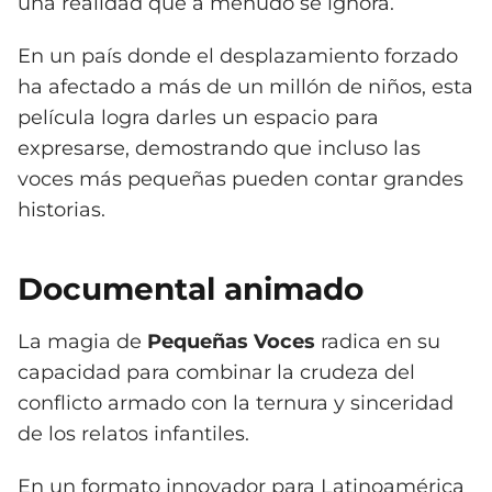
una realidad que a menudo se ignora.
En un país donde el desplazamiento forzado
ha afectado a más de un millón de niños, esta
película logra darles un espacio para
expresarse, demostrando que incluso las
voces más pequeñas pueden contar grandes
historias.
Documental animado
La magia de
Pequeñas Voces
radica en su
capacidad para combinar la crudeza del
conflicto armado con la ternura y sinceridad
de los relatos infantiles.
En un formato innovador para Latinoamérica