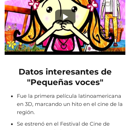
Datos interesantes de
"Pequeñas voces"
Fue la primera película latinoamericana
en 3D, marcando un hito en el cine de la
región.
Se estrenó en el Festival de Cine de