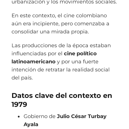
urbanización y los movimientos sociales.
En este contexto, el cine colombiano
aún era incipiente, pero comenzaba a
consolidar una mirada propia.
Las producciones de la época estaban
influenciadas por el
cine político
latinoamericano
y por una fuerte
intención de retratar la realidad social
del país.
Datos clave del contexto en
1979
Gobierno de
Julio César Turbay
Ayala