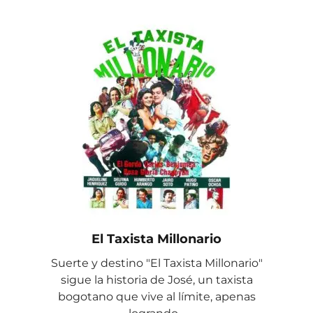
El Taxista Millonario
Suerte y destino "El Taxista Millonario"
sigue la historia de José, un taxista
bogotano que vive al límite, apenas