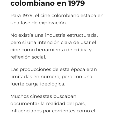
colombiano en 1979
Para 1979, el cine colombiano estaba en
una fase de exploración.
No existía una industria estructurada,
pero sí una intención clara de usar el
cine como herramienta de crítica y
reflexión social.
Las producciones de esta época eran
limitadas en número, pero con una
fuerte carga ideológica.
Muchos cineastas buscaban
documentar la realidad del país,
influenciados por corrientes como el