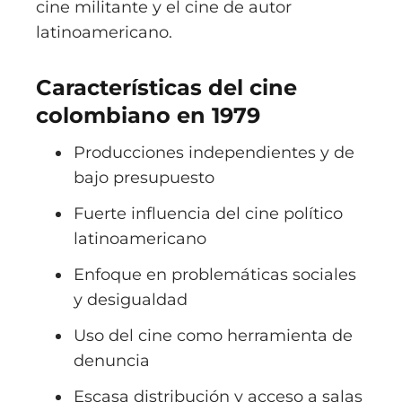
cine militante y el cine de autor
latinoamericano.
Características del cine
colombiano en 1979
Producciones independientes y de
bajo presupuesto
Fuerte influencia del cine político
latinoamericano
Enfoque en problemáticas sociales
y desigualdad
Uso del cine como herramienta de
denuncia
Escasa distribución y acceso a salas