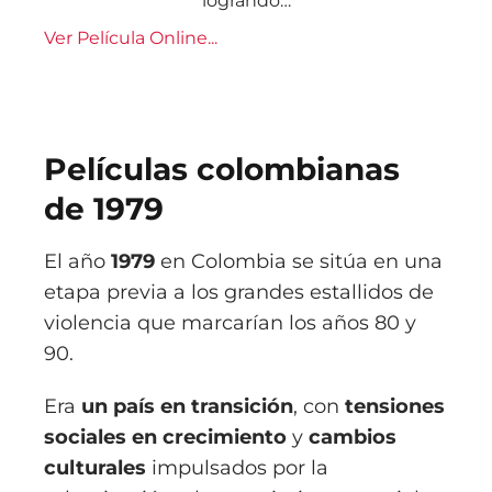
logrando…
Ver Película Online...
Películas colombianas
de 1979
El año
1979
en Colombia se sitúa en una
etapa previa a los grandes estallidos de
violencia que marcarían los años 80 y
90.
Era
un país en transición
, con
tensiones
sociales en crecimiento
y
cambios
culturales
impulsados por la