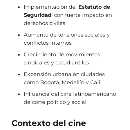
Implementación del
Estatuto de
Seguridad
, con fuerte impacto en
derechos civiles
Aumento de tensiones sociales y
conflictos internos
Crecimiento de movimientos
sindicales y estudiantiles
Expansión urbana en ciudades
como Bogotá, Medellín y Cali
Influencia del cine latinoamericano
de corte político y social
Contexto del cine