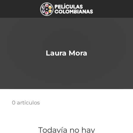
Laura Mora
0 artículos
Todavía no hay