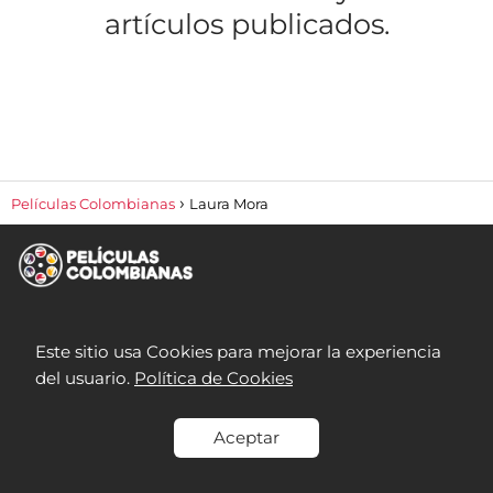
artículos publicados.
Películas Colombianas
Laura Mora
Contacto
Aviso legal
Política de cookies
Política de
privacidad
Este sitio usa Cookies para mejorar la experiencia
del usuario.
Política de Cookies
Aceptar