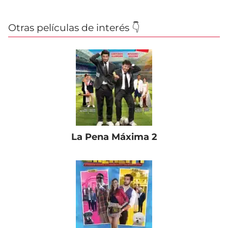
Otras películas de interés 👇
La Pena Máxima 2