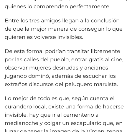
quienes lo comprenden perfectamente.
Entre los tres amigos llegan a la conclusión
de que la mejor manera de conseguir lo que
quieren es volverse invisibles.
De esta forma, podrían transitar libremente
por las calles del pueblo, entrar gratis al cine,
observar mujeres desnudas y ancianos
jugando dominó, además de escuchar los
extraños discursos del peluquero marxista.
Lo mejor de todo es que, según cuenta el
curandero local, existe una forma de hacerse
invisible: hay que ir al cementerio a
medianoche y colgar un escapulario que, en
lugar de tener la imagen de la Virgen, tenga