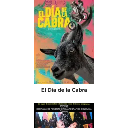
El Día de la Cabra