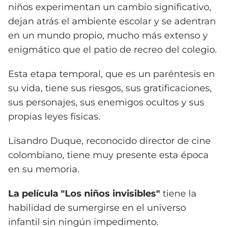
niños experimentan un cambio significativo,
dejan atrás el ambiente escolar y se adentran
en un mundo propio, mucho más extenso y
enigmático que el patio de recreo del colegio.
Esta etapa temporal, que es un paréntesis en
su vida, tiene sus riesgos, sus gratificaciones,
sus personajes, sus enemigos ocultos y sus
propias leyes físicas.
Lisandro Duque, reconocido director de cine
colombiano, tiene muy presente esta época
en su memoria.
La película "Los niños invisibles"
tiene la
habilidad de sumergirse en el universo
infantil sin ningún impedimento.