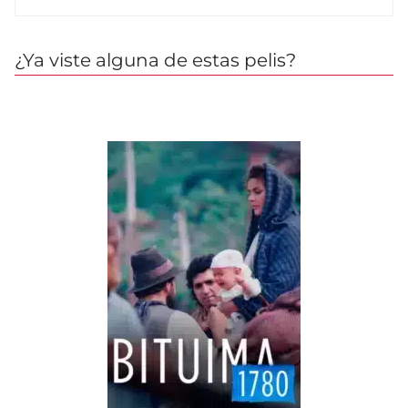
¿Ya viste alguna de estas pelis?