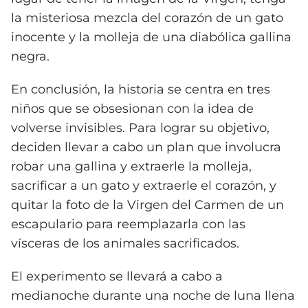
la misteriosa mezcla del corazón de un gato
inocente y la molleja de una diabólica gallina
negra.
En conclusión, la historia se centra en tres
niños que se obsesionan con la idea de
volverse invisibles. Para lograr su objetivo,
deciden llevar a cabo un plan que involucra
robar una gallina y extraerle la molleja,
sacrificar a un gato y extraerle el corazón, y
quitar la foto de la Virgen del Carmen de un
escapulario para reemplazarla con las
vísceras de los animales sacrificados.
El experimento se llevará a cabo a
medianoche durante una noche de luna llena