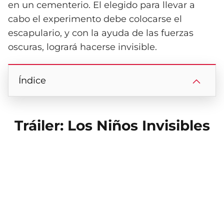
en un cementerio. El elegido para llevar a
cabo el experimento debe colocarse el
escapulario, y con la ayuda de las fuerzas
oscuras, logrará hacerse invisible.
Índice
Tráiler: Los Niños Invisibles