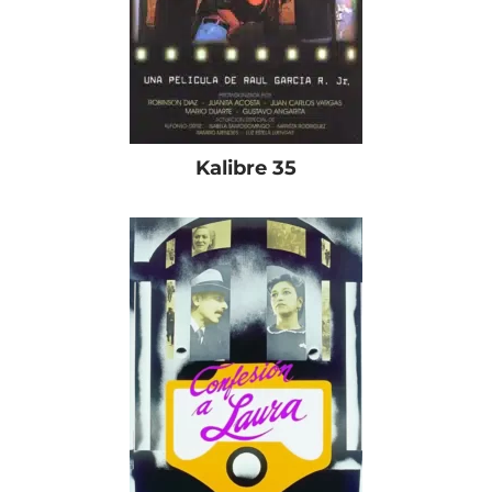
Kalibre 35