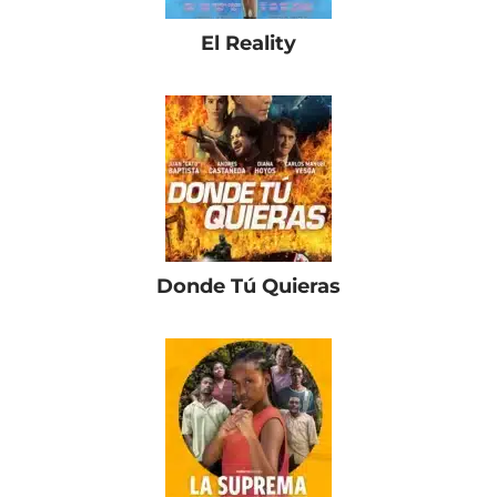
El Reality
Donde Tú Quieras