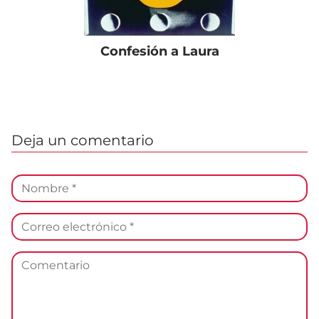
Confesión a Laura
Deja un comentario