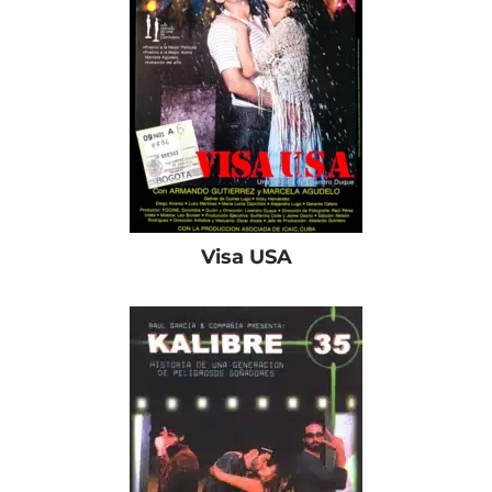
Visa USA