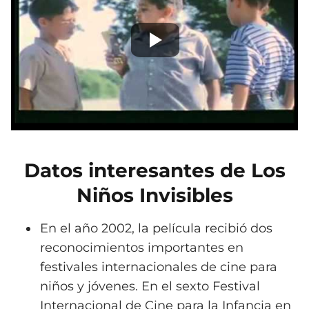
Datos interesantes de Los
Niños Invisibles
En el año 2002, la película recibió dos
reconocimientos importantes en
festivales internacionales de cine para
niños y jóvenes. En el sexto Festival
Internacional de Cine para la Infancia en