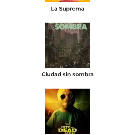
La Suprema
Ciudad sin sombra