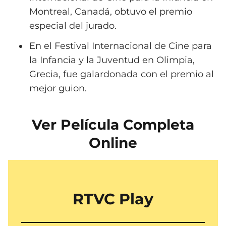
Montreal, Canadá, obtuvo el premio
especial del jurado.
En el Festival Internacional de Cine para
la Infancia y la Juventud en Olimpia,
Grecia, fue galardonada con el premio al
mejor guion.
Ver Película Completa
Online
RTVC Play