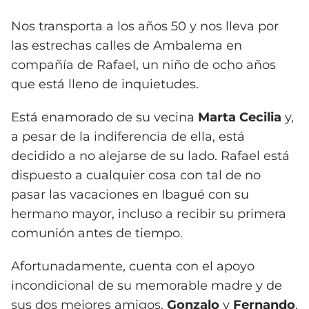
Nos transporta a los años 50 y nos lleva por
las estrechas calles de Ambalema en
compañía de Rafael, un niño de ocho años
que está lleno de inquietudes.
Está enamorado de su vecina
Marta Cecilia
y,
a pesar de la indiferencia de ella, está
decidido a no alejarse de su lado. Rafael está
dispuesto a cualquier cosa con tal de no
pasar las vacaciones en Ibagué con su
hermano mayor, incluso a recibir su primera
comunión antes de tiempo.
Afortunadamente, cuenta con el apoyo
incondicional de su memorable madre y de
sus dos mejores amigos,
Gonzalo
y
Fernando
,