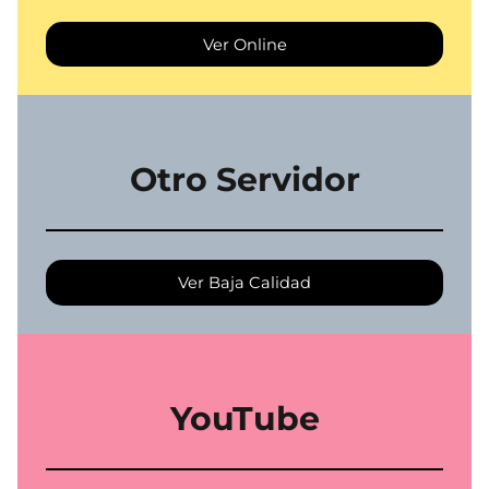
Ver Online
Otro Servidor
Ver Baja Calidad
YouTube