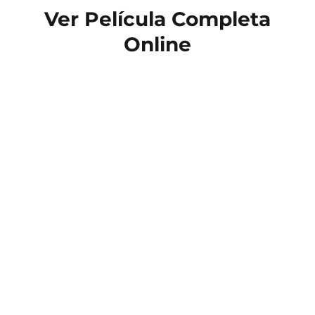
Ver Película Completa
Online