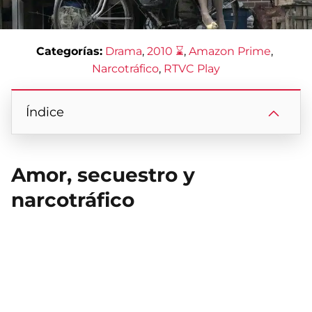
Categorías:
Drama
, 
2010 ⌛
, 
Amazon Prime
, 
Narcotráfico
, 
RTVC Play
Índice
Amor, secuestro y
narcotráfico