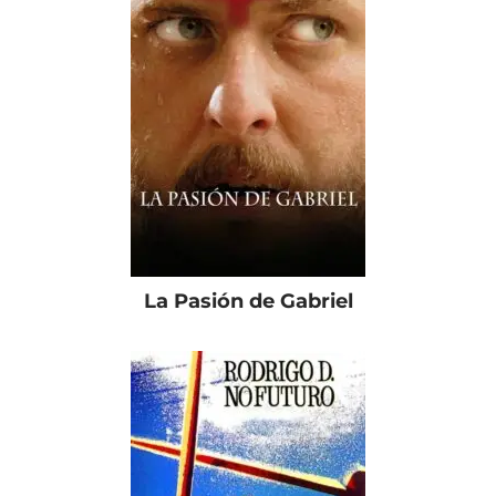
La Pasión de Gabriel