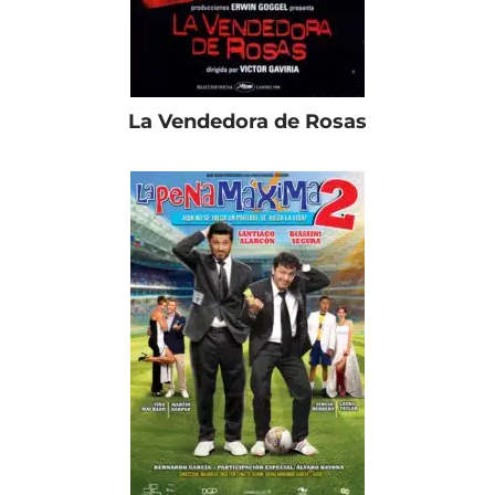
La Vendedora de Rosas