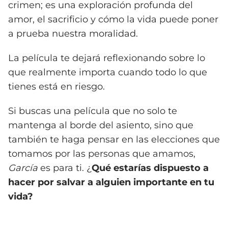
crimen; es una exploración profunda del
amor, el sacrificio y cómo la vida puede poner
a prueba nuestra moralidad.
La película te dejará reflexionando sobre lo
que realmente importa cuando todo lo que
tienes está en riesgo.
Si buscas una película que no solo te
mantenga al borde del asiento, sino que
también te haga pensar en las elecciones que
tomamos por las personas que amamos,
García
es para ti. ¿
Qué estarías dispuesto a
hacer por salvar a alguien importante en tu
vida?