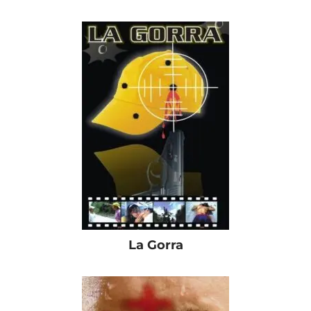
La Gorra