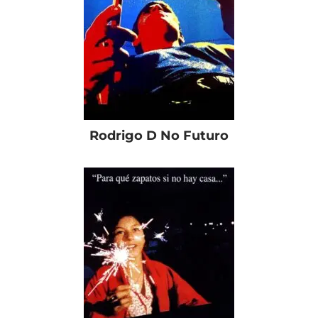
Rodrigo D No Futuro