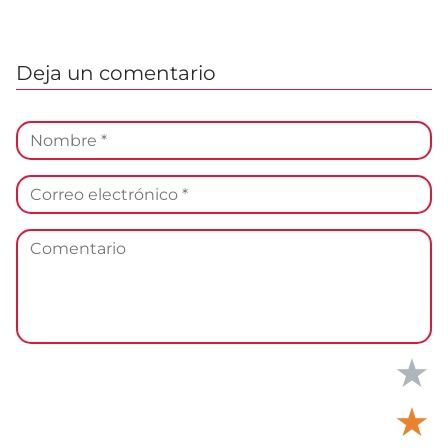
Deja un comentario
★
★