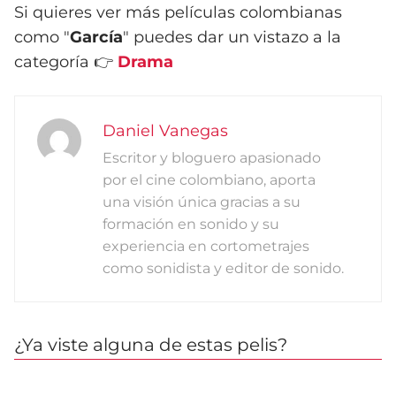
Si quieres ver más películas colombianas
como "
García
" puedes dar un vistazo a la
categoría 👉
Drama
Daniel Vanegas
Escritor y bloguero apasionado
por el cine colombiano, aporta
una visión única gracias a su
formación en sonido y su
experiencia en cortometrajes
como sonidista y editor de sonido.
¿Ya viste alguna de estas pelis?