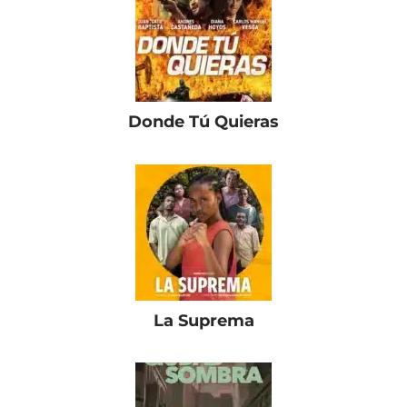
Donde Tú Quieras
La Suprema