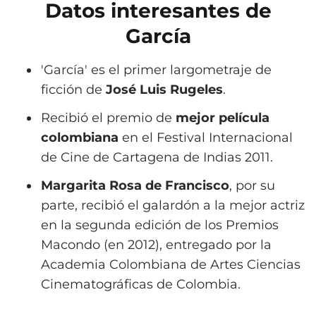
Datos interesantes de
García
'García' es el primer largometraje de
ficción de
José Luis Rugeles
.
Recibió el premio de
mejor película
colombiana
en el Festival Internacional
de Cine de Cartagena de Indias 2011.
Margarita Rosa de Francisco
, por su
parte, recibió el galardón a la mejor actriz
en la segunda edición de los Premios
Macondo (en 2012), entregado por la
Academia Colombiana de Artes Ciencias
Cinematográficas de Colombia.