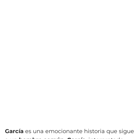
García
es una emocionante historia que sigue