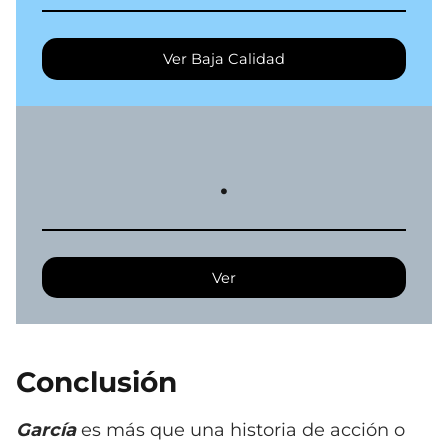
Ver Baja Calidad
.
Ver
Conclusión
García
es más que una historia de acción o