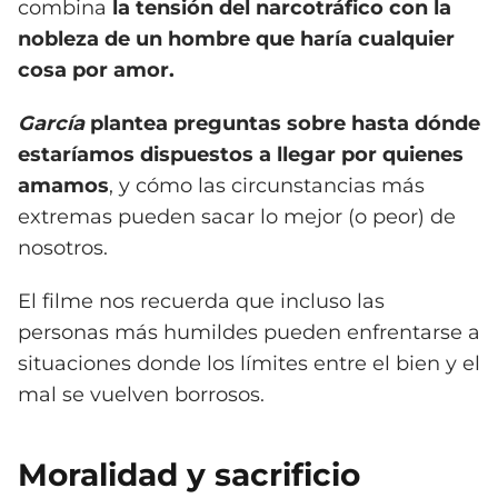
combina
la tensión del narcotráfico con la
nobleza de un hombre que haría cualquier
cosa por amor.
García
plantea preguntas sobre hasta dónde
estaríamos dispuestos a llegar por quienes
amamos
, y cómo las circunstancias más
extremas pueden sacar lo mejor (o peor) de
nosotros.
El filme nos recuerda que incluso las
personas más humildes pueden enfrentarse a
situaciones donde los límites entre el bien y el
mal se vuelven borrosos.
Moralidad y sacrificio