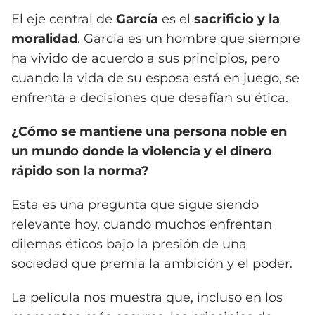
El eje central de
García
es el
sacrificio y la
moralidad
. García es un hombre que siempre
ha vivido de acuerdo a sus principios, pero
cuando la vida de su esposa está en juego, se
enfrenta a decisiones que desafían su ética.
¿Cómo se mantiene una persona noble en
un mundo donde la violencia y el dinero
rápido son la norma?
Esta es una pregunta que sigue siendo
relevante hoy, cuando muchos enfrentan
dilemas éticos bajo la presión de una
sociedad que premia la ambición y el poder.
La película nos muestra que, incluso en los