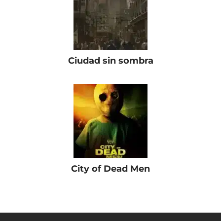
Ciudad sin sombra
City of Dead Men