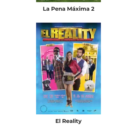
La Pena Máxima 2
El Reality