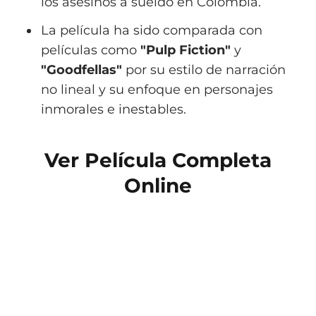
los asesinos a sueldo en Colombia.
La película ha sido comparada con
películas como
"Pulp Fiction"
y
"Goodfellas"
por su estilo de narración
no lineal y su enfoque en personajes
inmorales e inestables.
Ver Película Completa
Online