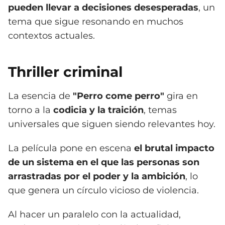
pueden llevar a decisiones desesperadas
, un
tema que sigue resonando en muchos
contextos actuales.
Thriller criminal
La esencia de
"Perro come perro"
gira en
torno a la
codicia y la traición
, temas
universales que siguen siendo relevantes hoy.
La película pone en escena
el brutal impacto
de un sistema en el que las personas son
arrastradas por el poder y la ambición
, lo
que genera un círculo vicioso de violencia.
Al hacer un paralelo con la actualidad,