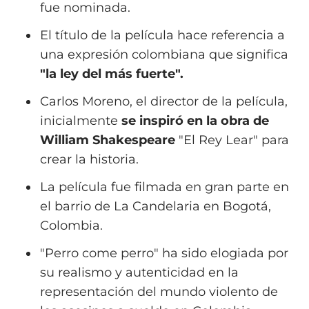
fue nominada.
El título de la película hace referencia a
una expresión colombiana que significa
"la ley del más fuerte".
Carlos Moreno, el director de la película,
inicialmente
se inspiró en la obra de
William Shakespeare
"El Rey Lear" para
crear la historia.
La película fue filmada en gran parte en
el barrio de La Candelaria en Bogotá,
Colombia.
"Perro come perro" ha sido elogiada por
su realismo y autenticidad en la
representación del mundo violento de