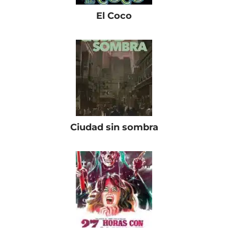
El Coco
Ciudad sin sombra