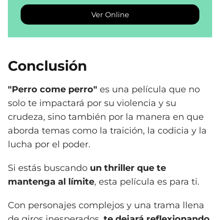
Ver Online
Conclusión
"Perro come perro"
es una película que no
solo te impactará por su violencia y su
crudeza, sino también por la manera en que
aborda temas como la traición, la codicia y la
lucha por el poder.
Si estás buscando
un thriller que te
mantenga al límite
, esta película es para ti.
Con personajes complejos y una trama llena
de giros inesperados,
te dejará reflexionando