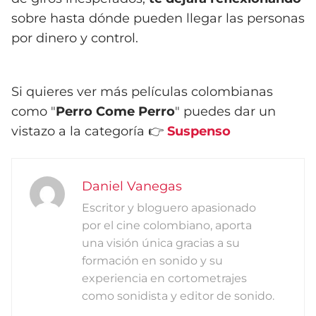
sobre hasta dónde pueden llegar las personas
por dinero y control.
Si quieres ver más películas colombianas
como "
Perro Come Perro
" puedes dar un
vistazo a la categoría 👉
Suspenso
Daniel Vanegas
Escritor y bloguero apasionado
por el cine colombiano, aporta
una visión única gracias a su
formación en sonido y su
experiencia en cortometrajes
como sonidista y editor de sonido.