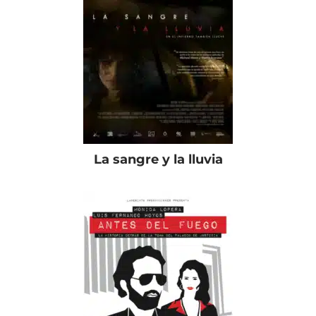
La sangre y la lluvia