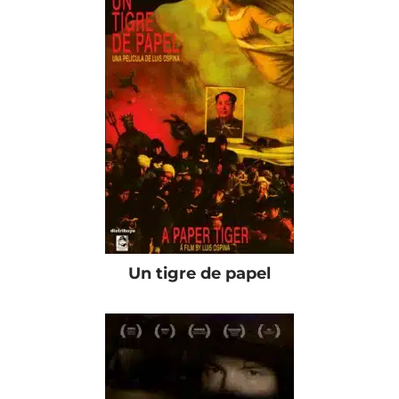
Un tigre de papel