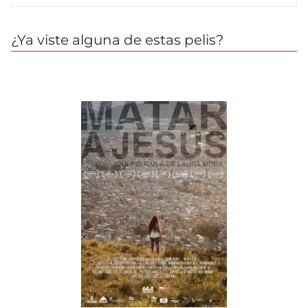
¿Ya viste alguna de estas pelis?