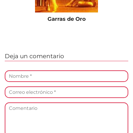
Garras de Oro
Deja un comentario