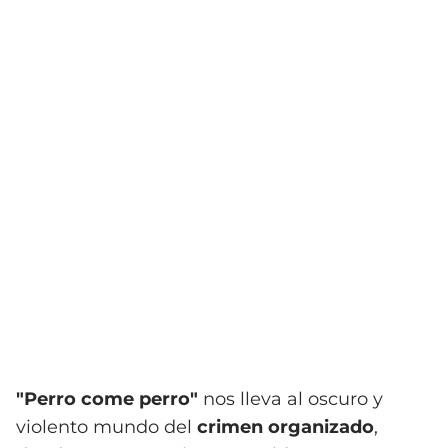
"Perro come perro"
nos lleva al oscuro y
violento mundo del
crimen organizado
,