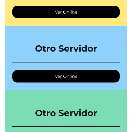
Ver Online
Otro Servidor
Ver Online
Otro Servidor