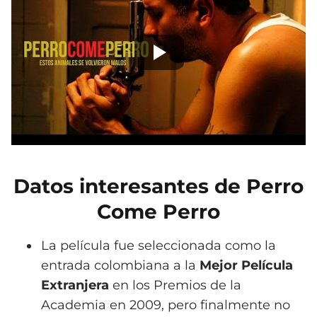
Datos interesantes de Perro
Come Perro
La película fue seleccionada como la
entrada colombiana a la
Mejor Película
Extranjera
en los Premios de la
Academia en 2009, pero finalmente no