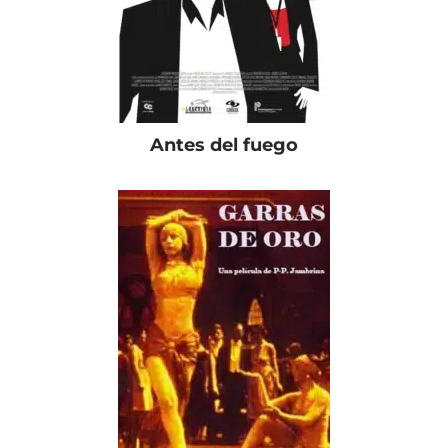
Antes del fuego