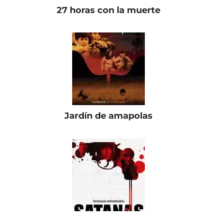
27 horas con la muerte
Jardín de amapolas