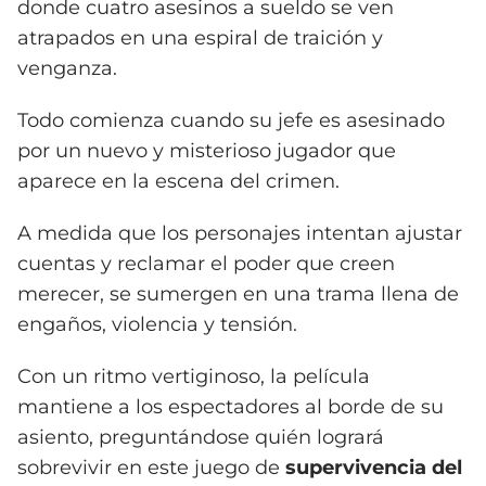
donde cuatro asesinos a sueldo se ven
atrapados en una espiral de traición y
venganza.
Todo comienza cuando su jefe es asesinado
por un nuevo y misterioso jugador que
aparece en la escena del crimen.
A medida que los personajes intentan ajustar
cuentas y reclamar el poder que creen
merecer, se sumergen en una trama llena de
engaños, violencia y tensión.
Con un ritmo vertiginoso, la película
mantiene a los espectadores al borde de su
asiento, preguntándose quién logrará
sobrevivir en este juego de
supervivencia del