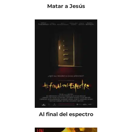
Matar a Jesús
Al final del espectro