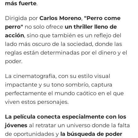
más fuerte
.
Dirigida por
Carlos Moreno
,
"Perro come
perro"
no solo ofrece
un thriller lleno de
acción
, sino que también es un reflejo del
lado más oscuro de la sociedad, donde las
reglas están determinadas por el dinero y el
poder.
La cinematografía, con su estilo visual
impactante y su tono sombrío, captura
perfectamente el mundo caótico en el que
viven estos personajes.
La película conecta especialmente con los
jóvenes
al retratar un universo donde la falta
de oportunidades y
la búsqueda de poder