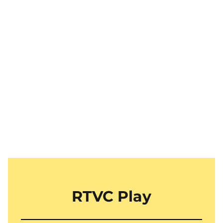
RTVC Play