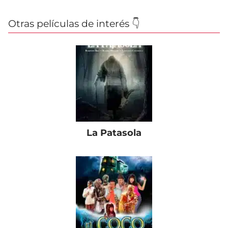
Otras películas de interés 👇
La Patasola