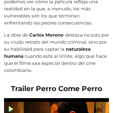
podemos ver cómo la película refleja una
realidad en la que, a menudo, los más
vulnerables son los que terminan
enfrentando las peores consecuencias.
La obra de
Carlos Moreno
destaca no solo por
su crudo retrato del mundo criminal, sino por
su habilidad para captar la
naturaleza
humana
cuando está al límite, algo que hace
que el filme sea especial dentro del cine
colombiano.
Trailer Perro Come Perro