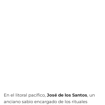
En el litoral pacífico,
José de los Santos
, un
anciano sabio encargado de los rituales