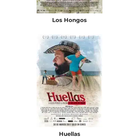
Los Hongos
Huellas