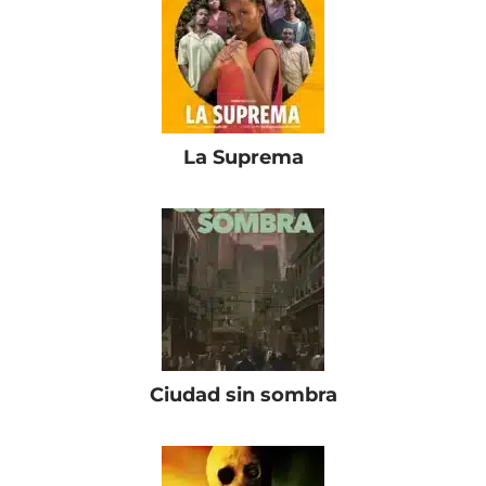
La Suprema
Ciudad sin sombra