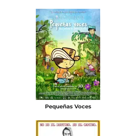
Pequeñas Voces