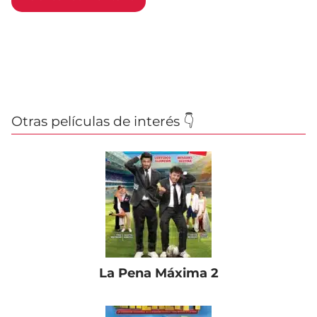
Otras películas de interés 👇
La Pena Máxima 2