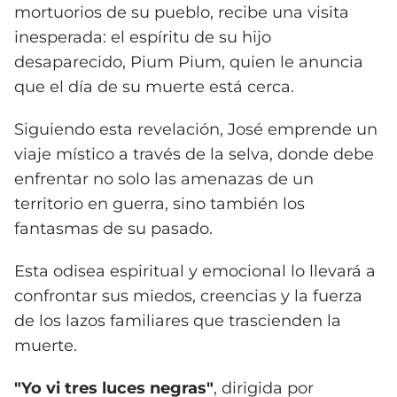
mortuorios de su pueblo, recibe una visita
inesperada: el espíritu de su hijo
desaparecido, Pium Pium, quien le anuncia
que el día de su muerte está cerca.
Siguiendo esta revelación, José emprende un
viaje místico a través de la selva, donde debe
enfrentar no solo las amenazas de un
territorio en guerra, sino también los
fantasmas de su pasado.
Esta odisea espiritual y emocional lo llevará a
confrontar sus miedos, creencias y la fuerza
de los lazos familiares que trascienden la
muerte.
"Yo vi tres luces negras"
, dirigida por