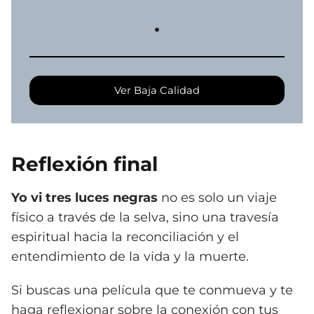
.
Ver Baja Calidad
Reflexión final
Yo vi tres luces negras
no es solo un viaje
físico a través de la selva, sino una travesía
espiritual hacia la reconciliación y el
entendimiento de la vida y la muerte.
Si buscas una película que te conmueva y te
haga reflexionar sobre la conexión con tus