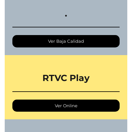
.
Ver Baja Calidad
RTVC Play
Ver Online