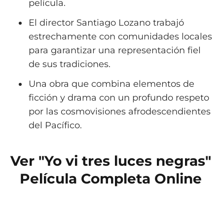
película.
El director Santiago Lozano trabajó
estrechamente con comunidades locales
para garantizar una representación fiel
de sus tradiciones.
Una obra que combina elementos de
ficción y drama con un profundo respeto
por las cosmovisiones afrodescendientes
del Pacífico.
Ver "Yo vi tres luces negras"
Película Completa Online