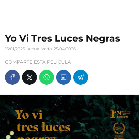
Yo Vi Tres Luces Negras
15/01/2025
· Actualizado: 25/04/2026
COMPARTE ESTA PELÍCULA