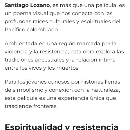
Santiago Lozano
, es más que una película: es
un poema visual que nos conecta con las
profundas raíces culturales y espirituales del
Pacífico colombiano.
Ambientada en una región marcada por la
violencia y la resistencia, esta obra explora las
tradiciones ancestrales y la relación íntima
entre los vivos y los muertos.
Para los jóvenes curiosos por historias llenas
de simbolismo y conexión con la naturaleza,
esta película es una experiencia única que
trasciende fronteras.
Espiritualidad y resistencia