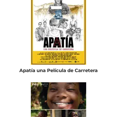
Apatía una Película de Carretera