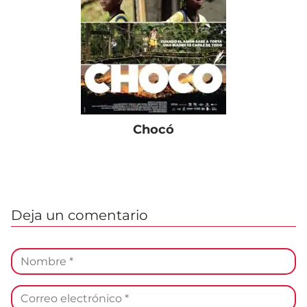
Chocó
Deja un comentario