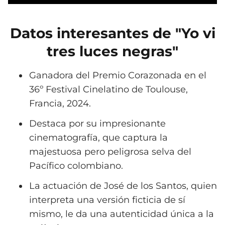
Datos interesantes de "Yo vi
tres luces negras"
Ganadora del Premio Corazonada en el
36º Festival Cinelatino de Toulouse,
Francia, 2024.
Destaca por su impresionante
cinematografía, que captura la
majestuosa pero peligrosa selva del
Pacífico colombiano.
La actuación de José de los Santos, quien
interpreta una versión ficticia de sí
mismo, le da una autenticidad única a la