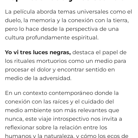
La película aborda temas universales como el
duelo, la memoria y la conexión con la tierra,
pero lo hace desde la perspectiva de una
cultura profundamente espiritual.
Yo vi tres luces negras,
destaca el papel de
los rituales mortuorios como un medio para
procesar el dolor y encontrar sentido en
medio de la adversidad.
En un contexto contemporáneo donde la
conexión con las raíces y el cuidado del
medio ambiente son más relevantes que
nunca, este viaje introspectivo nos invita a
reflexionar sobre la relación entre los
humanos y la naturaleza, y cómo los ecos de