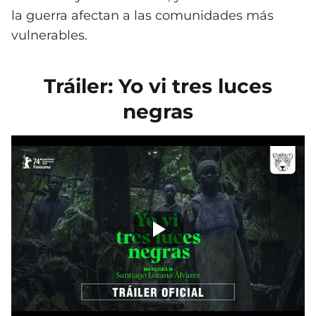
la guerra afectan a las comunidades más
vulnerables.
Tráiler: Yo vi tres luces
negras