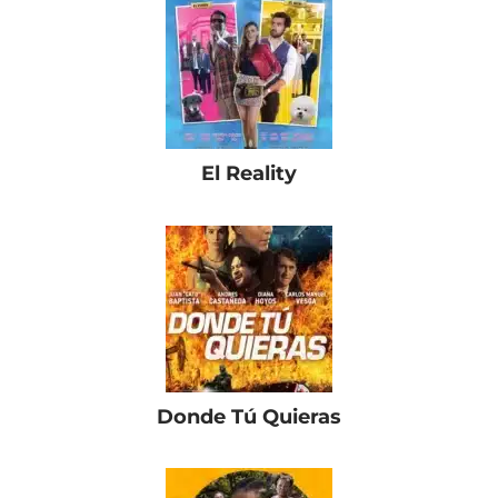
El Reality
Donde Tú Quieras