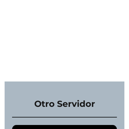
Otro Servidor