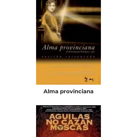
Alma provinciana