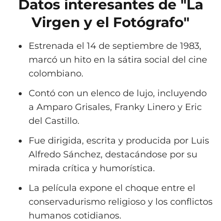
Datos interesantes de "La
Virgen y el Fotógrafo"
Estrenada el 14 de septiembre de 1983,
marcó un hito en la sátira social del cine
colombiano.
Contó con un elenco de lujo, incluyendo
a Amparo Grisales, Franky Linero y Eric
del Castillo.
Fue dirigida, escrita y producida por Luis
Alfredo Sánchez, destacándose por su
mirada crítica y humorística.
La película expone el choque entre el
conservadurismo religioso y los conflictos
humanos cotidianos.