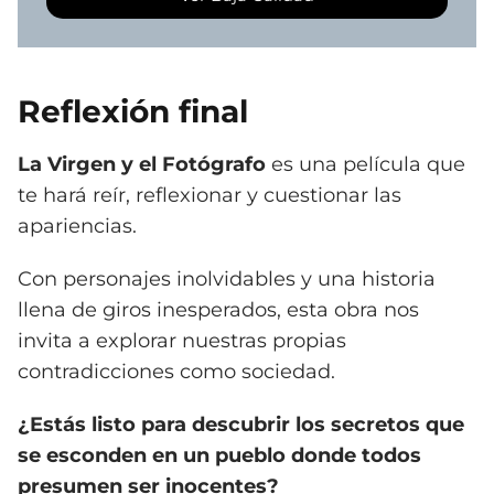
Reflexión final
La Virgen y el Fotógrafo
es una película que
te hará reír, reflexionar y cuestionar las
apariencias.
Con personajes inolvidables y una historia
llena de giros inesperados, esta obra nos
invita a explorar nuestras propias
contradicciones como sociedad.
¿Estás listo para descubrir los secretos que
se esconden en un pueblo donde todos
presumen ser inocentes?