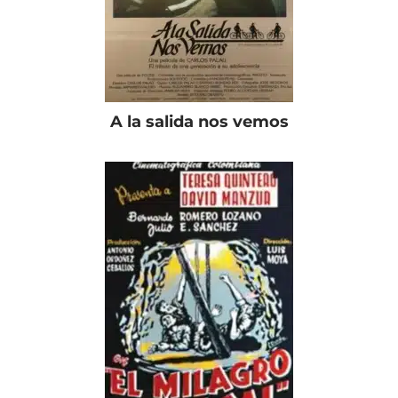
A la salida nos vemos