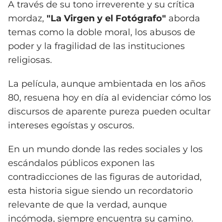
A través de su tono irreverente y su crítica
mordaz,
"La Virgen y el Fotógrafo"
aborda
temas como la doble moral, los abusos de
poder y la fragilidad de las instituciones
religiosas.
La película, aunque ambientada en los años
80, resuena hoy en día al evidenciar cómo los
discursos de aparente pureza pueden ocultar
intereses egoístas y oscuros.
En un mundo donde las redes sociales y los
escándalos públicos exponen las
contradicciones de las figuras de autoridad,
esta historia sigue siendo un recordatorio
relevante de que la verdad, aunque
incómoda, siempre encuentra su camino.