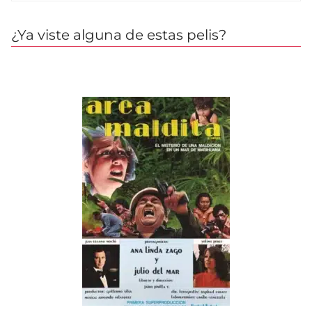
¿Ya viste alguna de estas pelis?