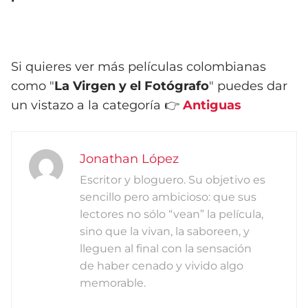
Si quieres ver más películas colombianas
como "
La Virgen y el Fotógrafo
" puedes dar
un vistazo a la categoría 👉
Antiguas
Jonathan López
Escritor y bloguero. Su objetivo es
sencillo pero ambicioso: que sus
lectores no sólo “vean” la película,
sino que la vivan, la saboreen, y
lleguen al final con la sensación
de haber cenado y vivido algo
memorable.