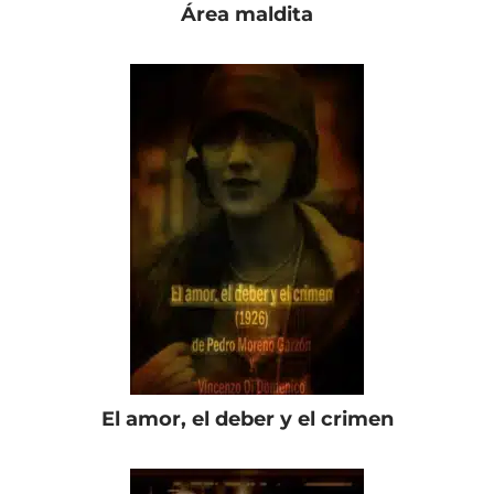
Área maldita
El amor, el deber y el crimen