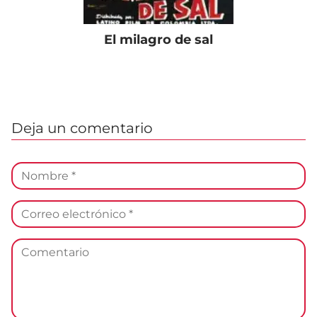
El milagro de sal
Deja un comentario