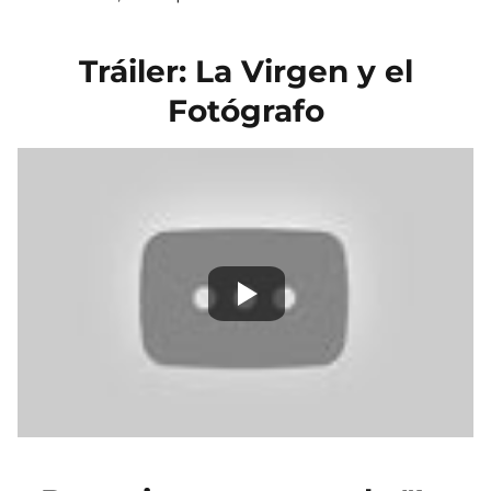
Tráiler: La Virgen y el
Fotógrafo