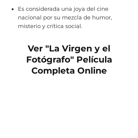
Es considerada una joya del cine
nacional por su mezcla de humor,
misterio y crítica social.
Ver "La Virgen y el
Fotógrafo" Película
Completa Online