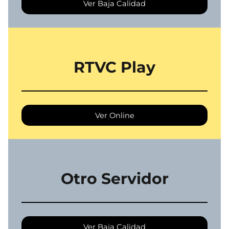
Ver Baja Calidad
RTVC Play
Ver Online
Otro Servidor
Ver Baja Calidad