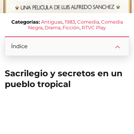
Categorías:
Antiguas
, 
1983
, 
Comedia
, 
Comedia
Negra
, 
Drama
, 
Ficción
, 
RTVC Play
Índice
Sacrilegio y secretos en un
pueblo tropical