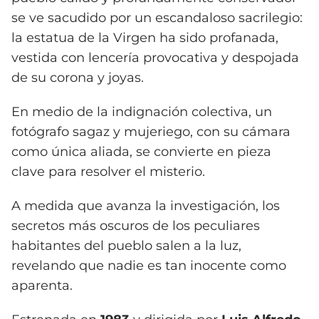
se ve sacudido por un escandaloso sacrilegio:
la estatua de la Virgen ha sido profanada,
vestida con lencería provocativa y despojada
de su corona y joyas.
En medio de la indignación colectiva, un
fotógrafo sagaz y mujeriego, con su cámara
como única aliada, se convierte en pieza
clave para resolver el misterio.
A medida que avanza la investigación, los
secretos más oscuros de los peculiares
habitantes del pueblo salen a la luz,
revelando que nadie es tan inocente como
aparenta.