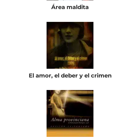
Área maldita
El amor, el deber y el crimen