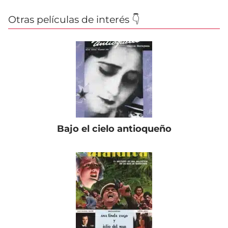
Otras películas de interés 👇
Bajo el cielo antioqueño